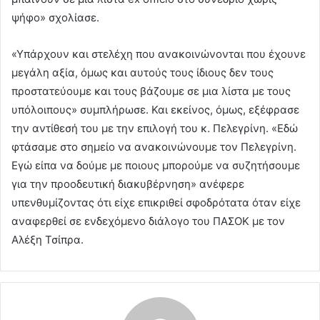
ψήφο» σχολίασε.
«Υπάρχουν και στελέχη που ανακοινώνονται που έχουνε
μεγάλη αξία, όμως και αυτούς τους ίδιους δεν τους
προστατεύουμε και τους βάζουμε σε μια λίστα με τους
υπόλοιπους» συμπλήρωσε. Και εκείνος, όμως, εξέφρασε
την αντίθεσή του με την επιλογή του κ. Πελεγρίνη. «Εδώ
φτάσαμε στο σημείο να ανακοινώνουμε τον Πελεγρίνη.
Εγώ είπα να δούμε με ποιους μπορούμε να συζητήσουμε
για την προοδευτική διακυβέρνηση» ανέφερε
υπενθυμίζοντας ότι είχε επικριθεί σφοδρότατα όταν είχε
αναφερθεί σε ενδεχόμενο διάλογο του ΠΑΣΟΚ με τον
Αλέξη Τσίπρα.