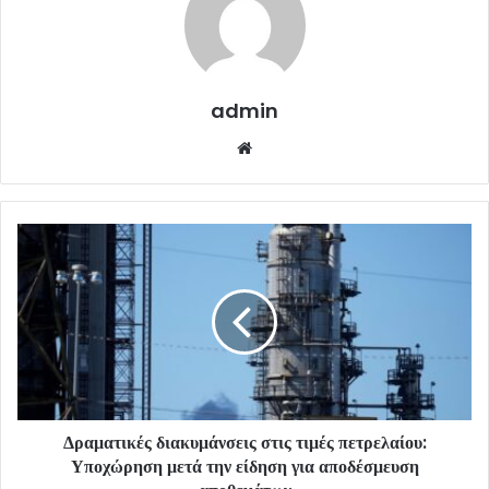
admin
Website
Δραματικές διακυμάνσεις στις τιμές πετρελαίου:
Υποχώρηση μετά την είδηση για αποδέσμευση