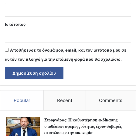
Ιστότοπος
Αποθήκευσε το όνομά μου, email, και τον ιστότοπο μου σε
αυτόν τον πλοηγό για την επόμενη φορά που θα σχολιάσω.
Popular
Recent
Comments
Στουρνάρας: Η καθυστέρηση εκδίκασης
υποθέσεων αφερεγγυότητας έχουν σοβαρές
επιπτώσεις στην οικονομία