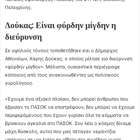
Πελεγρίνης.
Δούκας: Είναι φύρδην μίγδην η
διεύρυνση
Σε υψηλούς τόνους τοποθετήθηκε και ο Δήμαρχος
Αθηναίων, Χάρης Δούκας, ο οποίος μίλησε για διεύρυνση
«φύρδην μίγδην». Μάλιστα, ουσιαστικά περιέγραψε
κάποιους από τους ανακοινωθέντες ως πολιτικούς
γυρολόγους.
«Έχουμε ένα αξιακό πλαίσιο, δεν μπορεί άνθρωποι που
έβρισαν το ΠΑΣΟΚ να επιστρέφουν, δεν μπορεί να έχουμε
περιφερόμενους που έχουν γυρίσει όλα τα κόμματα να
βρίσκουν αγκαλιά στο ΠΑΣΟΚ. Σου λέει ο κόσμος δίναμε
μάχη δύσκολη, αυτοί που μας πέταγαν νεράντζια
μπαίνουν σε μια λίστα ex officio στο συνέδριο χωρίς