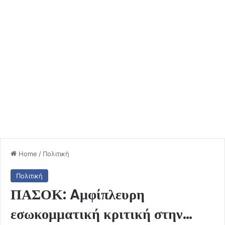
Home
/
Πολιτική
Πολιτική
ΠΑΣΟΚ: Aμφίπλευρη
εσωκομματική κριτική στην…