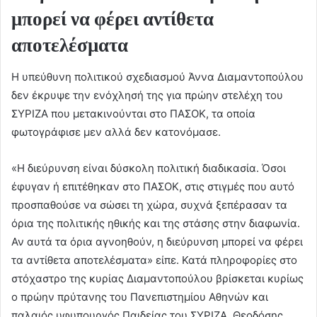
μπορεί να φέρει αντίθετα
αποτελέσματα
Η υπεύθυνη πολιτικού σχεδιασμού Άννα Διαμαντοπούλου
δεν έκρυψε την ενόχλησή της για πρώην στελέχη του
ΣΥΡΙΖΑ που μετακινούνται στο ΠΑΣΟΚ, τα οποία
φωτογράφισε μεν αλλά δεν κατονόμασε.
«Η διεύρυνση είναι δύσκολη πολιτική διαδικασία. Όσοι
έφυγαν ή επιτέθηκαν στο ΠΑΣΟΚ, στις στιγμές που αυτό
προσπαθούσε να σώσει τη χώρα, συχνά ξεπέρασαν τα
όρια της πολιτικής ηθικής και της στάσης στην διαφωνία.
Αν αυτά τα όρια αγνοηθούν, η διεύρυνση μπορεί να φέρει
τα αντίθετα αποτελέσματα» είπε. Κατά πληροφορίες στο
στόχαστρο της κυρίας Διαμαντοπούλου βρίσκεται κυρίως
ο πρώην πρύτανης του Πανεπιστημίου Αθηνών και
παλαιός υφυπουργός Παιδείας του ΣΥΡΙΖΑ, Θεοδόσης