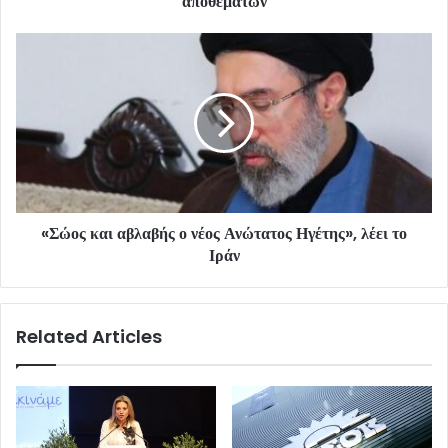
αποθεμάτων
«Σώος και αβλαβής ο νέος Ανώτατος Ηγέτης», λέει το
Ιράν
Related Articles