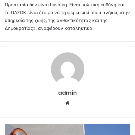
Προστασία δεν είναι hashtag. Είναι πολιτική ευθύνη και
το ΠΑΣΟΚ είναι έτοιμο να τη φέρει εκεί όπου ανήκει, στην
υπηρεσία της ζωής, της ανθεκτικότητας και της
Δημοκρατίας», αναφέρουν καταληκτικά.
admin
Website