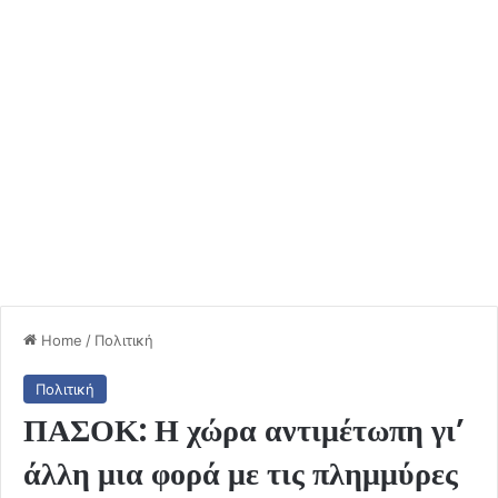
Home
/
Πολιτική
Πολιτική
ΠΑΣΟΚ: Η χώρα αντιμέτωπη γι’
άλλη μια φορά με τις πλημμύρες