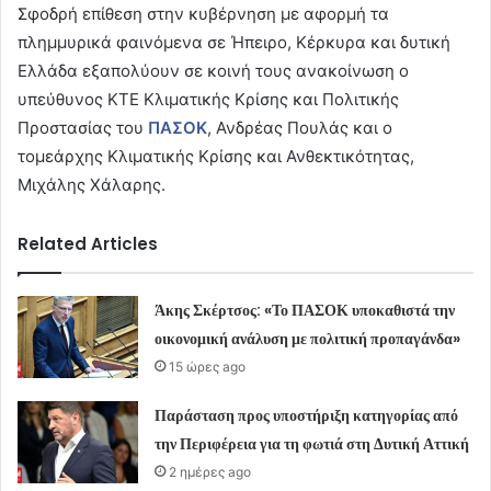
Σφοδρή επίθεση στην κυβέρνηση με αφορμή τα
πλημμυρικά φαινόμενα σε Ήπειρο, Κέρκυρα και δυτική
Ελλάδα εξαπολύουν σε κοινή τους ανακοίνωση ο
υπεύθυνος ΚΤΕ Κλιματικής Κρίσης και Πολιτικής
Προστασίας του
ΠΑΣΟΚ
, Ανδρέας Πουλάς και ο
τομεάρχης Κλιματικής Κρίσης και Ανθεκτικότητας,
Μιχάλης Χάλαρης.
Related Articles
Άκης Σκέρτσος: «Το ΠΑΣΟΚ υποκαθιστά την
οικονομική ανάλυση με πολιτική προπαγάνδα»
15 ώρες ago
Παράσταση προς υποστήριξη κατηγορίας από
την Περιφέρεια για τη φωτιά στη Δυτική Αττική
2 ημέρες ago