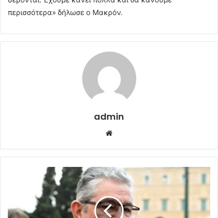
περισσότερα» δήλωσε ο Μακρόν.
admin
Website