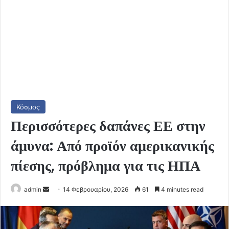
Κόσμος
Περισσότερες δαπάνες ΕΕ στην
άμυνα: Από προϊόν αμερικανικής
πίεσης, πρόβλημα για τις ΗΠΑ
Send
admin
14 Φεβρουαρίου, 2026
61
4 minutes read
an
email