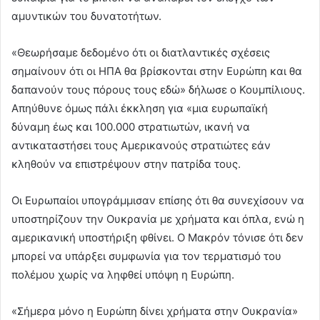
αμυντικών του δυνατοτήτων.
«Θεωρήσαμε δεδομένο ότι οι διατλαντικές σχέσεις
σημαίνουν ότι οι ΗΠΑ θα βρίσκονται στην Ευρώπη και θα
δαπανούν τους πόρους τους εδώ» δήλωσε ο Κουμπίλιους.
Απηύθυνε όμως πάλι έκκληση για «μια ευρωπαϊκή
δύναμη έως και 100.000 στρατιωτών, ικανή να
αντικαταστήσει τους Αμερικανούς στρατιώτες εάν
κληθούν να επιστρέψουν στην πατρίδα τους.
Οι Ευρωπαίοι υπογράμμισαν επίσης ότι θα συνεχίσουν να
υποστηρίζουν την Ουκρανία με χρήματα και όπλα, ενώ η
αμερικανική υποστήριξη φθίνει. Ο Μακρόν τόνισε ότι δεν
μπορεί να υπάρξει συμφωνία για τον τερματισμό του
πολέμου χωρίς να ληφθεί υπόψη η Ευρώπη.
«Σήμερα μόνο η Ευρώπη δίνει χρήματα στην Ουκρανία»