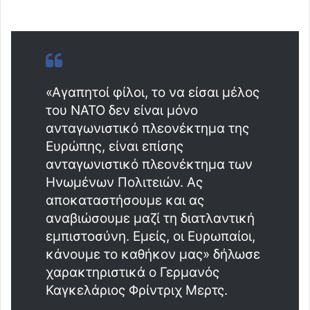
«Αγαπητοί φίλοι, το να είσαι μέλος
του ΝΑΤΟ δεν είναι μόνο
ανταγωνιστικό πλεονέκτημα της
Ευρώπης, είναι επίσης
ανταγωνιστικό πλεονέκτημα των
Ηνωμένων Πολιτειών. Ας
αποκαταστήσουμε και ας
αναβιώσουμε μαζί τη διατλαντική
εμπιστοσύνη. Εμείς, οι Ευρωπαίοι,
κάνουμε το καθήκον μας» δήλωσε
χαρακτηριστικά ο Γερμανός
Καγκελάριος Φρίντριχ Μερτς.