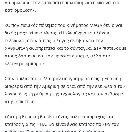
να σμιλεύσει την ευρωπαϊκή πολιτική «κατ’ εικόνα και
κατ’ ομοίωση».
«Ο πολιτισμικός πόλεμος του κινήματος MAGA δεν είναι
δικός μας», είπε ο Μερτς. «Η ελευθερία του λόγου
τελειώνει, όταν αυτός ο λόγος αντιβαίνει στην
ανθρώπινη αξιοπρέπεια και το σύνταγμα. Δεν πιστεύουμε
στους δασμούς και τον προστατευτισμό, αλλά στο
ελεύθερο εμπόριο».
Στην ομιλία του, ο Μακρόν υπογράμμισε πώς η Ευρώπη
διαφέρει από την Αμερική σε όλα, από την ελευθερία του
λόγου έως τη ρύθμιση της τεχνολογίας και τον σεβασμό
στην επιστήμη.
«Αυτή η Ευρώπη θα είναι ένας καλός σύμμαχος και
εταίρος για τις ΗΠΑ. Θα είναι ένας εταίρος που θα τον
σέβονται. Έχουμε κάνει πολλά και θα κάνουμε