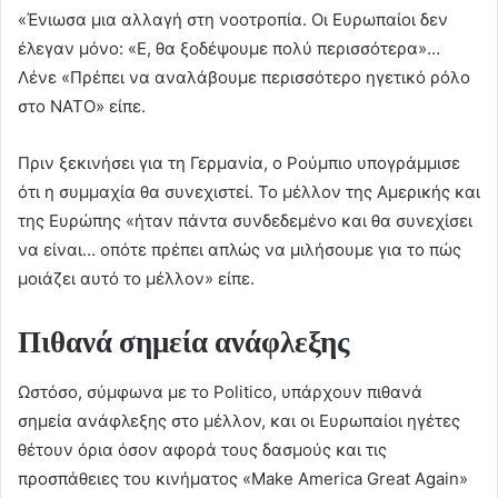
«Ένιωσα μια αλλαγή στη νοοτροπία. Οι Ευρωπαίοι δεν
έλεγαν μόνο: «Ε, θα ξοδέψουμε πολύ περισσότερα»…
Λένε «Πρέπει να αναλάβουμε περισσότερο ηγετικό ρόλο
στο ΝΑΤΟ» είπε.
Πριν ξεκινήσει για τη Γερμανία, ο Ρούμπιο υπογράμμισε
ότι η συμμαχία θα συνεχιστεί. Το μέλλον της Αμερικής και
της Ευρώπης «ήταν πάντα συνδεδεμένο και θα συνεχίσει
να είναι… οπότε πρέπει απλώς να μιλήσουμε για το πώς
μοιάζει αυτό το μέλλον» είπε.
Πιθανά σημεία ανάφλεξης
Ωστόσο, σύμφωνα με το Politico, υπάρχουν πιθανά
σημεία ανάφλεξης στο μέλλον, και οι Ευρωπαίοι ηγέτες
θέτουν όρια όσον αφορά τους δασμούς και τις
προσπάθειες του κινήματος «Make America Great Again»