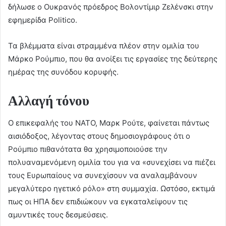
δήλωσε ο Ουκρανός πρόεδρος Βολοντίμιρ Ζελένσκι στην
εφημερίδα Politico.
Τα βλέμματα είναι στραμμένα πλέον στην ομιλία του
Μάρκο Ρούμπιο, που θα ανοίξει τις εργασίες της δεύτερης
ημέρας της συνόδου κορυφής.
Αλλαγή τόνου
Ο επικεφαλής του ΝΑΤΟ, Μαρκ Ρούτε, φαίνεται πάντως
αισιόδοξος, λέγοντας στους δημοσιογράφους ότι ο
Ρούμπιο πιθανότατα θα χρησιμοποιούσε την
πολυαναμενόμενη ομιλία του για να «συνεχίσει να πιέζει
τους Ευρωπαίους να συνεχίσουν να αναλαμβάνουν
μεγαλύτερο ηγετικό ρόλο» στη συμμαχία. Ωστόσο, εκτιμά
πως οι ΗΠΑ δεν επιδιώκουν να εγκαταλείψουν τις
αμυντικές τους δεσμεύσεις.