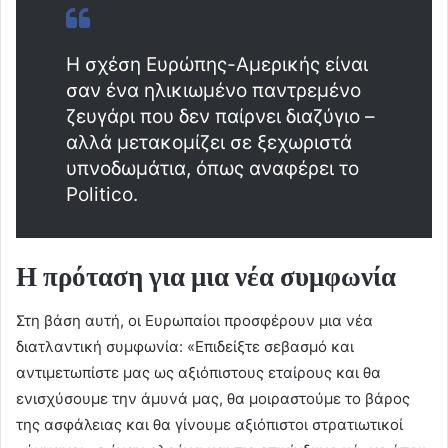
Η σχέση Ευρώπης-Αμερικής είναι
σαν ένα ηλικιωμένο παντρεμένο
ζευγάρι που δεν παίρνει διαζύγιο –
αλλά μετακομίζει σε ξεχωριστά
υπνοδωμάτια, όπως αναφέρει το
Politico.
Η πρόταση για μια νέα συμφωνία
Στη βάση αυτή, οι Ευρωπαίοι προσφέρουν μια νέα
διατλαντική συμφωνία: «Επιδείξτε σεβασμό και
αντιμετωπίστε μας ως αξιόπιστους εταίρους και θα
ενισχύσουμε την άμυνά μας, θα μοιραστούμε το βάρος
της ασφάλειας και θα γίνουμε αξιόπιστοι στρατιωτικοί