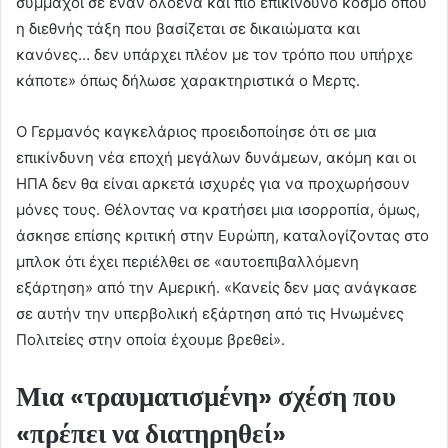
σύμμαχοι σε έναν ολοένα και πιο επικίνδυνο κόσμο όπου
η διεθνής τάξη που βασίζεται σε δικαιώματα και
κανόνες… δεν υπάρχει πλέον με τον τρόπο που υπήρχε
κάποτε» όπως δήλωσε χαρακτηριστικά ο Μερτς.
Ο Γερμανός καγκελάριος προειδοποίησε ότι σε μια
επικίνδυνη νέα εποχή μεγάλων δυνάμεων, ακόμη και οι
ΗΠΑ δεν θα είναι αρκετά ισχυρές για να προχωρήσουν
μόνες τους. Θέλοντας να κρατήσει μια ισορροπία, όμως,
άσκησε επίσης κριτική στην Ευρώπη, καταλογίζοντας στο
μπλοκ ότι έχει περιέλθει σε «αυτοεπιβαλλόμενη
εξάρτηση» από την Αμερική. «Κανείς δεν μας ανάγκασε
σε αυτήν την υπερβολική εξάρτηση από τις Ηνωμένες
Πολιτείες στην οποία έχουμε βρεθεί».
Μια «τραυματισμένη» σχέση που
«πρέπει να διατηρηθεί»