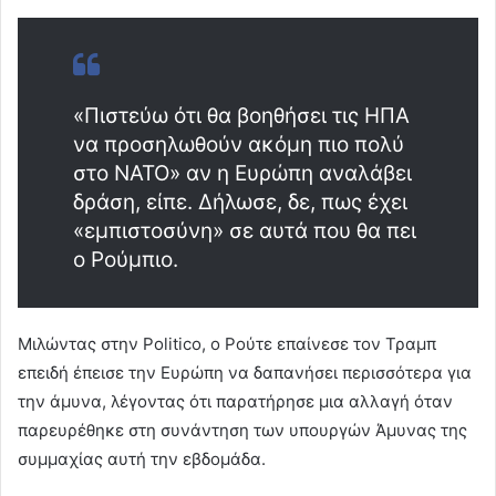
«Πιστεύω ότι θα βοηθήσει τις ΗΠΑ
να προσηλωθούν ακόμη πιο πολύ
στο ΝΑΤΟ» αν η Ευρώπη αναλάβει
δράση, είπε. Δήλωσε, δε, πως έχει
«εμπιστοσύνη» σε αυτά που θα πει
ο Ρούμπιο.
Μιλώντας στην Politico, ο Ρούτε επαίνεσε τον Τραμπ
επειδή έπεισε την Ευρώπη να δαπανήσει περισσότερα για
την άμυνα, λέγοντας ότι παρατήρησε μια αλλαγή όταν
παρευρέθηκε στη συνάντηση των υπουργών Άμυνας της
συμμαχίας αυτή την εβδομάδα.