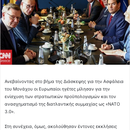
Ανεβαίνοντας στο βήμα της Διάσκεψης για την Ασφάλεια
του Μονάχου οι Ευρωπαίοι ηγέτες μίλησαν για την
ενίσχυση των στρατιωτικών προϋπολογισμών και τον
ανασχηματισμό της διατλαντικής συμμαχίας ως «ΝΑΤΟ
3.0».
Στη συνέχεια, όμως, ακολούθησαν έντονες εκκλήσεις