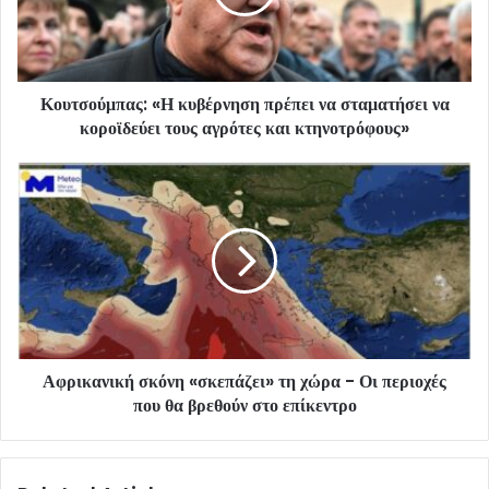
Κουτσούμπας: «Η κυβέρνηση πρέπει να σταματήσει να
κοροϊδεύει τους αγρότες και κτηνοτρόφους»
Αφρικανική σκόνη «σκεπάζει» τη χώρα - Οι περιοχές
που θα βρεθούν στο επίκεντρο