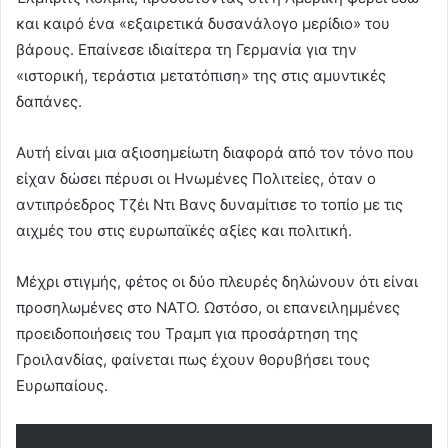
και καιρό ένα «εξαιρετικά δυσανάλογο μερίδιο» του
βάρους. Επαίνεσε ιδιαίτερα τη Γερμανία για την
«ιστορική, τεράστια μετατόπιση» της στις αμυντικές
δαπάνες.
Αυτή είναι μια αξιοσημείωτη διαφορά από τον τόνο που
είχαν δώσει πέρυσι οι Ηνωμένες Πολιτείες, όταν ο
αντιπρόεδρος Τζέι Ντι Βανς δυναμίτισε το τοπίο με τις
αιχμές του στις ευρωπαϊκές αξίες και πολιτική.
Μέχρι στιγμής, φέτος οι δύο πλευρές δηλώνουν ότι είναι
προσηλωμένες στο ΝΑΤΟ. Ωστόσο, οι επανειλημμένες
προειδοποιήσεις του Τραμπ για προσάρτηση της
Γροιλανδίας, φαίνεται πως έχουν θορυβήσει τους
Ευρωπαίους.