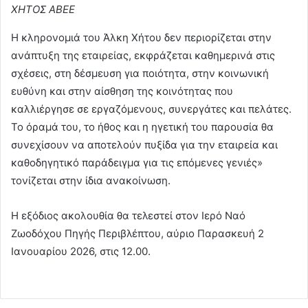
ΧΗΤΟΣ ΑΒΕΕ
Η κληρονομιά του Άλκη Χήτου δεν περιορίζεται στην
ανάπτυξη της εταιρείας, εκφράζεται καθημερινά στις
σχέσεις, στη δέσμευση για ποιότητα, στην κοινωνική
ευθύνη και στην αίσθηση της κοινότητας που
καλλιέργησε σε εργαζόμενους, συνεργάτες και πελάτες.
Το όραμά του, το ήθος και η ηγετική του παρουσία θα
συνεχίσουν να αποτελούν πυξίδα για την εταιρεία και
καθοδηγητικό παράδειγμα για τις επόμενες γενιές»
τονίζεται στην ίδια ανακοίνωση.
Η εξόδιος ακολουθία θα τελεστεί στον Ιερό Ναό
Ζωοδόχου Πηγής Περιβλέπτου, αύριο Παρασκευή 2
Ιανουαρίου 2026, στις 12.00.