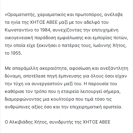
«Οραματιστής, χαρισματικός και πρωτοπόρος, ανέλαβε
τα ηνία της ΧΗΤΟΣ ΑΒΕΕ μαζί με τον αδελφό του
Κωνσταντίνο το 1984, συνεχίζοντας την επιτυχημένη
οικογενειακή παράδοση εμφιάλωσης και εμπορίας ποτών,
την οποία είχε ξεκινήσει ο πατέρας τους, Ιωάννης Χήτος,
το 1955.
Με απαράμιλλη ακεραιότητα, αφοσίωση και ανεξάντλητη
δύναμη, αποτέλεσε πηγή έμπνευσης για όλους όσοι είχαν
την τύχη να συνεργαστούν μαζί του. Η παρουσία του
καθόρισε τον τρόπο που η εταιρεία λειτουργεί σήμερα,
διαμορφώνοντας μια κουλτούρα που τιμά τόσο τις
ανθρώπινες αξίες όσο και την επιχειρηματική αριστεία.
O Αλκιβιάδης Χήτος, συνιδρυτής της ΧΗΤΟΣ ΑΒΕΕ