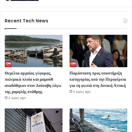
Recent Tech News
Θεμέλια αρχαίας γέφυρας,
Παράσταση προς υποστήριξη
πολεμικά πλοία και μαμούθ
κατηγορίας από την Περιφέρεια
αναδύθηκαν στον Δούναβη λόγω
για τη φωτιά στη Δυτική Αττική
της χαμηλής στάθμης
2 ώρες ago
2 ώρες ago