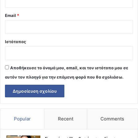
Email
*
Ιστότοπος
Αποθήκευσε το όνομά μου, email, και τον ιστότοπο μου σε
αυτόν τον πλοηγό για την επόμενη φορά που θα σχολιάσω.
Popular
Recent
Comments