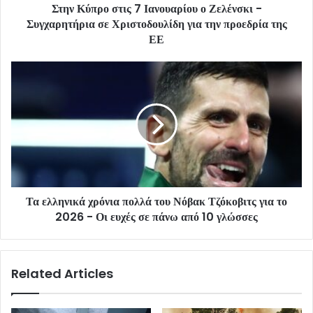
Στην Κύπρο στις 7 Ιανουαρίου ο Ζελένσκι -
Συγχαρητήρια σε Χριστοδουλίδη για την προεδρία της
ΕΕ
Τα ελληνικά χρόνια πολλά του Νόβακ Τζόκοβιτς για το
2026 - Οι ευχές σε πάνω από 10 γλώσσες
Related Articles