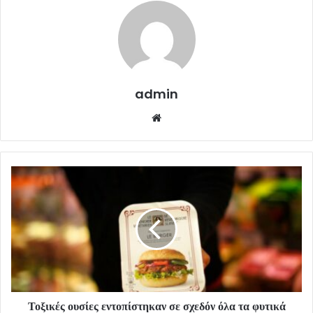
admin
Website
Τοξικές ουσίες εντοπίστηκαν σε σχεδόν όλα τα φυτικά