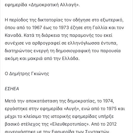
εφημερίδα «Δημοκρατική Αλλαγή».
Η περίοδος της δικτατορίας τον οδήγησε στο εξωτερικό,
όπου από το 1967 έως το 1973 έζησε στη Γαλλία και τον
Καναδά. Κατά τη διάρκεια της παραμονής του εκεί
συνέχισε να αρθρογραφεί σε ελληνόγλωσσα έντυπα,
διατηρώντας ενεργή τη δημοσιογραφική του παρουσία
ακόμη και μακριά από την Ελλάδα.
Ο Δημήτρης Γκιώνης
ΕΣΗΕΑ
Μετά την αποκατάσταση της δημοκρατίας, το 1974,
εργάστηκε στην εφημερίδα «Αυγή», ενώ από το 1975 και
μέχρι το κλείσιμο της ιστορικής εφημερίδας υπήρξε
βασικό στέλεχος της «Ελευθεροτυπίας». Από το 2012
συνεργάστηκε με την Εφημερίδα των Συντακτών,