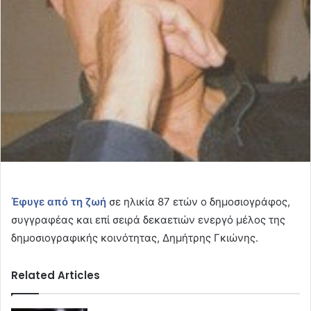
Έφυγε από τη ζωή
σε ηλικία 87 ετών ο δημοσιογράφος,
συγγραφέας και επί σειρά δεκαετιών ενεργό μέλος της
δημοσιογραφικής κοινότητας, Δημήτρης Γκιώνης.
Related Articles