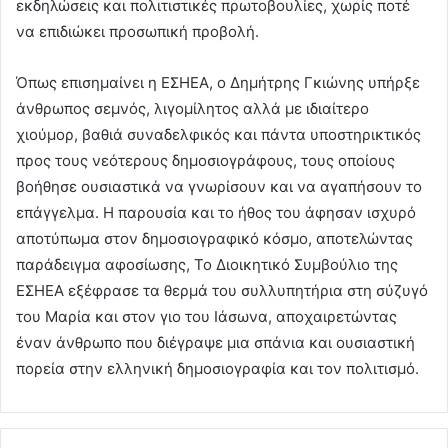
εκδηλώσεις και πολιτιστικές πρωτοβουλίες, χωρίς ποτέ
να επιδιώκει προσωπική προβολή.
Όπως επισημαίνει η ΕΣΗΕΑ, ο Δημήτρης Γκιώνης υπήρξε
άνθρωπος σεμνός, λιγομίλητος αλλά με ιδιαίτερο
χιούμορ, βαθιά συναδελφικός και πάντα υποστηρικτικός
προς τους νεότερους δημοσιογράφους, τους οποίους
βοήθησε ουσιαστικά να γνωρίσουν και να αγαπήσουν το
επάγγελμα. Η παρουσία και το ήθος του άφησαν ισχυρό
αποτύπωμα στον δημοσιογραφικό κόσμο, αποτελώντας
παράδειγμα αφοσίωσης, Το Διοικητικό Συμβούλιο της
ΕΣΗΕΑ εξέφρασε τα θερμά του συλλυπητήρια στη σύζυγό
του Μαρία και στον γιο του Ιάσωνα, αποχαιρετώντας
έναν άνθρωπο που διέγραψε μια σπάνια και ουσιαστική
πορεία στην ελληνική δημοσιογραφία και τον πολιτισμό.