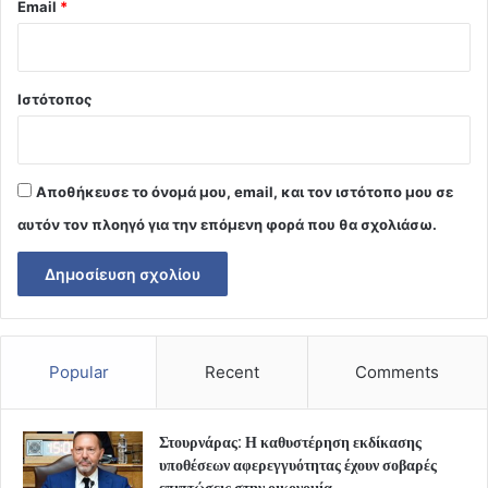
Email
*
Ιστότοπος
Αποθήκευσε το όνομά μου, email, και τον ιστότοπο μου σε
αυτόν τον πλοηγό για την επόμενη φορά που θα σχολιάσω.
Popular
Recent
Comments
Στουρνάρας: Η καθυστέρηση εκδίκασης
υποθέσεων αφερεγγυότητας έχουν σοβαρές
επιπτώσεις στην οικονομία