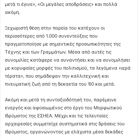
μετά τι έγινε», «Οι μεγάλες αποδράσεις» και πολλά
ακόμη.
Ξεχωριστή θέση στην πορεία του κατέχουν οι
περισσότερες από 1.000 συνεντεύξεις που
πραγματοποίησε με σημαντικές προσωπικότητες της
Τέχνης και των Γραμμάτων. Μέσα από αυτές τις
συνομιλίες κατάφερε να συναντήσει και να συνομιλήσει
με κορυφαίες μορφές του πολιτισμού, τα λεγόμενα «ιερά
τέρατα», που σημάδεψαν την καλλιτεχνική και
πνευματική ζωή από τη δεκαετία του ’60 και μετά.
Ακόμη και μετά τη συνταξιοδότησή του, παρέμεινε
ενεργός και αφοσιωμένος στο έργο του Μορφωτικού
Ιδρύματος της ΕΣΗΕΑ. Μέχρι και τις τελευταίες
αρχαιρεσίες συμμετείχε συστηματικά στις δράσεις του
Ιδρύματος, οργανώνοντας με ελάχιστα μέσα δεκάδες