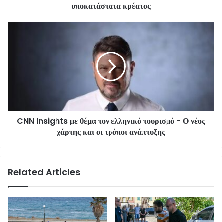
υποκατάστατα κρέατος
CNN Insights με θέμα τον ελληνικό τουρισμό - Ο νέος
χάρτης και οι τρόποι ανάπτυξης
Related Articles