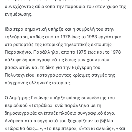
συνεχίζοντας αδιάκοπα την παρουσία του στον χώρο της
ενημέρωσης.
Ιδιαίτερα σημαντική υπήρξε και η συμβολή του στην
τηλεόραση, καθώς από το 1976 έως το 1983 εργάστηκε
στο ρεπορτάζ της ιστορικής τηλεοπτικής εκπομπής
Παρασκήνιο. Παράλληλα, από το 1975 έως και το 1978
κάλυψε δημοσιογραφικά τις δίκες των χουντικών
βασανιστών και τη δίκη για την Εξέγερση του
Πολυτεχνείου, καταγράφοντας κρίσιμες στιγμές της
σύγχρονης ελληνικής ιστορίας.
Ο Δημήτρης Γκιώνης υπήρξε επίσης συνεκδότης του
περιοδικού «Τετράδιο», ενώ παράλληλα με τη
δημοσιογραφία ανέπτυξε πλούσιο συγγραφικό έργο.
Ανάμεσα στα αφηγήματά του ξεχωρίζουν τα βιβλία
«Τώρα θα δεις….», «Το περίπτερο», «Έτσι κι αλλιώς», «Και