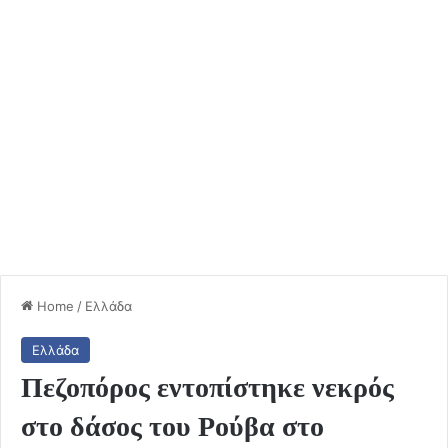
Home
/
Ελλάδα
Ελλάδα
Πεζοπόρος εντοπίστηκε νεκρός
στο δάσος του Ρούβα στο