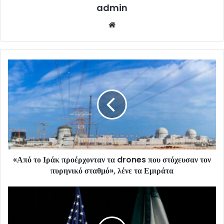
admin
Website
«Από το Ιράκ προέρχονταν τα drones που στόχευσαν τον
πυρηνικό σταθμό», λένε τα Εμιράτα