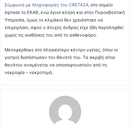
Σύμφωνα με πληροφορίες του CRETA24
, στο σημείο
έφτασε το ΕΚΑΒ, ενώ έγινε κλήση και στην Πυροσβεστική
Υπηρεσία, όμως το κλιμάκιο δεν χρειάστηκε να
επιχειρήσει, αφού ο άτυχος άνδρας είχε ήδη παραληφθεί
χωρίς τις αισθήσεις του από το ασθενοφόρο.
Μεταφέρθηκε στο πλησιέστερο κέντρο υγείας, όπου οι
γιατροί διαπίστωσαν τον θάνατό του. Τα ακριβή αίτια
θανάτου αναμένεται να αποσαφηνιστούν από τη
νεκροψία – νεκροτομή.