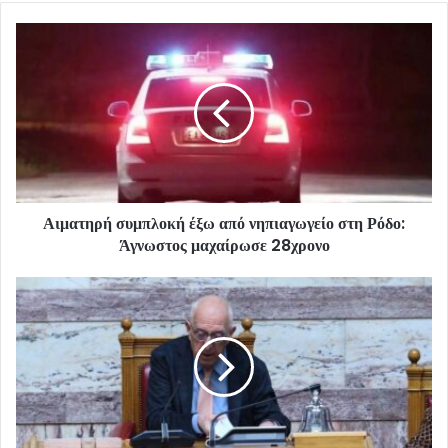
Αιματηρή συμπλοκή έξω από νηπιαγωγείο στη Ρόδο:
Άγνωστος μαχαίρωσε 28χρονο