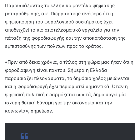
Παρουσιάζοντας το ελληνικό μοντέλο ψηφιακής
μεταρρύθμισης, ο κ. Πιερρακάκης ανέφερε ότι η
ψηφιοποίηση του φορολογικού συστήματος έχει
αποδειχθεί το πιο αποτελεσματικό εργαλείο για την
πάταξη της φοροδιαφυγής και την αποκατάσταση της
εμπιστοσύνης των πολιτών προς το κράτος.
«Πριν από δέκα χρόνια, ο τίτλος στη χώρα μας ήταν ότι η
φοροδιαφυγή είναι παντού. Σήμερα η Ελλάδα
παρουσιάζει πλεονάσματα, το δημόσιο χρέος μειώνεται
και η φοροδιαφυγή έχει περιοριστεί σημαντικά. Όταν η
ψηφιακή πολιτική εφαρμόζεται σωστά, δημιουργεί μία
ισχυρή θετική δύναμη για την οικονομία και την
κοινωνία», σημείωσε.