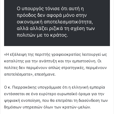
Ο υπουργός τόνισε ότι αυτή η
πρόοδος δεν αφορά μόνο στην
οικονομική αποτελεσματικότητα,
αλλά αλλάζει ριζικά τη σχέση των
πολιτών με το κράτος.
«Η εξάλειψη της περιττής γραφειοκρατίας λειτουργεί ως
καταλύτης για την ανάπτυξη και την εμπιστοσύνη. Οι
πολίτες δεν περιμένουν απλώς στρατηγικές, περιμένουν
αποτελέσματα», επεσήμανε.
Ο κ. Πιερρακάκης υπογράμμισε ότι η ελληνική εμπειρία
εντάσσεται σε ένα ευρύτερο ευρωπαϊκό όραμα για την
ψηφιακή ενοποίηση, που θα επιτρέπει τη διασύνδεση των
δημόσιων υπηρεσιών όλων των κρατών-μελών.