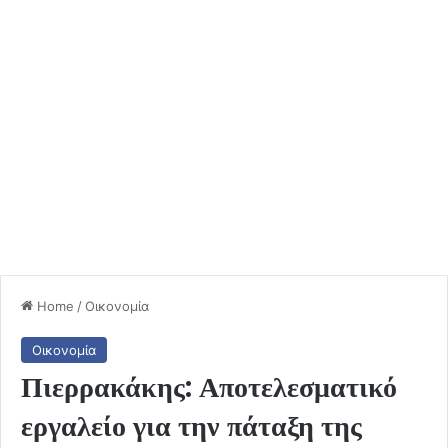
Home
/
Οικονομία
Οικονομία
Πιερρακάκης: Αποτελεσματικό
εργαλείο για την πάταξη της