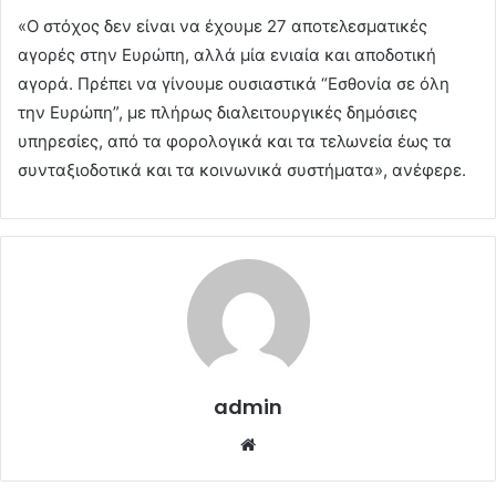
«Ο στόχος δεν είναι να έχουμε 27 αποτελεσματικές
αγορές στην Ευρώπη, αλλά μία ενιαία και αποδοτική
αγορά. Πρέπει να γίνουμε ουσιαστικά “Εσθονία σε όλη
την Ευρώπη”, με πλήρως διαλειτουργικές δημόσιες
υπηρεσίες, από τα φορολογικά και τα τελωνεία έως τα
συνταξιοδοτικά και τα κοινωνικά συστήματα», ανέφερε.
admin
Website