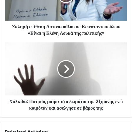
Σκληρή επίθεση Λατινοπούλου σε Κωνσταντοπούλου:
«Είναι η Ελένη Λουκά της πολιτικής»
Χαλκίδα: Πατριός μπήκε στο δωμάτιο της 21χρονης ενώ
κοιμόταν και ασέλγησε σε βάρος της
Related Articles