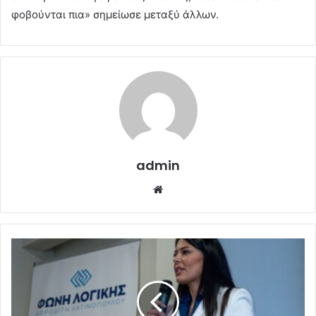
φοβούνται πια» σημείωσε μεταξύ άλλων.
admin
Website