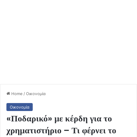
Home
/
Οικονομία
Οικονομία
«Ποδαρικό» με κέρδη για το
χρηματιστήριο – Τι φέρνει το