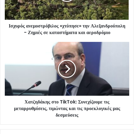
Ισχυρός ανεμοστρόβιλος «χτύπησε» την Αλεξανδρούπολη
- Ζημιές σε καταστήματα και αεροδρόμιο
Χατζηδάκης στο TikTok: Συνεχίζουμε τις
μεταρρυθμίσεις, τιμώντας και τις προεκλογικές μας
δεσμεύσεις