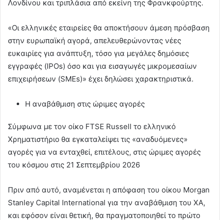
Λονδίνου και τριπλάσια από εκείνη της Φρανκφούρτης.
«Οι ελληνικές εταιρείες θα αποκτήσουν άμεση πρόσβαση
στην ευρωπαϊκή αγορά, απελευθερώνοντας νέες
ευκαιρίες για ανάπτυξη, τόσο για μεγάλες δημόσιες
εγγραφές (IPOs) όσο και για εισαγωγές μικρομεσαίων
επιχειρήσεων (SMEs)» έχει δηλώσει χαρακτηριστικά.
Η αναβάθμιση στις ώριμες αγορές
Σύμφωνα με τον οίκο FTSE Russell το ελληνικό
Χρηματιστήριο θα εγκαταλείψει τις «αναδυόμενες»
αγορές για να ενταχθεί, επιτέλους, στις ώριμες αγορές
του κόσμου στις 21 Σεπτεμβρίου 2026
Πριν από αυτό, αναμένεται η απόφαση του οίκου Morgan
Stanley Capital International για την αναβάθμιση του ΧΑ,
και εφόσον είναι θετική, θα πραγματοποιηθεί το πρώτο