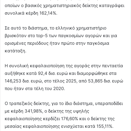
οποίων ο βασικός χρηματιστηριακός δείκτης καταγράφει
συνολικά κέρδη 162,14%.
Σε αυτό το διάστημα, το ελληνικό χρηματιστήριο
βρισκόταν στο top-5 των παγκοσμίων αγορών και για
ορισμένες περιόδους ήταν πρώτο στην παγκόσμια
κατάταξη.
Η συνολική κεφαλαιοποίηση της αγοράς στην πενταετία
αυξήθηκε κατά 92,4 δισ. ευρώ και διαμορφώθηκε στα
146,253 δισ. ευρώ, στο τέλος 2025, από 53,865 δισ. ευρώ
που ήταν στα τέλη του 2020.
Ο τραπεζικός δείκτης, για το ίδιο διάστημα, υπεραποδίδει
με κέρδη 341,98%, ο δείκτης της υψηλής
κεφαλαιοποίησης κερδίζει 176,60% και ο δείκτης της
μεσαίας κεφαλαιοποίησης ενισχύεται κατά 155,11%.