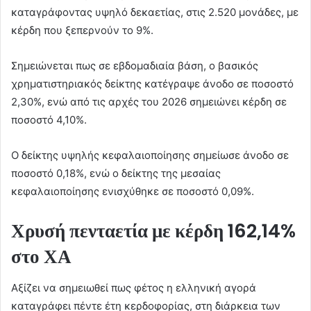
καταγράφοντας υψηλό δεκαετίας, στις 2.520 μονάδες, με
κέρδη που ξεπερνούν το 9%.
Σημειώνεται πως σε εβδομαδιαία βάση, ο βασικός
χρηματιστηριακός δείκτης κατέγραψε άνοδο σε ποσοστό
2,30%, ενώ από τις αρχές του 2026 σημειώνει κέρδη σε
ποσοστό 4,10%.
Ο δείκτης υψηλής κεφαλαιοποίησης σημείωσε άνοδο σε
ποσοστό 0,18%, ενώ ο δείκτης της μεσαίας
κεφαλαιοποίησης ενισχύθηκε σε ποσοστό 0,09%.
Χρυσή πενταετία με κέρδη 162,14%
στο ΧΑ
Αξίζει να σημειωθεί πως φέτος η ελληνική αγορά
καταγράφει πέντε έτη κερδοφορίας, στη διάρκεια των