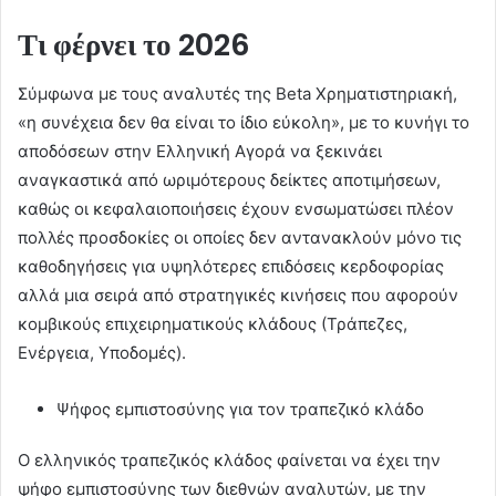
Τι φέρνει το 2026
Σύμφωνα με τους αναλυτές της Beta Χρηματιστηριακή,
«η συνέχεια δεν θα είναι το ίδιο εύκολη», με το κυνήγι το
αποδόσεων στην Ελληνική Αγορά να ξεκινάει
αναγκαστικά από ωριμότερους δείκτες αποτιμήσεων,
καθώς οι κεφαλαιοποιήσεις έχουν ενσωματώσει πλέον
πολλές προσδοκίες οι οποίες δεν αντανακλούν μόνο τις
καθοδηγήσεις για υψηλότερες επιδόσεις κερδοφορίας
αλλά μια σειρά από στρατηγικές κινήσεις που αφορούν
κομβικούς επιχειρηματικούς κλάδους (Τράπεζες,
Ενέργεια, Υποδομές).
Ψήφος εμπιστοσύνης για τον τραπεζικό κλάδο
Ο ελληνικός τραπεζικός κλάδος φαίνεται να έχει την
ψήφο εμπιστοσύνης των διεθνών αναλυτών, με την