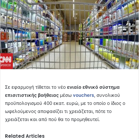
Σε εφαρμογή τίθεται το νέο
ενιαίο εθνικό σύστημα
επισιτιστικής βοήθειας
μέσω
vouchers
, συνολικού
προϋπολογισμού 400 εκατ. ευρώ, με το οποίο ο ίδιος ο
ωφελούμενος αποφασίζει τι χρειάζεται, πότε το
χρειάζεται και από πού θα το προμηθευτεί.
Related Articles