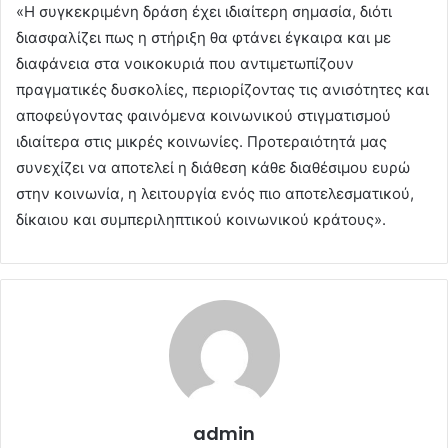
«Η συγκεκριμένη δράση έχει ιδιαίτερη σημασία, διότι
διασφαλίζει πως η στήριξη θα φτάνει έγκαιρα και με
διαφάνεια στα νοικοκυριά που αντιμετωπίζουν
πραγματικές δυσκολίες, περιορίζοντας τις ανισότητες και
αποφεύγοντας φαινόμενα κοινωνικού στιγματισμού
ιδιαίτερα στις μικρές κοινωνίες. Προτεραιότητά μας
συνεχίζει να αποτελεί η διάθεση κάθε διαθέσιμου ευρώ
στην κοινωνία, η λειτουργία ενός πιο αποτελεσματικού,
δίκαιου και συμπεριληπτικού κοινωνικού κράτους».
admin