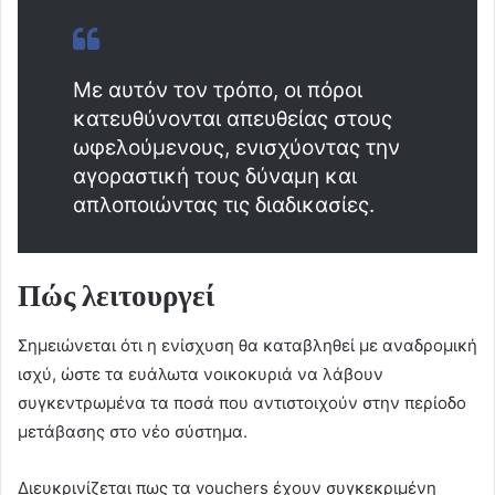
Με αυτόν τον τρόπο, οι πόροι
κατευθύνονται απευθείας στους
ωφελούμενους, ενισχύοντας την
αγοραστική τους δύναμη και
απλοποιώντας τις διαδικασίες.
Πώς λειτουργεί
Σημειώνεται ότι η ενίσχυση θα καταβληθεί με αναδρομική
ισχύ, ώστε τα ευάλωτα νοικοκυριά να λάβουν
συγκεντρωμένα τα ποσά που αντιστοιχούν στην περίοδο
μετάβασης στο νέο σύστημα.
Διευκρινίζεται πως τα vouchers έχουν συγκεκριμένη