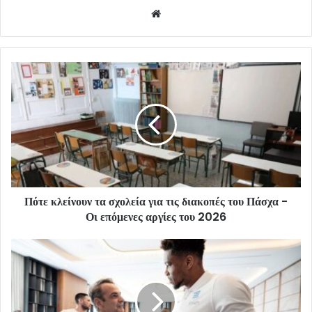
Website
Πότε κλείνουν τα σχολεία για τις διακοπές του Πάσχα -
Οι επόμενες αργίες του 2026