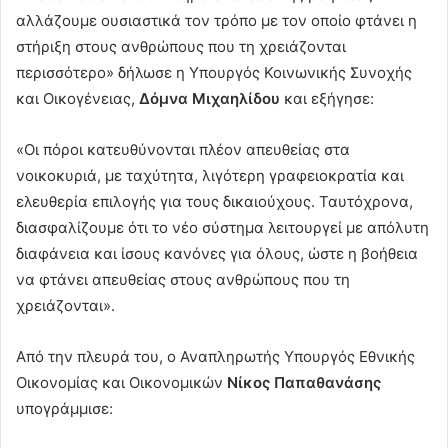
αλλάζουμε ουσιαστικά τον τρόπο με τον οποίο φτάνει η
στήριξη στους ανθρώπους που τη χρειάζονται
περισσότερο» δήλωσε η Υπουργός Κοινωνικής Συνοχής
και Οικογένειας,
Δόμνα Μιχαηλίδου
και εξήγησε:
«Οι πόροι κατευθύνονται πλέον απευθείας στα
νοικοκυριά, με ταχύτητα, λιγότερη γραφειοκρατία και
ελευθερία επιλογής για τους δικαιούχους. Ταυτόχρονα,
διασφαλίζουμε ότι το νέο σύστημα λειτουργεί με απόλυτη
διαφάνεια και ίσους κανόνες για όλους, ώστε η βοήθεια
να φτάνει απευθείας στους ανθρώπους που τη
χρειάζονται».
Από την πλευρά του, ο Αναπληρωτής Υπουργός Εθνικής
Οικονομίας και Οικονομικών
Νίκος Παπαθανάσης
υπογράμμισε: