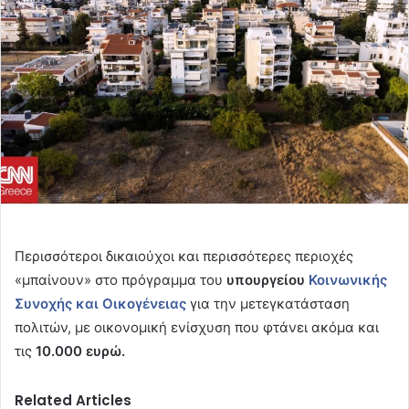
Περισσότεροι δικαιούχοι και περισσότερες περιοχές
«μπαίνουν» στο πρόγραμμα του
υπουργείου
Κοινωνικής
Συνοχής και Οικογένειας
για την μετεγκατάσταση
πολιτών, με οικονομική ενίσχυση που φτάνει ακόμα και
τις
10.000 ευρώ.
Related Articles