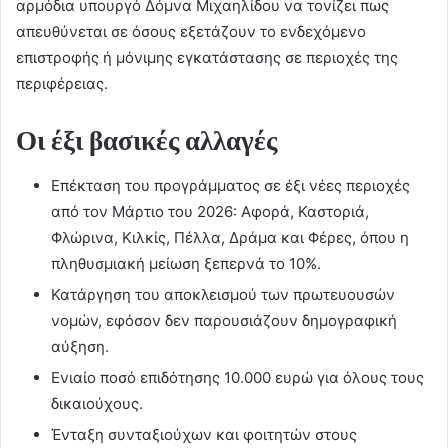
αρμόδια υπουργό Δόμνα Μιχαηλίδου να τονίζει πως
απευθύνεται σε όσους εξετάζουν το ενδεχόμενο
επιστροφής ή μόνιμης εγκατάστασης σε περιοχές της
περιφέρειας.
Οι έξι βασικές αλλαγές
Επέκταση του προγράμματος σε έξι νέες περιοχές
από τον Μάρτιο του 2026: Αφορά, Καστοριά,
Φλώρινα, Κιλκίς, Πέλλα, Δράμα και Φέρες, όπου η
πληθυσμιακή μείωση ξεπερνά το 10%.
Κατάργηση του αποκλεισμού των πρωτευουσών
νομών, εφόσον δεν παρουσιάζουν δημογραφική
αύξηση.
Ενιαίο ποσό επιδότησης 10.000 ευρώ για όλους τους
δικαιούχους.
Ένταξη συνταξιούχων και φοιτητών στους