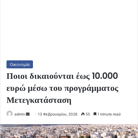
Οικονομία
Ποιοι δικαιούνται έως 10.000
ευρώ μέσω του προγράμματος
Μετεγκατάσταση
Send
admin
13 Φεβρουαρίου, 2026
55
1 minute read
an
email