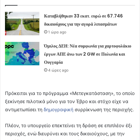
Καταβλήθηκαν 33 εκατ. ευρώ σε 67.746
δικαιούχους για την αγορά λιπασμάτων
1 ώρα ago
Όμιλος ΔΕΗ: Νέα συμφωνία για χαρτοφυλάκιο
έργων ΑΠΕ άνω των 2 GW σε Πολωνία και
Ουγγαρία
4 ώρες ago
Πρόκειται για το πρόγραμμα «Μετεγκατάσταση», το οποίο
ξεκίνησε πιλοτικά μόνο για τον Έβρο και στόχο είχε να
αντιμετωπίσει τη
δημογραφική
συρρίκνωση της περιοχής.
Πλέον, το υπουργείο επεκτείνει τη δράση σε επιπλέον έξι
περιοχές, ενώ διευρύνει και τους δικαιούχους, με την