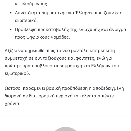
ωφελούμενους.
Δυνατότητα συμμετοχής για Έλληνες που ζουν στο
εξωτερικό.
Πρόβλεψη προκαταβολής της ενίσχυσης και άνοιγμα
προς ψηφιακούς νομάδες.
Αξίζει να σημειωθεί πως το νέο μοντέλο επιτρέπει τη
συμμετοχή σε συνταξιούχους και φοιτητές, ενώ για
πρώτη φορά προβλέπεται συμμετοχή και Ελλήνων του
εξωτερικού.
Ωστόσο, παραμένει βασική προϋπόθεση η αποδεδειγμένη
διαμονή σε διαφορετική περιοχή τα τελευταία πέντε
χρόνια.