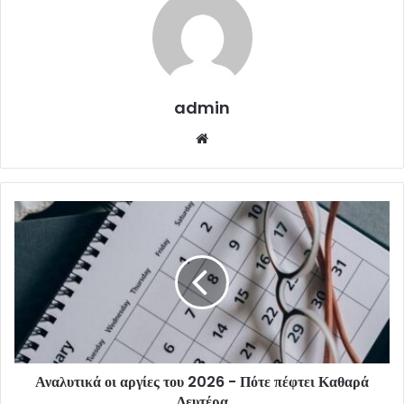
admin
Website
Αναλυτικά οι αργίες του 2026 - Πότε πέφτει Καθαρά
Δευτέρα