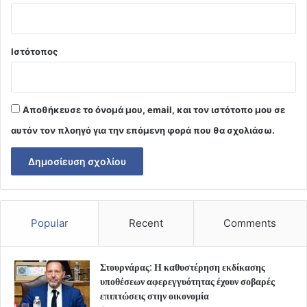
Ιστότοπος
Αποθήκευσε το όνομά μου, email, και τον ιστότοπο μου σε
αυτόν τον πλοηγό για την επόμενη φορά που θα σχολιάσω.
Popular
Recent
Comments
Στουρνάρας: Η καθυστέρηση εκδίκασης
υποθέσεων αφερεγγυότητας έχουν σοβαρές
επιπτώσεις στην οικονομία