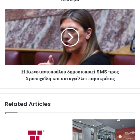
Η Κωνσταντοπούλου δημοσιοποιεί SMS προς
Χρυσοχοΐδη και καταγγέλλει παρακράτος
Related Articles