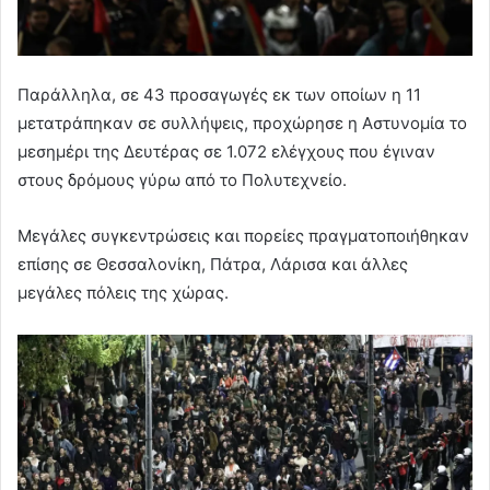
Παράλληλα, σε 43 προσαγωγές εκ των οποίων η 11
μετατράπηκαν σε συλλήψεις, προχώρησε η Αστυνομία το
μεσημέρι της Δευτέρας σε 1.072 ελέγχους που έγιναν
στους δρόμους γύρω από το Πολυτεχνείο.
Μεγάλες συγκεντρώσεις και πορείες πραγματοποιήθηκαν
επίσης σε Θεσσαλονίκη, Πάτρα, Λάρισα και άλλες
μεγάλες πόλεις της χώρας.