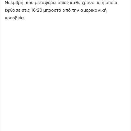
Νοέμβρη, που μεταφέρει όπως κάθε χρόνο, κι η οποία
έφθασε στις 16:20 μπροστά από την αμερικανική
πρεσβεία.