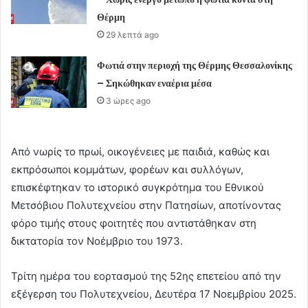
Θέρμη
29 λεπτά ago
Φωτιά στην περιοχή της Θέρμης Θεσσαλονίκης
– Σηκώθηκαν εναέρια μέσα
3 ώρες ago
Από νωρίς το πρωί, οικογένειες με παιδιά, καθώς και
εκπρόσωποι κομμάτων, φορέων και συλλόγων,
επισκέφτηκαν το ιστορικό συγκρότημα του Εθνικού
Μετσόβιου Πολυτεχνείου στην Πατησίων, αποτίνοντας
φόρο τιμής στους φοιτητές που αντιστάθηκαν στη
δικτατορία τον Νοέμβριο του 1973.
Τρίτη ημέρα του εορτασμού της 52ης επετείου από την
εξέγερση του Πολυτεχνείου, Δευτέρα 17 Νοεμβρίου 2025.