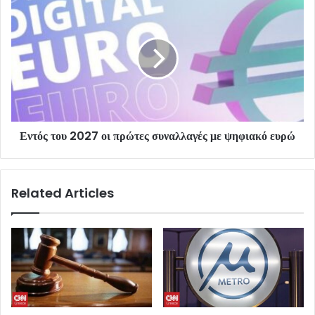
Εντός του 2027 οι πρώτες συναλλαγές με ψηφιακό ευρώ
Related Articles