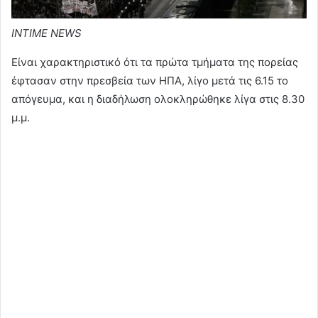
INTIME NEWS
Είναι χαρακτηριστικό ότι τα πρώτα τμήματα της πορείας
έφτασαν στην πρεσβεία των ΗΠΑ, λίγο μετά τις 6.15 το
απόγευμα, και η διαδήλωση ολοκληρώθηκε λίγα στις 8.30
μ.μ.