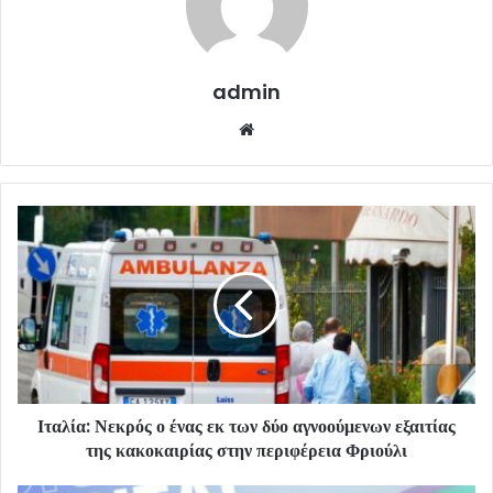
admin
Website
Ιταλία: Νεκρός ο ένας εκ των δύο αγνοούμενων εξαιτίας
της κακοκαιρίας στην περιφέρεια Φριούλι