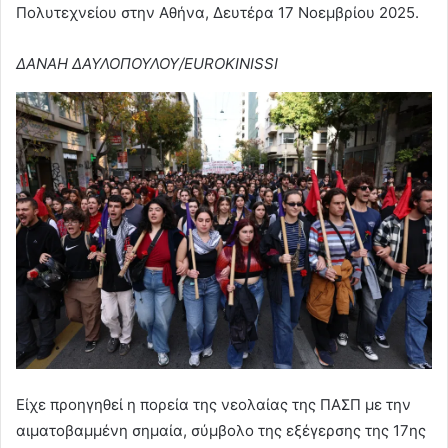
Πολυτεχνείου στην Αθήνα, Δευτέρα 17 Νοεμβρίου 2025.
ΔΑΝΑΗ ΔΑΥΛΟΠΟΥΛΟΥ/EUROKINISSI
Είχε προηγηθεί η πορεία της νεολαίας της ΠΑΣΠ με την
αιματοβαμμένη σημαία, σύμβολο της εξέγερσης της 17ης