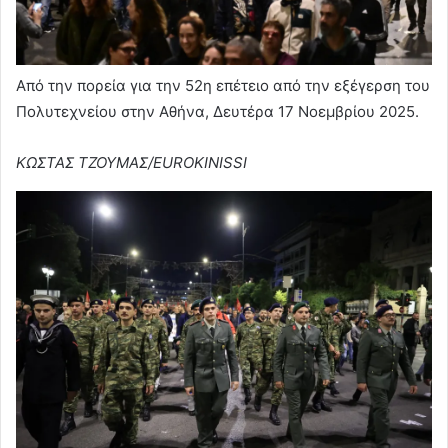
Από την πορεία για την 52η επέτειο από την εξέγερση του
Πολυτεχνείου στην Αθήνα, Δευτέρα 17 Νοεμβρίου 2025.
ΚΩΣΤΑΣ ΤΖΟΥΜΑΣ/EUROKINISSI