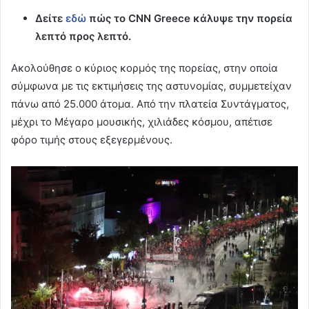
Δείτε
εδώ
πώς το CNN Greece κάλυψε την πορεία
λεπτό προς λεπτό.
Ακολούθησε ο κύριος κορμός της πορείας, στην οποία
σύμφωνα με τις εκτιμήσεις της αστυνομίας, συμμετείχαν
πάνω από 25.000 άτομα. Από την πλατεία Συντάγματος,
μέχρι το Μέγαρο μουσικής, χιλιάδες κόσμου, απέτισε
φόρο τιμής στους εξεγερμένους.