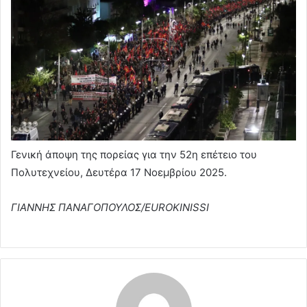
Γενική άποψη της πορείας για την 52η επέτειο του
Πολυτεχνείου, Δευτέρα 17 Νοεμβρίου 2025.
ΓΙΑΝΝΗΣ ΠΑΝΑΓΟΠΟΥΛΟΣ/EUROKINISSI