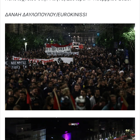
ΔΑΝΑΗ ΔΑΥΛΟΠΟΥΛΟΥ/EUROKINISSI