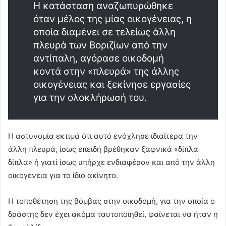
Η κατάσταση αναζωπυρώθηκε
όταν μέλος της μίας οικογένειας, η
οποία διαμένει σε τελείως άλλη
πλευρά των Βοριζίων από την
αντίπαλη, αγόρασε οικοδομή
κοντά στην «πλευρά» της άλλης
οικογένειας και ξεκίνησε εργασίες
για την ολοκλήρωσή του.
Η αστυνομία εκτιμά ότι αυτό ενόχλησε ιδιαίτερα την
άλλη πλευρά, ίσως επειδή βρέθηκαν ξαφνικά «δίπλα
δίπλα» ή γιατί ίσως υπήρχε ενδιαφέρον και από την άλλη
οικογένεια για το ίδιο ακίνητο.
Η τοποθέτηση της βόμβας στην οικοδομή, για την οποία ο
δράστης δεν έχει ακόμα ταυτοποιηθεί, φαίνεται να ήταν η