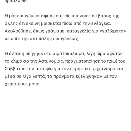
θρυαλλίδα.
Η μία οικογένεια άφησε σαφείς υπόνοιες σε βάρος της
άλλης ότι εκείνη βρίσκεται πίσω από την ενέργεια.
Ακολούθησε, όπως γράψαμε, καταγγελία για «γαζώματα»
σε σπίτι της αντίπαλης οικογένειας
Η ένταση οδήγησε στο αιματοκύλισμα, λίγη ώρα αφότου
το κλιμάκιο της Αστυνομίας, πραγματοποίησε το πρωί του
Σαββάτου την αυτοψία για τον εκρηκτικό μηχανισμό και
μέσα σε λίγα λεπτά, τα πράγματα εξελίχθηκαν με τον
χειρότερο τρόπο.