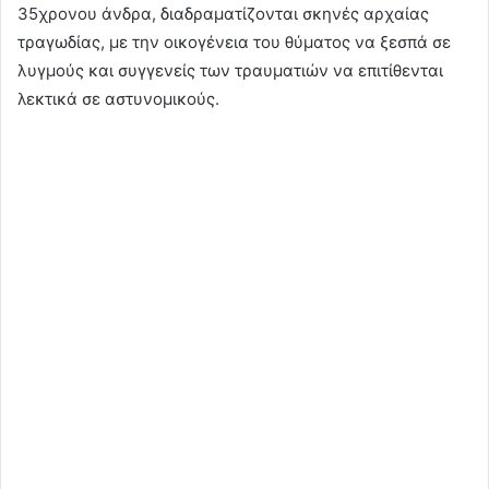
35χρονου άνδρα, διαδραματίζονται σκηνές αρχαίας
τραγωδίας, με την οικογένεια του θύματος να ξεσπά σε
λυγμούς και συγγενείς των τραυματιών να επιτίθενται
λεκτικά σε αστυνομικούς.