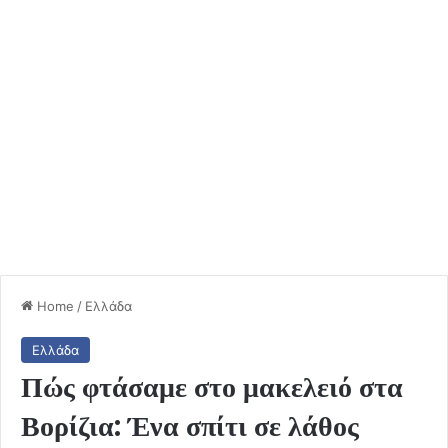
Home
/
Ελλάδα
Ελλάδα
Πώς φτάσαμε στο μακελειό στα
Βορίζια: Ένα σπίτι σε λάθος