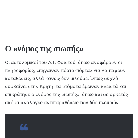
Ο «νόμος της σιωπής»
Οι αστυνομικοί του Α.Τ. Φαιστού, όπως αναφέρουν οι
πληροφορίες, «πήγαιναν πόρτα-πόρτα» για να πάρουν
καταθέσεις, αλλά κανείς δεν μιλούσε. Όπως συχνά
συμβαίνει στην Κρήτη, τα στόματα έμειναν κλειστά και
επικράτησε ο «νόμος της σιωπής», όπως και σε αρκετές
ακόμα ανάλογες αντιπαραθέσεις των δύο πλευρών.