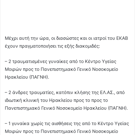
Μέχρι αυτή την ώρα, οι διασώστες και οι ιατροί του ΕΚΑΒ
έχουν πραγματοποιήσει τις εξής διακομιδές:
– 2 τραυματισμένες γυναίκες από το Κέντρο Υγείας
Μοιρών προς το Πανεπιστημιακό Γενικό Νοσοκομείο
Ηρακλείου (ΠΑΓΝΗ).
– 2 άνδρες τραυματίες, κατόπιν κλήσης της ΕΛ.ΑΣ., από
ιδιωτική κλινική του Ηρακλείου προς το προς το
Πανεπιστημιακό Γενικό Νοσοκομείο Ηρακλείου (ΠΑΓΝΗ).
– 1 γυναίκα χωρίς τις αισθήσεις της από το Κέντρο Υγείας
Μοιρών προς το Πανεπιστημιακό Γενικό Νοσοκομείο