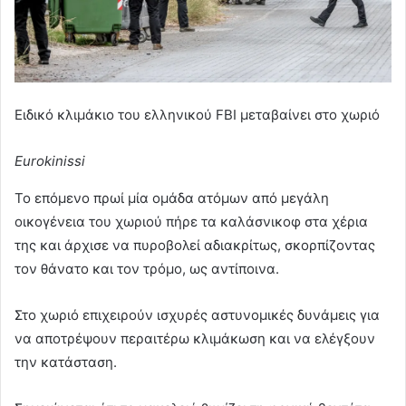
Ειδικό κλιμάκιο του ελληνικού FBI μεταβαίνει στο χωριό
Eurokinissi
Το επόμενο πρωί μία ομάδα ατόμων από μεγάλη
οικογένεια του χωριού πήρε τα καλάσνικοφ στα χέρια
της και άρχισε να πυροβολεί αδιακρίτως, σκορπίζοντας
τον θάνατο και τον τρόμο, ως αντίποινα.
Στο χωριό επιχειρούν ισχυρές αστυνομικές δυνάμεις για
να αποτρέψουν περαιτέρω κλιμάκωση και να ελέγξουν
την κατάσταση.