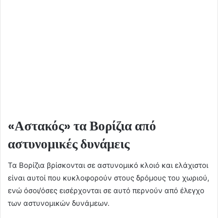
«Αστακός» τα Βορίζια από
αστυνομικές δυνάμεις
Τα Βορίζια βρίσκονται σε αστυνομικό κλοιό και ελάχιστοι
είναι αυτοί που κυκλοφορούν στους δρόμους του χωριού,
ενώ όσοι/όσες εισέρχονται σε αυτό περνούν από έλεγχο
των αστυνομικών δυνάμεων.