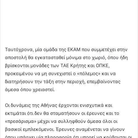
Ταυτόχρονα, μία ομάδα της ΕΚΑΜ που συμμετέχει στην
αποστολή θα εγκατασταθεί μόνιμα στο χωριό, όπου ήδη
βρίσκονται μονάδες των ΤΑΕ Κρήτης και ΟΠΚΕ,
προκειμένου να μη συνεχιστεί ο «πόλεμος» και να
διατηρήσουν την τάξη στην περιοχή, επεμβαίνοντας
άμεσα όπου χρειαστεί.
Οι δυνάμεις της Αθήνας έρχονται ενισχυτικά και
εκτιμάται ότι δεν θα σταματήσουν οι έρευνες και το
«πρεσάρισμα» μέχρι να συλληφθούν άμεσα όλοι οι
βασικοί εμπλεκόμενοι. Έρευνες αναμένεται να γίνουν
όπου υπάρχει μία πληροφορία ότι μπορεί να κρύβονται οι