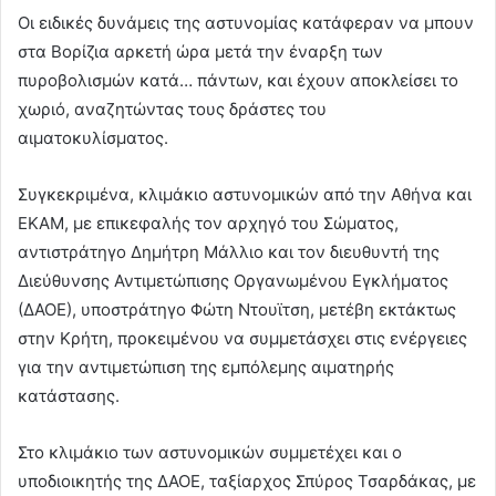
Οι ειδικές δυνάμεις της αστυνομίας κατάφεραν να μπουν
στα Βορίζια αρκετή ώρα μετά την έναρξη των
πυροβολισμών κατά… πάντων, και έχουν αποκλείσει το
χωριό, αναζητώντας τους δράστες του
αιματοκυλίσματος.
Συγκεκριμένα, κλιμάκιο αστυνομικών από την Αθήνα και
ΕΚΑΜ, με επικεφαλής τον αρχηγό του Σώματος,
αντιστράτηγο Δημήτρη Μάλλιο και τον διευθυντή της
Διεύθυνσης Αντιμετώπισης Οργανωμένου Εγκλήματος
(ΔΑΟΕ), υποστράτηγο Φώτη Ντουϊτση, μετέβη εκτάκτως
στην Κρήτη, προκειμένου να συμμετάσχει στις ενέργειες
για την αντιμετώπιση της εμπόλεμης αιματηρής
κατάστασης.
Στο κλιμάκιο των αστυνομικών συμμετέχει και ο
υποδιοικητής της ΔΑΟΕ, ταξίαρχος Σπύρος Τσαρδάκας, με