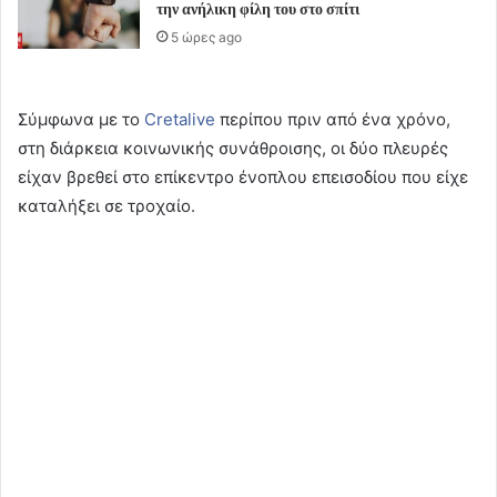
την ανήλικη φίλη του στο σπίτι
5 ώρες ago
Σύμφωνα με το
Cretalive
περίπου πριν από ένα χρόνο,
στη διάρκεια κοινωνικής συνάθροισης, οι δύο πλευρές
είχαν βρεθεί στο επίκεντρο ένοπλου επεισοδίου που είχε
καταλήξει σε τροχαίο.