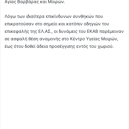
Αγίας Βαρβάρας και Μοιρών.
Λόγω των ιδιαίτερα επικίνδυνων συνθηκών που
επικρατούσαν στο σημείο και κατόπιν οδηγιών του
επικεφαλής της ΕΛ.ΑΣ., οι δυνάμεις του ΕΚΑΒ παρέμειναν
σε ασφαλή θέση αναμονής στο Κέντρο Υγείας Μοιρών,
έως ότου δοθεί άδεια προσέγγισης εντός του χωριού.