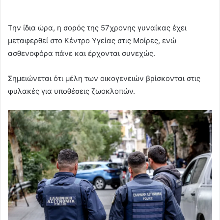
Την ίδια ώρα, η σορός της 57χρονης γυναίκας έχει
μεταφερθεί στο Κέντρο Υγείας στις Μοίρες, ενώ
ασθενοφόρα πάνε και έρχονται συνεχώς.
Σημειώνεται ότι μέλη των οικογενειών βρίσκονται στις
φυλακές για υποθέσεις ζωοκλοπών.