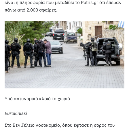
είναι η πληροφορία που μεταδίδει το Patris.gr ότι έπεσαν
πάνω από 2.000 σφαίρες.
Υπό αστυνομικό κλοιό το χωριό
Eurokinissi
Στο Βενιζέλειο νοσοκομείο, όπου έφτασε η σορός του