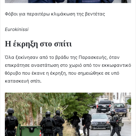
Φόβοι για περαιτέρω κλιμάκωση της βεντέτας
Eurokinissi
Η έκρηξη στο σπίτι
Όλα ξεκίνησαν από το βράδυ της Παρασκευής, όταν
επικράτησε αναστάτωση στο χωριό από τον εκκωφαντικό
θόρυβο που έκανε η έκρηξη, που σημειώθηκε σε υπό
κατασκευή σπίτι.