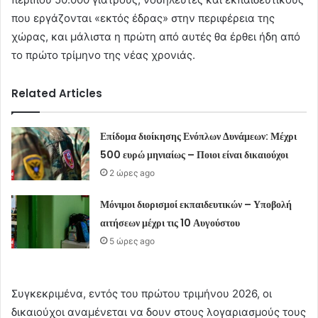
που εργάζονται «εκτός έδρας» στην περιφέρεια της
χώρας, και μάλιστα η πρώτη από αυτές θα έρθει ήδη από
το πρώτο τρίμηνο της νέας χρονιάς.
Related Articles
Επίδομα διοίκησης Ενόπλων Δυνάμεων: Μέχρι
500 ευρώ μηνιαίως – Ποιοι είναι δικαιούχοι
2 ώρες ago
Μόνιμοι διορισμοί εκπαιδευτικών – Υποβολή
αιτήσεων μέχρι τις 10 Αυγούστου
5 ώρες ago
Συγκεκριμένα, εντός του πρώτου τριμήνου 2026, οι
δικαιούχοι αναμένεται να δουν στους λογαριασμούς τους