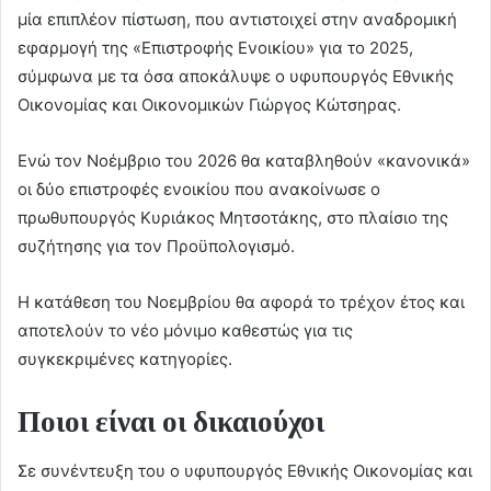
μία επιπλέον πίστωση, που αντιστοιχεί στην αναδρομική
εφαρμογή της «Επιστροφής Ενοικίου» για το 2025,
σύμφωνα με τα όσα αποκάλυψε ο υφυπουργός Εθνικής
Οικονομίας και Οικονομικών Γιώργος Κώτσηρας.
Ενώ τον Νοέμβριο του 2026 θα καταβληθούν «κανονικά»
οι δύο επιστροφές ενοικίου που ανακοίνωσε ο
πρωθυπουργός Κυριάκος Μητσοτάκης, στο πλαίσιο της
συζήτησης για τον Προϋπολογισμό.
Η κατάθεση του Νοεμβρίου θα αφορά το τρέχον έτος και
αποτελούν το νέο μόνιμο καθεστώς για τις
συγκεκριμένες κατηγορίες.
Ποιοι είναι οι δικαιούχοι
Σε συνέντευξη του ο υφυπουργός Εθνικής Οικονομίας και