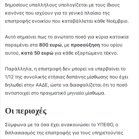
δημοσίους υπαλλήλους υπολογίζεται με τους ίδιους
κανόνες που ισχύουν για το γενικό πλαίσιο της
επιστροφής ενοικίου που καταβάλλεται κάθε Νοέμβριο.
Αυτό σημαίνει πως το ανώτατο ποσό για κύρια κατοικία
παραμένει στα
800 ευρώ
, με
προσαύξηση
του ορίου
αυτού,
κατά 50 ευρώ
για κάθε εξαρτώμενο τέκνο.
Παράλληλα, η επιστροφή δεν μπορεί να υπερβαίνει το
1/12 της συνολικής ετήσιας δαπάνης μίσθωσης που έχει
δηλωθεί στην ΑΑΔΕ, ώστε να διασφαλίζεται ότι το ποσό
αντιστοιχεί στο πραγματικό μηνιαίο μίσθωμα.
Οι περιοχές
Σύμφωνα με τα όσα έχει ανακοινώσει το ΥΠΕΘΟ, ο
διπλασιασμός της επιστροφής για τους υπηρετούντες