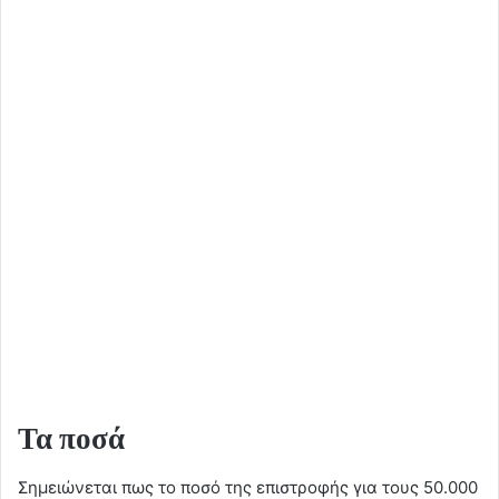
Τα ποσά
Σημειώνεται πως το ποσό της επιστροφής για τους 50.000