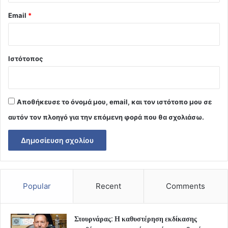
Email
*
Ιστότοπος
Αποθήκευσε το όνομά μου, email, και τον ιστότοπο μου σε
αυτόν τον πλοηγό για την επόμενη φορά που θα σχολιάσω.
Popular
Recent
Comments
Στουρνάρας: Η καθυστέρηση εκδίκασης