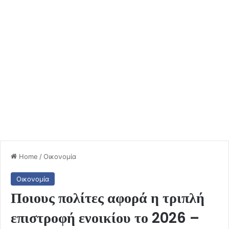
Home
/
Οικονομία
Οικονομία
Ποιους πολίτες αφορά η τριπλή
επιστροφή ενοικίου το 2026 –