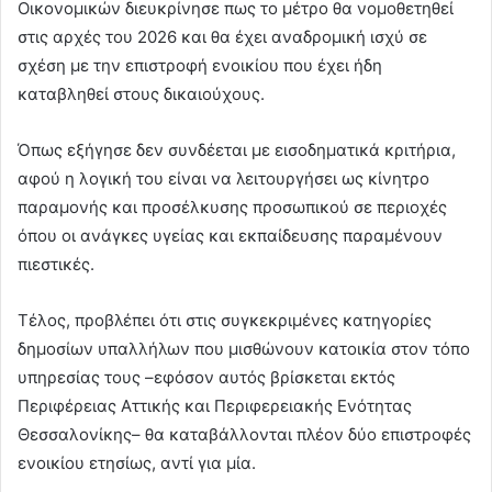
Οικονομικών διευκρίνησε πως το μέτρο θα νομοθετηθεί
στις αρχές του 2026 και θα έχει αναδρομική ισχύ σε
σχέση με την επιστροφή ενοικίου που έχει ήδη
καταβληθεί στους δικαιούχους.
Όπως εξήγησε δεν συνδέεται με εισοδηματικά κριτήρια,
αφού η λογική του είναι να λειτουργήσει ως κίνητρο
παραμονής και προσέλκυσης προσωπικού σε περιοχές
όπου οι ανάγκες υγείας και εκπαίδευσης παραμένουν
πιεστικές.
Τέλος, προβλέπει ότι στις συγκεκριμένες κατηγορίες
δημοσίων υπαλλήλων που μισθώνουν κατοικία στον τόπο
υπηρεσίας τους –εφόσον αυτός βρίσκεται εκτός
Περιφέρειας Αττικής και Περιφερειακής Ενότητας
Θεσσαλονίκης– θα καταβάλλονται πλέον δύο επιστροφές
ενοικίου ετησίως, αντί για μία.