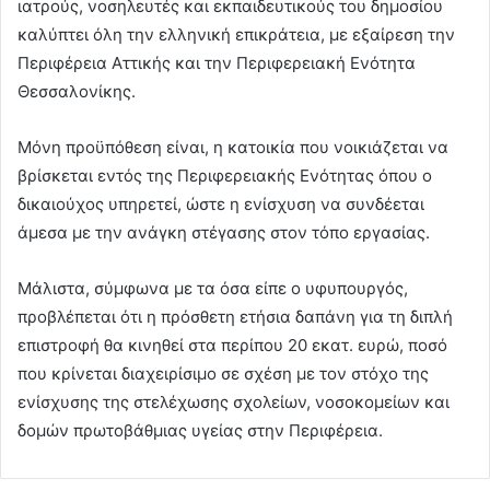
ιατρούς, νοσηλευτές και εκπαιδευτικούς του δημοσίου
καλύπτει όλη την ελληνική επικράτεια, με εξαίρεση την
Περιφέρεια Αττικής και την Περιφερειακή Ενότητα
Θεσσαλονίκης.
Μόνη προϋπόθεση είναι, η κατοικία που νοικιάζεται να
βρίσκεται εντός της Περιφερειακής Ενότητας όπου ο
δικαιούχος υπηρετεί, ώστε η ενίσχυση να συνδέεται
άμεσα με την ανάγκη στέγασης στον τόπο εργασίας.
Μάλιστα, σύμφωνα με τα όσα είπε ο υφυπουργός,
προβλέπεται ότι η πρόσθετη ετήσια δαπάνη για τη διπλή
επιστροφή θα κινηθεί στα περίπου 20 εκατ. ευρώ, ποσό
που κρίνεται διαχειρίσιμο σε σχέση με τον στόχο της
ενίσχυσης της στελέχωσης σχολείων, νοσοκομείων και
δομών πρωτοβάθμιας υγείας στην Περιφέρεια.