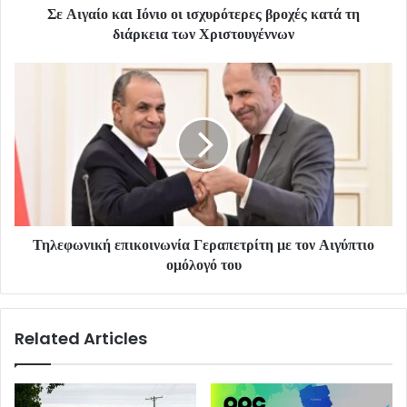
Σε Αιγαίο και Ιόνιο οι ισχυρότερες βροχές κατά τη
διάρκεια των Χριστουγέννων
Τηλεφωνική επικοινωνία Γεραπετρίτη με τον Αιγύπτιο
ομόλογό του
Related Articles