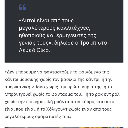
«Αυτοί είναι από τους
μεγαλύτερους καλλιτέχνες,
ηθοποιούς και ερμηνευτές της
γενιάς τους», δήλωσε ο Τραμπ στο
Λευκό Οίκο.
«Δεν μπορούμε να φανταστούμε το φαινόμενο της
κάντρι μουσικής χωρίς τον βασιλιά της κάντρι, ή την
αμερικανική ντίσκο χωρίς την πρώτη κυρία της, ή το
Μπρόντγουεϊ χωρίς το φάντασμα του… ή το ροκ εντ ρολ
χωρίς την πιο δημοφιλή μπάντα στον κόσμο, και αυτό
είναι που είναι, ή το Χόλιγουντ χωρίς έναν από τους
μεγαλύτερους οραματιστές του».