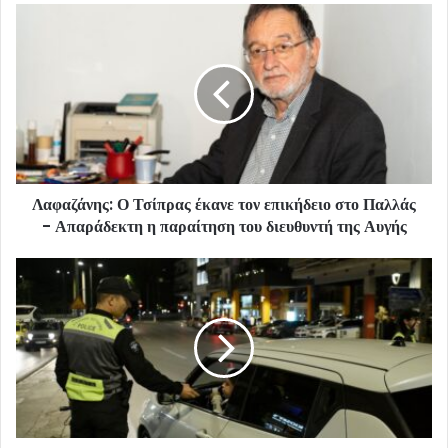
Λαφαζάνης: Ο Τσίπρας έκανε τον επικήδειο στο Παλλάς
- Απαράδεκτη η παραίτηση του διευθυντή της Αυγής