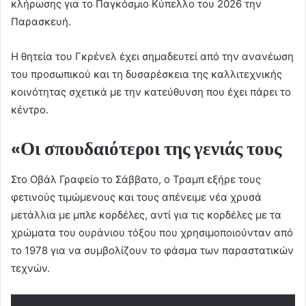
κλήρωσης για το Παγκόσμιο Κύπελλο του 2026 την
Παρασκευή.
Η θητεία του Γκρένελ έχει σημαδευτεί από την ανανέωση
του προσωπικού και τη δυσαρέσκεια της καλλιτεχνικής
κοινότητας σχετικά με την κατεύθυνση που έχει πάρει το
κέντρο.
«Οι σπουδαιότεροι της γενιάς τους
Στο Οβάλ Γραφείο το Σάββατο, ο Τραμπ εξήρε τους
φετινούς τιμώμενους και τους απένειμε νέα χρυσά
μετάλλια με μπλε κορδέλες, αντί για τις κορδέλες με τα
χρώματα του ουράνιου τόξου που χρησιμοποιούνταν από
το 1978 για να συμβολίζουν το φάσμα των παραστατικών
τεχνών.