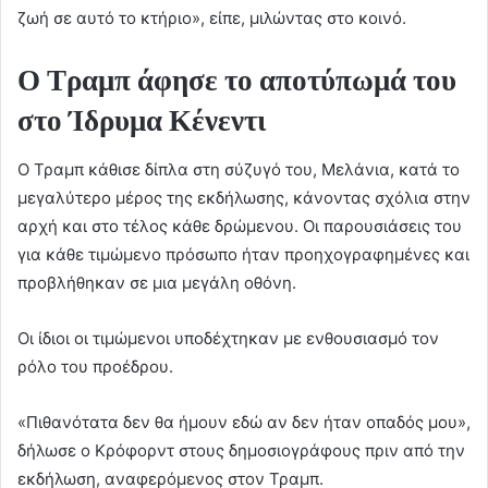
ζωή σε αυτό το κτήριο», είπε, μιλώντας στο κοινό.
Ο Τραμπ άφησε το αποτύπωμά του
στο Ίδρυμα Κένεντι
Ο Τραμπ κάθισε δίπλα στη σύζυγό του, Μελάνια, κατά το
μεγαλύτερο μέρος της εκδήλωσης, κάνοντας σχόλια στην
αρχή και στο τέλος κάθε δρώμενου. Οι παρουσιάσεις του
για κάθε τιμώμενο πρόσωπο ήταν προηχογραφημένες και
προβλήθηκαν σε μια μεγάλη οθόνη.
Οι ίδιοι οι τιμώμενοι υποδέχτηκαν με ενθουσιασμό τον
ρόλο του προέδρου.
«Πιθανότατα δεν θα ήμουν εδώ αν δεν ήταν οπαδός μου»,
δήλωσε ο Κρόφορντ στους δημοσιογράφους πριν από την
εκδήλωση, αναφερόμενος στον Τραμπ.