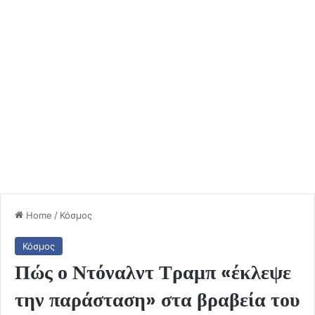
Home
/
Κόσμος
Κόσμος
Πώς ο Ντόναλντ Τραμπ «έκλεψε
την παράσταση» στα βραβεία του