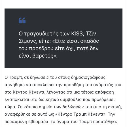
Ο τραγουδιστής των KISS, Τζιν
Σίμονς, είπε: «Είτε είσαι οπαδός
του προέδρου είτε όχι, ποτέ δεν
είναι βαρετός».
Ο Τραμπ, σε δηλώσεις του στους δημοσιογράφους,
αρνήθηκε να αποκλείσει την προσθήκη του ονόματός του
στο Κέντρο Κένεντι, λέγοντας ότι μια τέτοια απόφαση
εναπόκειται στο διοικητικό συμβούλιο που προεδρεύει
τώρα. Σε κάποιο σημείο των δηλώσεών του από τη σκηνή,
αναφέρθηκε σε αυτό ως «Κέντρο Τραμπ Κένεντι». Την
περασμένη εβδομάδα, το όνομα του Τραμπ προστέθηκε