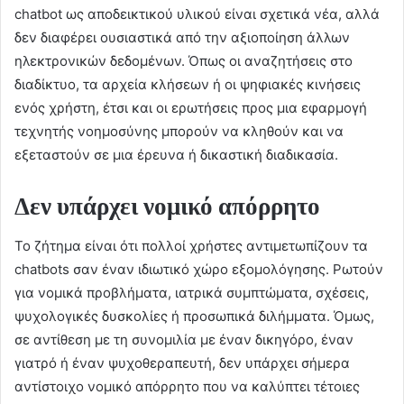
chatbot ως αποδεικτικού υλικού είναι σχετικά νέα, αλλά
δεν διαφέρει ουσιαστικά από την αξιοποίηση άλλων
ηλεκτρονικών δεδομένων. Όπως οι αναζητήσεις στο
διαδίκτυο, τα αρχεία κλήσεων ή οι ψηφιακές κινήσεις
ενός χρήστη, έτσι και οι ερωτήσεις προς μια εφαρμογή
τεχνητής νοημοσύνης μπορούν να κληθούν και να
εξεταστούν σε μια έρευνα ή δικαστική διαδικασία.
Δεν υπάρχει νομικό απόρρητο
Το ζήτημα είναι ότι πολλοί χρήστες αντιμετωπίζουν τα
chatbots σαν έναν ιδιωτικό χώρο εξομολόγησης. Ρωτούν
για νομικά προβλήματα, ιατρικά συμπτώματα, σχέσεις,
ψυχολογικές δυσκολίες ή προσωπικά διλήμματα. Όμως,
σε αντίθεση με τη συνομιλία με έναν δικηγόρο, έναν
γιατρό ή έναν ψυχοθεραπευτή, δεν υπάρχει σήμερα
αντίστοιχο νομικό απόρρητο που να καλύπτει τέτοιες