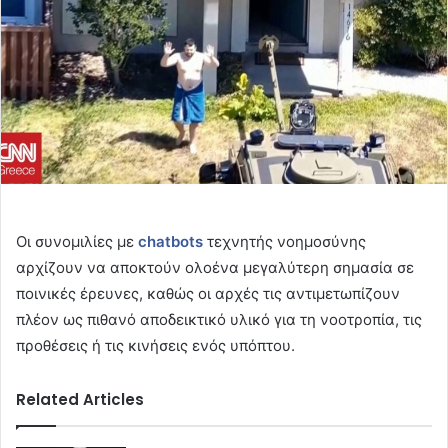
Οι συνομιλίες με
chatbots
τεχνητής νοημοσύνης
αρχίζουν να αποκτούν ολοένα μεγαλύτερη σημασία σε
ποινικές έρευνες, καθώς οι αρχές τις αντιμετωπίζουν
πλέον ως πιθανό αποδεικτικό υλικό για τη νοοτροπία, τις
προθέσεις ή τις κινήσεις ενός υπόπτου.
Related Articles