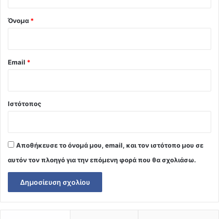
*
Όνομα
*
Email
*
Ιστότοπος
Αποθήκευσε το όνομά μου, email, και τον ιστότοπο μου σε
αυτόν τον πλοηγό για την επόμενη φορά που θα σχολιάσω.