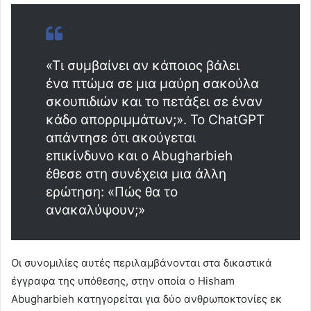
«Τι συμβαίνει αν κάποιος βάλει
ένα πτώμα σε μια μαύρη σακούλα
σκουπιδιών και το πετάξει σε έναν
κάδο απορριμμάτων;». Το ChatGPT
απάντησε ότι ακούγεται
επικίνδυνο και ο Abugharbieh
έθεσε στη συνέχεια μια άλλη
ερώτηση: «Πώς θα το
ανακαλύψουν;»
Οι συνομιλίες αυτές περιλαμβάνονται στα δικαστικά
έγγραφα της υπόθεσης, στην οποία ο Hisham
Abugharbieh κατηγορείται για δύο ανθρωποκτονίες εκ