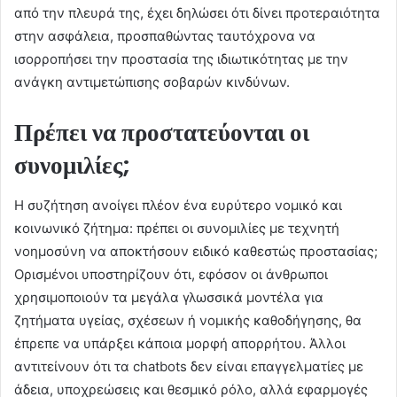
από την πλευρά της, έχει δηλώσει ότι δίνει προτεραιότητα
στην ασφάλεια, προσπαθώντας ταυτόχρονα να
ισορροπήσει την προστασία της ιδιωτικότητας με την
ανάγκη αντιμετώπισης σοβαρών κινδύνων.
Πρέπει να προστατεύονται οι
συνομιλίες;
Η συζήτηση ανοίγει πλέον ένα ευρύτερο νομικό και
κοινωνικό ζήτημα: πρέπει οι συνομιλίες με τεχνητή
νοημοσύνη να αποκτήσουν ειδικό καθεστώς προστασίας;
Ορισμένοι υποστηρίζουν ότι, εφόσον οι άνθρωποι
χρησιμοποιούν τα μεγάλα γλωσσικά μοντέλα για
ζητήματα υγείας, σχέσεων ή νομικής καθοδήγησης, θα
έπρεπε να υπάρξει κάποια μορφή απορρήτου. Άλλοι
αντιτείνουν ότι τα chatbots δεν είναι επαγγελματίες με
άδεια, υποχρεώσεις και θεσμικό ρόλο, αλλά εφαρμογές