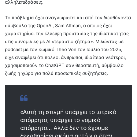
αλληλεπιδράσεις.
Το πρόβλημα έχει αναγνωριστεί και από τον διευθύνοντα
σύμβουλο της OpenAI, Sam Altman, ο οποίος έχει
χαρακτηρίσει την έλλειψη προστασίας της ιδιωτικότητας
στις συνομιλίες με AI «τεράστιο ζήτημα». Μιλώντας σε
podcast με τον κωμικό Theo Von τον Ιούλιο του 2025,
είχε αναφέρει ότι πολλοί άνθρωποι, ιδιαίτερα νεότεροι,
χρησιμοποιούν το ChatGPT σαν θεραπευτή, σύμβουλο
ζωής ή χώρο για πολύ προσωπικές συζητήσεις.
«Αυτή τη στιγμή υπάρχει το ιατρικό
απόρρητο, υπάρχει το νομικό
απόρρητο… Αλλά δεν το έχουμε
ξεκαθαρίσει ακόμα αυτό για όταν