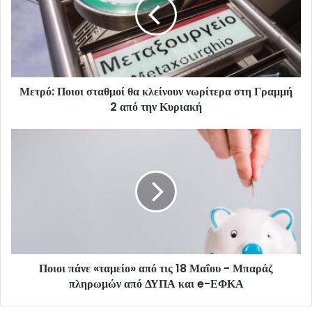
Μετρό: Ποιοι σταθμοί θα κλείνουν νωρίτερα στη Γραμμή
2 από την Κυριακή
Ποιοι πάνε «ταμείο» από τις 18 Μαΐου - Μπαράζ
πληρωμών από ΔΥΠΑ και e-ΕΦΚΑ