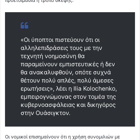
προετοιμασία ή τρόπο σκέψης.
«Οι ύποπτοι πιστεύουν ότι οι
αλληλεπιδράσεις τους με την
τεχνητή νοημοσύνη θα
παραμείνουν εμπιστευτικές ή δεν
θα ανακαλυφθούν, οπότε συχνά
θέτουν πολύ απλές, πολύ άμεσες
ερωτήσεις», λέει η Ilia Kolochenko,
εμπειρογνώμονας στον τομέα της
κυβερνοασφάλειας και δικηγόρος
στην Ουάσιγκτον.
Οι νομικοί επισημαίνουν ότι η χρήση συνομιλιών με