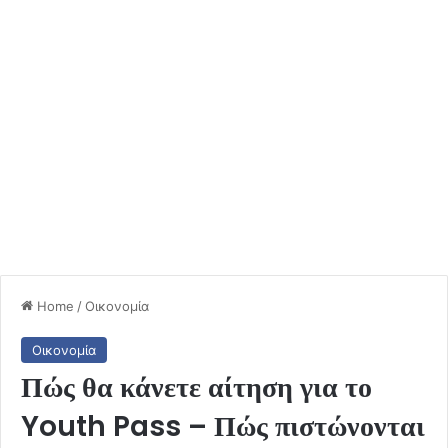
Home
/
Οικονομία
Οικονομία
Πώς θα κάνετε αίτηση για το
Youth Pass – Πώς πιστώνονται