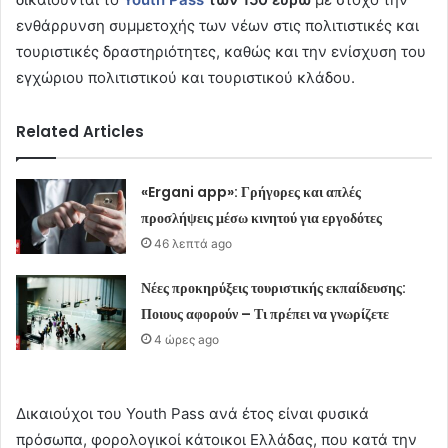
ενθάρρυνση συμμετοχής των νέων στις πολιτιστικές και
τουριστικές δραστηριότητες, καθώς και την ενίσχυση του
εγχώριου πολιτιστικού και τουριστικού κλάδου.
Related Articles
«Ergani app»: Γρήγορες και απλές
προσλήψεις μέσω κινητού για εργοδότες
46 λεπτά ago
Νέες προκηρύξεις τουριστικής εκπαίδευσης:
Ποιους αφορούν – Τι πρέπει να γνωρίζετε
4 ώρες ago
Δικαιούχοι του Youth Pass ανά έτος είναι φυσικά
πρόσωπα, φορολογικοί κάτοικοι Ελλάδας, που κατά την