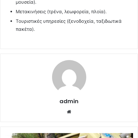
μουσεία).
Μετακινήσεις (τρένα, λεωφορεία, πλοία).
Τουριστικές υπηρεσίες (ξενοδοχεία, ταξιδιωτικά
πακέτα).
admin
Website