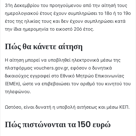
31η Δεκεμβρίου του προηγούμενου από την αίτησή τους
ημερολογιακού έτους έχουν συμπληρώσει το 18ο ή το 19ο
έτος της ηλικίας τους και δεν έχουν συμπληρώσει κατά
την ίδια ημερομηνία το εικοστό 20ό έτος.
Πώς θα κάνετε αίτηση
Η αίτηση μπορεί να υποβληθεί ηλεκτρονικά μέσω της
πλατφόρμας vouchers.gov.gr, εφόσον ο δυνητικά
δικαιούχος εγγραφεί στο Εθνικό Μητρώο Επικοινωνίας
(ΕΜΕπ), ώστε να επιβεβαιώσει τον αριθμό του κινητού του
τηλεφώνου.
Ωστόσο, είναι δυνατή η υποβολή αιτήσεως και μέσω ΚΕΠ.
Πώς πιστώνονται τα 150 ευρώ