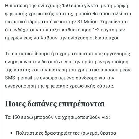
Η πίστωση της ενίσχυσης 150 ευρώ γίνεται με τη μορφή
ψηφιακής χρεωστικής κάρτας, η οποία θα αποσταλεί στα
πιστωτικά ιδρύματα έως και την 31 Μαΐου. Σημειώνεται
ότι ενδέχεται να υπάρξει καθυστέρηση 1-2 εργάσιμων
ημερών έως να λάβουν την ενίσχυση οι δικαιούχοι.
Το πιστωτικό ίδρυμα ή ο χρηματοπιστωτικός οργανισμός
ενημερώνει τον δικαιούχο για την πρώτη ενεργοποίηση
της κάρτας και την πίστωση του χρηματικού ποσού μέσω
SMS ή email με ενσωματωμένο σύνδεσμο για την
ενεργοποίηση της ψηφιακής χρεωστικής κάρτας.
Ποιες δαπάνες επιτρέπονται
Τα 150 ευρώ μπορούν να χρησιμοποιηθούν για:
Πολιτιστικές δραστηριότητες (σινεμά, θέατρα,