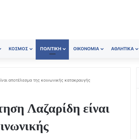
ΚΌΣΜΟΣ
ΠΟΛΙΤΙΚΉ
ΟΙΚΟΝΟΜΊΑ
ΑΘΛΗΤΙΚΆ
είναι αποτέλεσμα της κοινωνικής κατακραυγής
ηση Λαζαρίδη είναι
οινωνικής