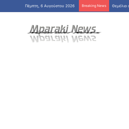
Πέμπτη, 6 Αυγούστου 2026
Breaking News