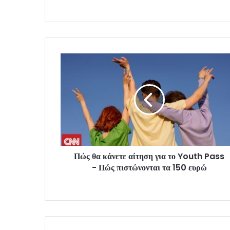
Πώς θα κάνετε αίτηση για το Youth Pass
- Πώς πιστώνονται τα 150 ευρώ