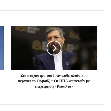
Στο στόχαστρο του Ιράν κάθε πλοίο που
περνάει το Ορμούζ - Οι ΗΠΑ απαντούν με
επιχείρηση «Ρεσάλτο»