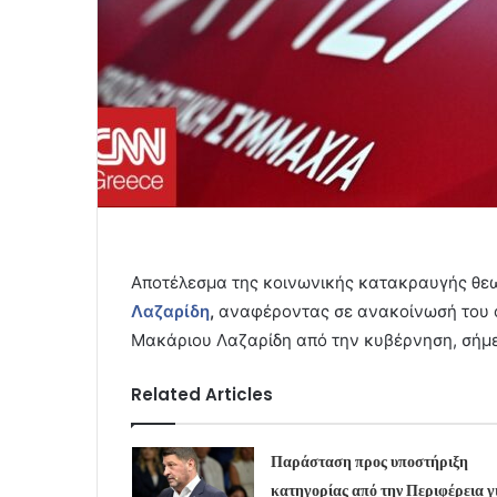
Αποτέλεσμα της κοινωνικής κατακραυγής θεω
Λαζαρίδη
,
αναφέροντας σε ανακοίνωσή του ό
Μακάριου Λαζαρίδη από την κυβέρνηση, σήμε
Related Articles
Παράσταση προς υποστήριξη
κατηγορίας από την Περιφέρεια γ