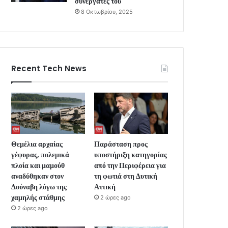
συνεργάτες του
8 Οκτωβρίου, 2025
Recent Tech News
Θεμέλια αρχαίας
Παράσταση προς
γέφυρας, πολεμικά
υποστήριξη κατηγορίας
πλοία και μαμούθ
από την Περιφέρεια για
αναδύθηκαν στον
τη φωτιά στη Δυτική
Δούναβη λόγω της
Αττική
χαμηλής στάθμης
2 ώρες ago
2 ώρες ago