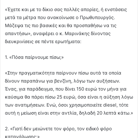
«Έχετε και με το δίκιο σας πολλές απορίες, ή ενστάσεις
μετά τα μέτρα που ανακοίνωσε ο Πρωθυπουργός.
Μάζεψα τις πιο βασικές και θα προσπαθήσω να τις
απαντήσω», αναφέρει ο κ. Μαρινάκης δίνοντας
διευκρινίσεις σε πέντε ερωτήματα:
1. «Πόσα παίρνουμε πίσω;»
«Στην πραγματικότητα παίρνουν πίσω αυτά τα οποία
δίνουν παραπάνω για βενζίνη, λόγω των αυξήσεων.
Ένας, για παράδειγμα, που δίνει 150 ευρώ τον μήνα για
καύσιμα θα πάρει πίσω 25 ευρώ, όσα είναι η αύξηση λόγω
των ανατιμήσεων. Ενώ, όσοι χρησιμοποιείτε diesel, τότε
αυτή η μείωση είναι στην αντλία, δηλαδή 20 λεπτά κάτω.»
2. «Γιατί δεν μειώνετε τον φόρο, τον ειδικό φόρο
κατανάλωσης;»