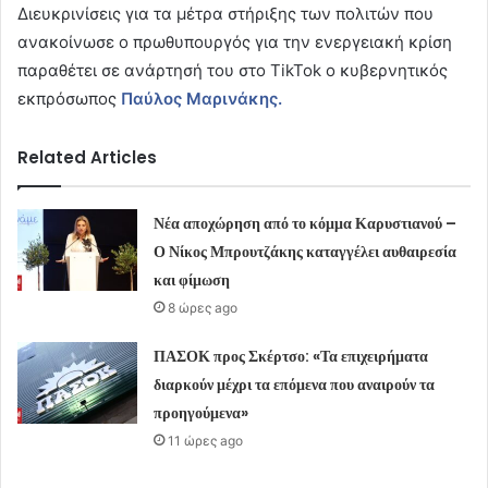
Διευκρινίσεις για τα μέτρα στήριξης των πολιτών που
ανακοίνωσε ο πρωθυπουργός για την ενεργειακή κρίση
παραθέτει σε ανάρτησή του στο TikTok ο κυβερνητικός
εκπρόσωπος
Παύλος Μαρινάκης.
Related Articles
Νέα αποχώρηση από το κόμμα Καρυστιανού –
Ο Νίκος Μπρουτζάκης καταγγέλει αυθαιρεσία
και φίμωση
8 ώρες ago
ΠΑΣΟΚ προς Σκέρτσο: «Τα επιχειρήματα
διαρκούν μέχρι τα επόμενα που αναιρούν τα
προηγούμενα»
11 ώρες ago