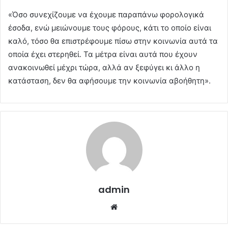
«Όσο συνεχίζουμε να έχουμε παραπάνω φορολογικά
έσοδα, ενώ μειώνουμε τους φόρους, κάτι το οποίο είναι
καλό, τόσο θα επιστρέφουμε πίσω στην κοινωνία αυτά τα
οποία έχει στερηθεί. Τα μέτρα είναι αυτά που έχουν
ανακοινωθεί μέχρι τώρα, αλλά αν ξεφύγει κι άλλο η
κατάσταση, δεν θα αφήσουμε την κοινωνία αβοήθητη».
admin
Website