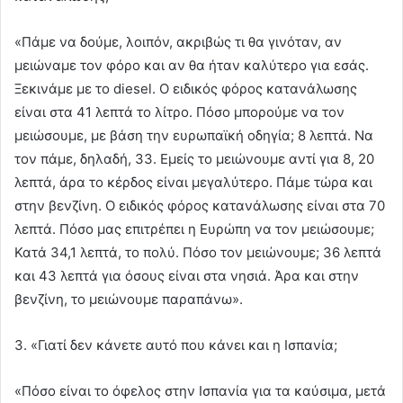
«Πάμε να δούμε, λοιπόν, ακριβώς τι θα γινόταν, αν
μειώναμε τον φόρο και αν θα ήταν καλύτερο για εσάς.
Ξεκινάμε με το diesel. Ο ειδικός φόρος κατανάλωσης
είναι στα 41 λεπτά το λίτρο. Πόσο μπορούμε να τον
μειώσουμε, με βάση την ευρωπαϊκή οδηγία; 8 λεπτά. Να
τον πάμε, δηλαδή, 33. Εμείς το μειώνουμε αντί για 8, 20
λεπτά, άρα το κέρδος είναι μεγαλύτερο. Πάμε τώρα και
στην βενζίνη. Ο ειδικός φόρος κατανάλωσης είναι στα 70
λεπτά. Πόσο μας επιτρέπει η Ευρώπη να τον μειώσουμε;
Κατά 34,1 λεπτά, το πολύ. Πόσο τον μειώνουμε; 36 λεπτά
και 43 λεπτά για όσους είναι στα νησιά. Άρα και στην
βενζίνη, το μειώνουμε παραπάνω».
3. «Γιατί δεν κάνετε αυτό που κάνει και η Ισπανία;
«Πόσο είναι το όφελος στην Ισπανία για τα καύσιμα, μετά