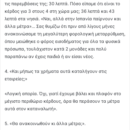
τις παρεμβάσεις της; 30 λεπτά. Πόσο είπαμε ότι είναι το
κέρδος για 3 στους 4 στη χώρα μας; 36 λεπτά και 43
λεπτά στα νησιά. «Ναι, αλλά στην Ισπανία παίρνουν και
άλλα μέτρα»… Σας θυμίζω ότι πριν από λίγους μήνες
ανακοινώσαμε τη μεγαλύτερη φορολογική μεταρρύθμιση,
όπου μειώθηκε ο φόρος εισοδήματος για όλα τα φυσικά
πρόσωπα, τουλάχιστον κατά 2 μονάδες και πολύ
παραπάνω αν έχεις παιδιά ή αν είσαι νέος.
4. «Και μήπως τα χρήματα αυτά καταλήγουν στις
εταιρείες;»
«Λογική απορία. Όχι, γιατί έχουμε βάλει και πλαφόν στο
μέγιστο περιθώριο κέρδους, άρα θα περάσουν τα μέτρα
αυτά στον καταναλωτή».
5. «Θα ανακοινωθούν κι άλλα μέτρα;».