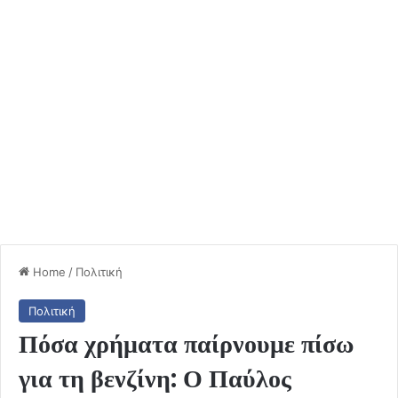
Home
/
Πολιτική
Πολιτική
Πόσα χρήματα παίρνουμε πίσω
για τη βενζίνη: Ο Παύλος