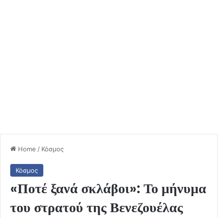
Home
/
Κόσμος
Κόσμος
«Ποτέ ξανά σκλάβοι»: Το μήνυμα
του στρατού της Βενεζουέλας