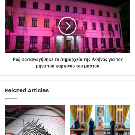
Ροζ φωταγωγήθηκε το Δημαρχείο της Αθήνας για τον
μήνα του καρκίνου του μαστού
Related Articles