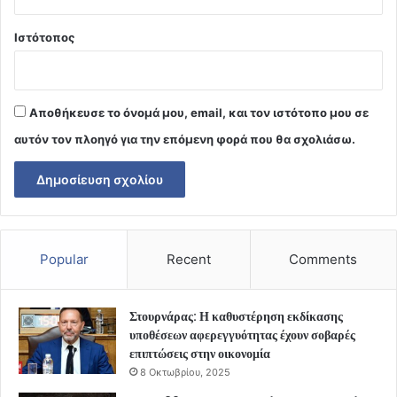
Ιστότοπος
Αποθήκευσε το όνομά μου, email, και τον ιστότοπο μου σε
αυτόν τον πλοηγό για την επόμενη φορά που θα σχολιάσω.
Popular
Recent
Comments
Στουρνάρας: Η καθυστέρηση εκδίκασης
υποθέσεων αφερεγγυότητας έχουν σοβαρές
επιπτώσεις στην οικονομία
8 Οκτωβρίου, 2025