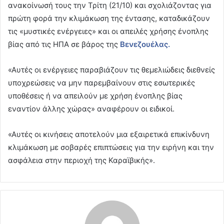
ανακοίνωσή τους την Τρίτη (21/10) και σχολιάζοντας για
πρώτη φορά την κλιμάκωση της έντασης, καταδικάζουν
τις «μυστικές ενέργειες» και οι απειλές χρήσης ένοπλης
βίας από τις ΗΠΑ σε βάρος της
Βενεζουέλας.
«Αυτές οι ενέργειες παραβιάζουν τις θεμελιώδεις διεθνείς
υποχρεώσεις να μην παρεμβαίνουν στις εσωτερικές
υποθέσεις ή να απειλούν με χρήση ένοπλης βίας
εναντίον άλλης χώρας» αναφέρουν οι ειδικοί.
«Αυτές οι κινήσεις αποτελούν μια εξαιρετικά επικίνδυνη
κλιμάκωση με σοβαρές επιπτώσεις για την ειρήνη και την
ασφάλεια στην περιοχή της Καραϊβικής».