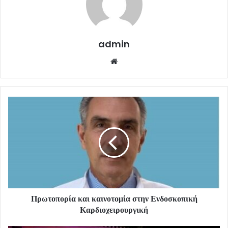
admin
Website
Πρωτοπορία και καινοτομία στην Ενδοσκοπική
Καρδιοχειρουργική