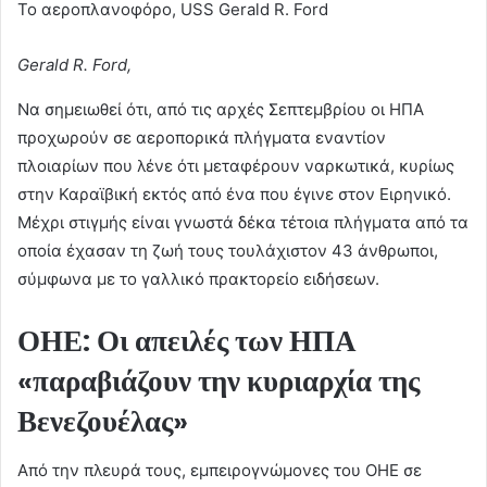
Το αεροπλανοφόρο, USS Gerald R. Ford
Gerald R. Ford,
Να σημειωθεί ότι, από τις αρχές Σεπτεμβρίου οι ΗΠΑ
προχωρούν σε αεροπορικά πλήγματα εναντίον
πλοιαρίων που λένε ότι μεταφέρουν ναρκωτικά, κυρίως
στην Καραϊβική εκτός από ένα που έγινε στον Ειρηνικό.
Μέχρι στιγμής είναι γνωστά δέκα τέτοια πλήγματα από τα
οποία έχασαν τη ζωή τους τουλάχιστον 43 άνθρωποι,
σύμφωνα με το γαλλικό πρακτορείο ειδήσεων.
ΟΗΕ: Οι απειλές των ΗΠΑ
«παραβιάζουν την κυριαρχία της
Βενεζουέλας»
Από την πλευρά τους, εμπειρογνώμονες του ΟΗΕ σε