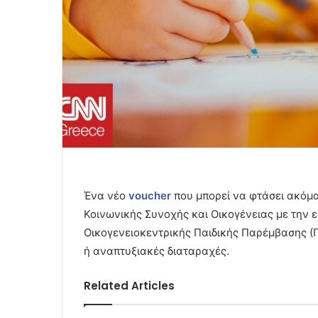
Ένα νέο
voucher
που μπορεί να φτάσει ακόμα
Κοινωνικής Συνοχής και Οικογένειας με την
Οικογενειοκεντρικής Παιδικής Παρέμβασης (
ή αναπτυξιακές διαταραχές.
Related Articles