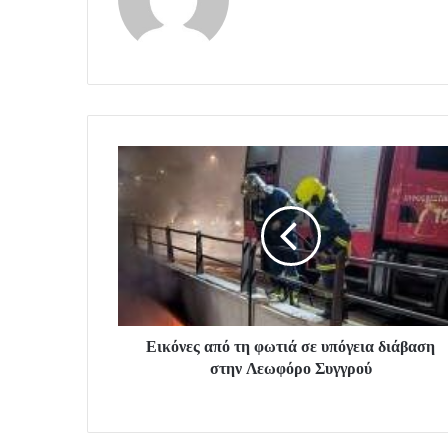
Εικόνες από τη φωτιά σε υπόγεια διάβαση
στην Λεωφόρο Συγγρού