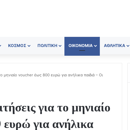
ΚΌΣΜΟΣ
ΠΟΛΙΤΙΚΉ
ΟΙΚΟΝΟΜΊΑ
ΑΘΛΗΤΙΚΆ
 το μηνιαίο voucher έως 800 ευρώ για ανήλικα παιδιά – Οι
ιτήσεις για το μηνιαίο
ευρώ για ανήλικα