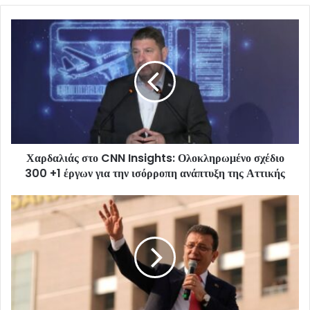
Χαρδαλιάς στο CNN Insights: Ολοκληρωμένο σχέδιο
300 +1 έργων για την ισόρροπη ανάπτυξη της Αττικής