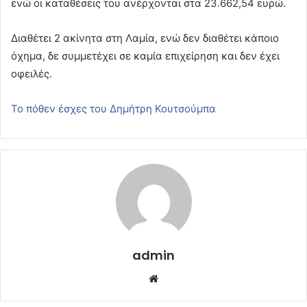
ενώ οι καταθέσεις του ανέρχονται στα 23.662,54 ευρώ.
Διαθέτει 2 ακίνητα στη Λαμία, ενώ δεν διαθέτει κάποιο
όχημα, δε συμμετέχει σε καμία επιχείρηση και δεν έχει
οφειλές.
Το πόθεν έσχες του Δημήτρη Κουτσούμπα
admin
Website