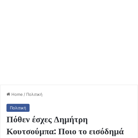
Home
/
Πολιτική
Πολιτική
Πόθεν έσχες Δημήτρη
Κουτσούμπα: Ποιο το εισόδημά