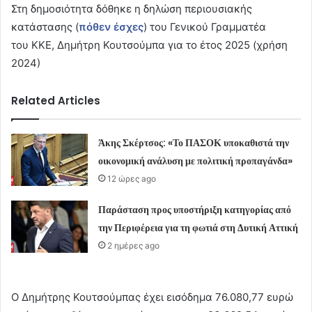
Στη δημοσιότητα δόθηκε η δηλώση περιουσιακής
κατάστασης (
πόθεν έσχες
) του Γενικού Γραμματέα
του ΚΚΕ, Δημήτρη Κουτσούμπα για το έτος 2025 (χρήση
2024)
Related Articles
Άκης Σκέρτσος: «Το ΠΑΣΟΚ υποκαθιστά την
οικονομική ανάλυση με πολιτική προπαγάνδα»
12 ώρες ago
Παράσταση προς υποστήριξη κατηγορίας από
την Περιφέρεια για τη φωτιά στη Δυτική Αττική
2 ημέρες ago
Ο Δημήτρης Κουτσούμπας έχει εισόδημα 76.080,77 ευρώ