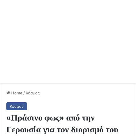
Home
/
Κόσμος
Κόσμος
«Πράσινο φως» από την
Γερουσία για τον διορισμό του