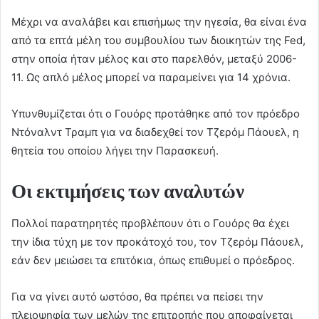
Μέχρι να αναλάβει και επισήμως την ηγεσία, θα είναι ένα
από τα επτά μέλη του συμβουλίου των διοικητών της Fed,
στην οποία ήταν μέλος και στο παρελθόν, μεταξύ 2006-
11. Ως απλό μέλος μπορεί να παραμείνει για 14 χρόνια.
Υπυνθυμίζεται ότι ο Γουόρς προτάθηκε από τον πρόεδρο
Ντόναλντ Τραμπ για να διαδεχθεί τον Τζερόμ Πάουελ, η
θητεία του οποίου λήγει την Παρασκευή.
Οι εκτιμήσεις των αναλυτών
Πολλοί παρατηρητές προβλέπουν ότι ο Γουόρς θα έχει
την ίδια τύχη με τον προκάτοχό του, τον Τζερόμ Πάουελ,
εάν δεν μειώσει τα επιτόκια, όπως επιθυμεί ο πρόεδρος.
Για να γίνει αυτό ωστόσο, θα πρέπει να πείσει την
πλειοψηφία των μελών της επιτροπής που αποφαίνεται