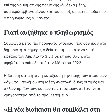
επί της νομισματικής πολιτικής (δώδεκα μέλη,
συμπεριλαμβανομένου και του ιδίου), σε μια περίοδο που
ο πληθωρισμός αυξάνεται.
Γιατί αυξήθηκε ο πληθωρισμός
Σύμφωνα με τα πιο πρόσφατα στοιχεία, που δόθηκαν στη
δημοσιότητα σήμερα, ο δείκτης τιμών καταναλωτή
έφτασε τον Απρίλιο το 3,8% σε ετήσια βάση, στο
υψηλότερο επίπεδο από τον Μάιο του 2023.
Η βασική αιτία ήταν η εκτόξευση της τιμής των καυσίμων,
λόγω του πολέμου στη Μέση Ανατολή, όμως οι τιμές και
άλλων προϊόντων, κυρίως των τροφίμων, αυξάνονται
γρηγορότερα από το προβλεπόμενο.
«Η νέα διοίκηση θα συμβάλει στη