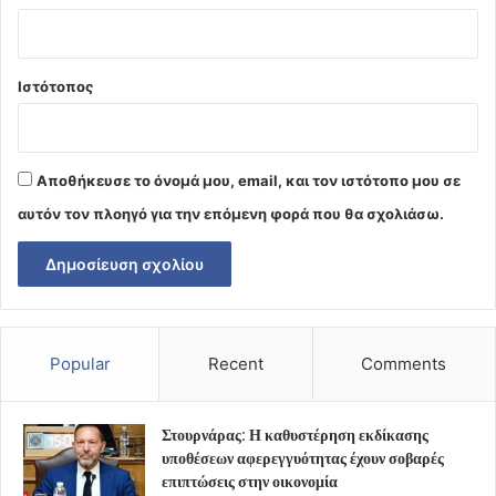
Ιστότοπος
Αποθήκευσε το όνομά μου, email, και τον ιστότοπο μου σε
αυτόν τον πλοηγό για την επόμενη φορά που θα σχολιάσω.
Popular
Recent
Comments
Στουρνάρας: Η καθυστέρηση εκδίκασης
υποθέσεων αφερεγγυότητας έχουν σοβαρές
επιπτώσεις στην οικονομία