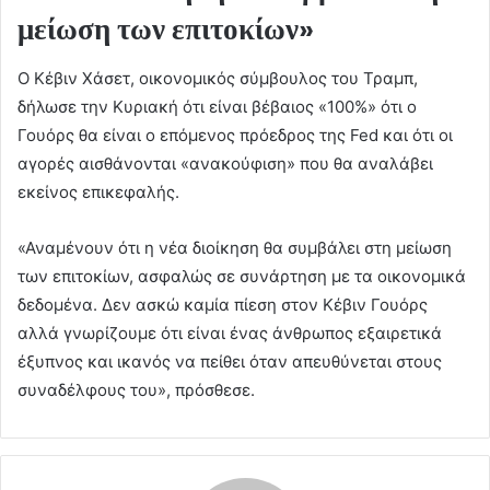
μείωση των επιτοκίων»
Ο Κέβιν Χάσετ, οικονομικός σύμβουλος του Τραμπ,
δήλωσε την Κυριακή ότι είναι βέβαιος «100%» ότι ο
Γουόρς θα είναι ο επόμενος πρόεδρος της Fed και ότι οι
αγορές αισθάνονται «ανακούφιση» που θα αναλάβει
εκείνος επικεφαλής.
«Αναμένουν ότι η νέα διοίκηση θα συμβάλει στη μείωση
των επιτοκίων, ασφαλώς σε συνάρτηση με τα οικονομικά
δεδομένα. Δεν ασκώ καμία πίεση στον Κέβιν Γουόρς
αλλά γνωρίζουμε ότι είναι ένας άνθρωπος εξαιρετικά
έξυπνος και ικανός να πείθει όταν απευθύνεται στους
συναδέλφους του», πρόσθεσε.