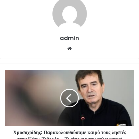
admin
Website
Χρυσοχοΐδης: Παρακολουθούσαμε καιρό τους ληστές