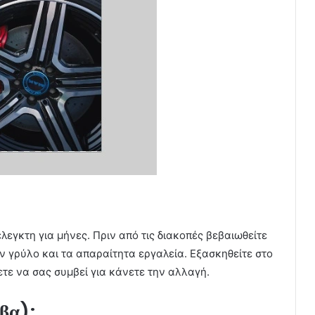
εγκτη για μήνες. Πριν από τις διακοπές βεβαιωθείτε
ον γρύλο και τα απαραίτητα εργαλεία. Εξασκηθείτε στο
ετε να σας συμβεί για κάνετε την αλλαγή.
ρβα);