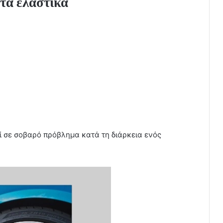
τα ελαστικά
εί σε σοβαρό πρόβλημα κατά τη διάρκεια ενός