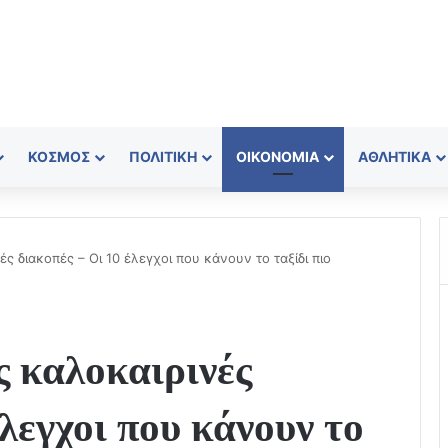
ΚΌΣΜΟΣ
ΠΟΛΙΤΙΚΉ
ΟΙΚΟΝΟΜΊΑ
ΑΘΛΗΤΙΚΆ
ές διακοπές – Οι 10 έλεγχοι που κάνουν το ταξίδι πιο
ς καλοκαιρινές
λεγχοι που κάνουν το