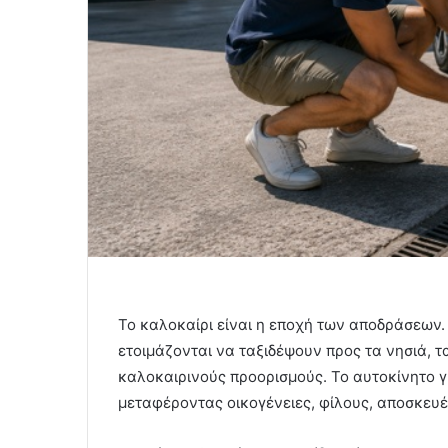
Το καλοκαίρι είναι η εποχή των αποδράσεων.
ετοιμάζονται να ταξιδέψουν προς τα νησιά, 
καλοκαιρινούς προορισμούς. Το αυτοκίνητο γί
μεταφέροντας οικογένειες, φίλους, αποσκευέ