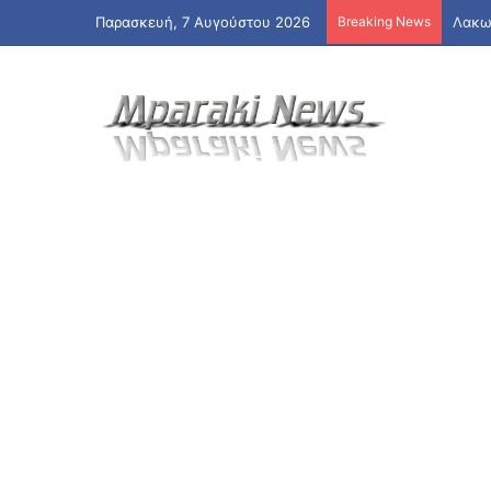
Παρασκευή, 7 Αυγούστου 2026
Breaking News