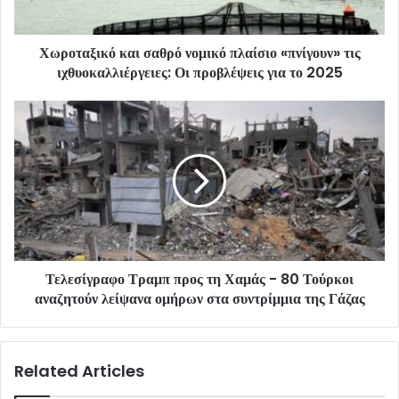
Χωροταξικό και σαθρό νομικό πλαίσιο «πνίγουν» τις
ιχθυοκαλλιέργειες: Οι προβλέψεις για το 2025
Τελεσίγραφο Τραμπ προς τη Χαμάς - 80 Τούρκοι
αναζητούν λείψανα ομήρων στα συντρίμμια της Γάζας
Related Articles