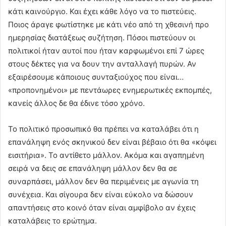
κάτι καινούργιο. Και έχει κάθε λόγο να το πιστεύεις.
Ποιος άραγε φωτίστηκε με κάτι νέο από τη χθεσινή προ
ημερησίας διατάξεως συζήτηση. Πόσοι πιστεύουν οι
πολιτικοί ήταν αυτοί που ήταν καρφωμένοι επί 7 ώρες
στους δέκτες για να δουν την ανταλλαγή πυρών. Αν
εξαιρέσουμε κάποιους συνταξιούχος που είναι…
«προπονημένοι» με πεντάωρες ενημερωτικές εκπομπές,
κανείς άλλος δε θα έδινε τόσο χρόνο.
Το πολιτικό προσωπικό θα πρέπει να καταλάβει ότι η
επανάληψη ενός σκηνικού δεν είναι βέβαιο ότι θα «κόψει
εισιτήρια». Το αντίθετο μάλλον. Ακόμα και αγαπημένη
σειρά να δεις σε επανάληψη μάλλον δεν θα σε
συναρπάσει, μάλλον δεν θα περιμένεις με αγωνία τη
συνέχεια. Και σίγουρα δεν είναι εύκολο να δώσουν
απαντήσεις στο κοινό όταν είναι αμφίβολο αν έχεις
καταλάβεις το ερώτημα.