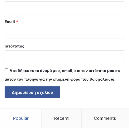
Email
*
Ιστότοπος
Αποθήκευσε το όνομά μου, email, και τον ιστότοπο μου σε
αυτόν τον πλοηγό για την επόμενη φορά που θα σχολιάσω.
Popular
Recent
Comments