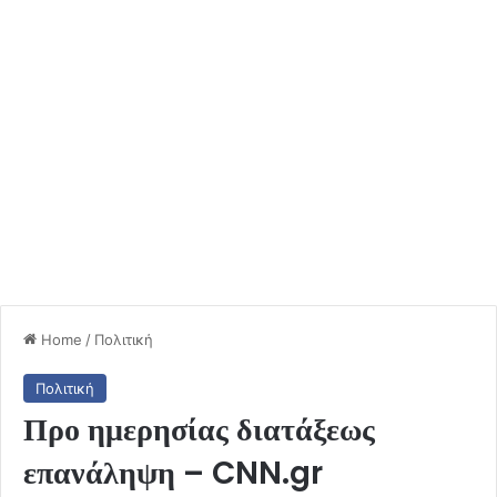
Home
/
Πολιτική
Πολιτική
Προ ημερησίας διατάξεως
επανάληψη – CNN.gr