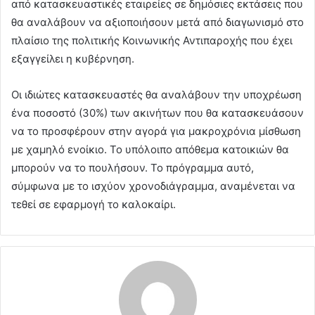
από κατασκευαστικές εταιρείες σε δημόσιες εκτάσεις που
θα αναλάβουν να αξιοποιήσουν μετά από διαγωνισμό στο
πλαίσιο της πολιτικής Κοινωνικής Αντιπαροχής που έχει
εξαγγείλει η κυβέρνηση.
Οι ιδιώτες κατασκευαστές θα αναλάβουν την υποχρέωση
ένα ποσοστό (30%) των ακινήτων που θα κατασκευάσουν
να το προσφέρουν στην αγορά για μακροχρόνια μίσθωση
με χαμηλό ενοίκιο. Το υπόλοιπο απόθεμα κατοικιών θα
μπορούν να το πουλήσουν. Το πρόγραμμα αυτό,
σύμφωνα με το ισχύον χρονοδιάγραμμα, αναμένεται να
τεθεί σε εφαρμογή το καλοκαίρι.