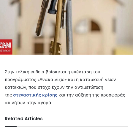
Στην τελική ευθεία βρίσκεται η επέκταση του
προγράμματος «Ανακαινίζω» και η κατασκευή νέων
κατοικιών, που στόχο έχουν την αντιμετώπιση
της
στεγαστικής κρίσης
και την αύξηση της προσφοράς
ακινήτων στην αγορά.
Related Articles