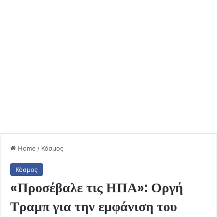
Home
/
Κόσμος
Κόσμος
«Προσέβαλε τις ΗΠΑ»: Οργή
Τραμπ για την εμφάνιση του