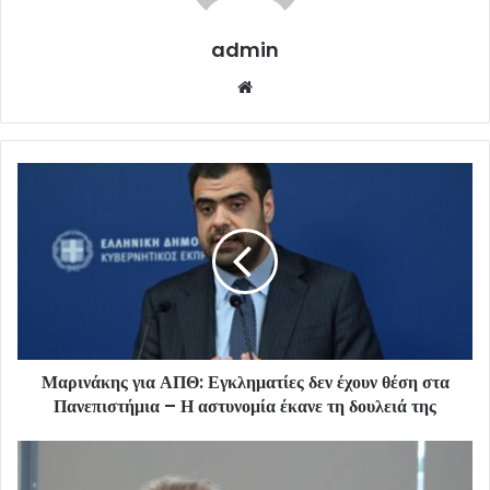
admin
Website
Μαρινάκης για ΑΠΘ: Εγκληματίες δεν έχουν θέση στα
Πανεπιστήμια – Η αστυνομία έκανε τη δουλειά της