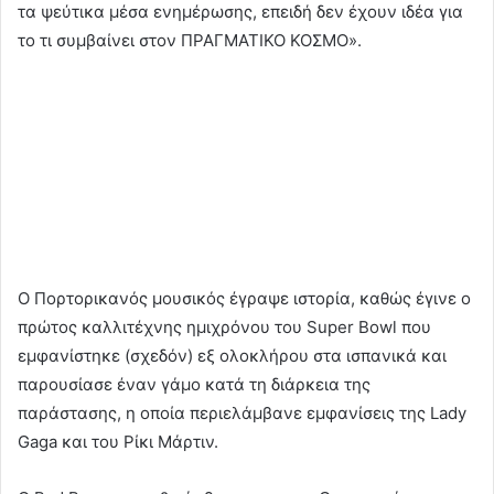
τα ψεύτικα μέσα ενημέρωσης, επειδή δεν έχουν ιδέα για
το τι συμβαίνει στον ΠΡΑΓΜΑΤΙΚΟ ΚΟΣΜΟ».
Ο Πορτορικανός μουσικός έγραψε ιστορία, καθώς έγινε ο
πρώτος καλλιτέχνης ημιχρόνου του Super Bowl που
εμφανίστηκε (σχεδόν) εξ ολοκλήρου στα ισπανικά και
παρουσίασε έναν γάμο κατά τη διάρκεια της
παράστασης, η οποία περιελάμβανε εμφανίσεις της Lady
Gaga και του Ρίκι Μάρτιν.