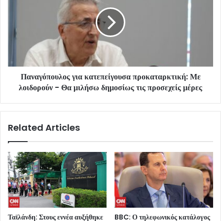
Παναγόπουλος για κατεπείγουσα προκαταρκτική: Με
λοιδορούν - Θα μιλήσω δημοσίως τις προσεχείς μέρες
Related Articles
Ταϊλάνδη: Στους εννέα αυξήθηκε
BBC: Ο τηλεφωνικός κατάλογος