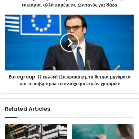
ευκαιρία, αλλά παρέμεινε ζωντανός για 8άδα
Eurogroup: Η εκλογή Πιερρακάκη, τα θετικά μηνύματα
και το «σβήσιμο» των διαχωριστικών γραμμών
Related Articles