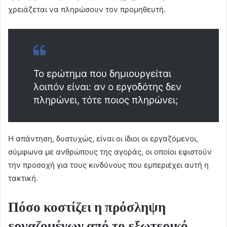
χρειάζεται να πληρώσουν τον προμηθευτή.
Το ερώτημα που δημιουργείται
λοιπόν είναι: αν ο εργοδότης δεν
πληρώνει, τότε ποιος πληρώνει;
Η απάντηση, δυστυχώς, είναι οι ίδιοι οι εργαζόμενοι,
σύμφωνα με ανθρώπους της αγοράς, οι οποίοι εφιστούν
την προσοχή για τους κινδύνους που εμπεριέχει αυτή η
τακτική.
Πόσο κοστίζει η πρόσληψη
εργαζομένων από το εξωτερικό