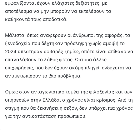
εμφανίζονται έχουν ελάχιστες δεξιότητες, με
αποτέλεσμα να μην μπορούν να εκτελέσουν τα
καθήκοντά τους αποδοτικά.
Μάλιστα, όπως αναφέρουν οι άνθρωποι της αφοράς, τα
ξενοδοχεία που δέχτηκαν πρόσληψη χωρίς αμοιβή το
2024 υπέστησαν σοβαρές ζημίες, οπότε είναι απίθανο να
επαναλάβουν το λάθος φέτος. Ωστόσο άλλες
επιχειρήσεις, που δεν έχουν ακόμη πληγεί, ενδέχεται να
αντιμετωπίσουν το ίδιο πρόβλημα.
Όμως στον ανταγωνιστικό τομέα της φιλοξενίας και των
υπηρεσιών στην Ελλάδα, ο χρόνος είναι κρίσιμος. Από τη
στιγμή που θα ξεκινήσει η σεζόν, δεν υπάρχει πια χρόνος
για την αντικατάσταση προσωπικού.