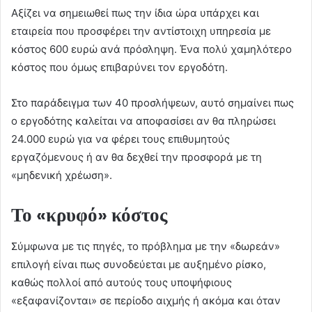
Αξίζει να σημειωθεί πως την ίδια ώρα υπάρχει και
εταιρεία που προσφέρει την αντίστοιχη υπηρεσία με
κόστος 600 ευρώ ανά πρόσληψη. Ένα πολύ χαμηλότερο
κόστος που όμως επιβαρύνει τον εργοδότη.
Στο παράδειγμα των 40 προσλήψεων, αυτό σημαίνει πως
ο εργοδότης καλείται να αποφασίσει αν θα πληρώσει
24.000 ευρώ για να φέρει τους επιθυμητούς
εργαζόμενους ή αν θα δεχθεί την προσφορά με τη
«μηδενική χρέωση».
Το «κρυφό» κόστος
Σύμφωνα με τις πηγές, το πρόβλημα με την «δωρεάν»
επιλογή είναι πως συνοδεύεται με αυξημένο ρίσκο,
καθώς πολλοί από αυτούς τους υποψήφιους
«εξαφανίζονται» σε περίοδο αιχμής ή ακόμα και όταν