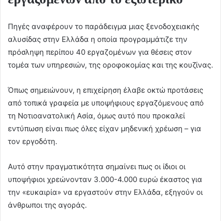
Πηγές αναφέρουν το παράδειγμα μιας ξενοδοχειακής
αλυσίδας στην Ελλάδα η οποία προγραμμάτιζε την
πρόσληψη περίπου 40 εργαζομένων για θέσεις στον
τομέα των υπηρεσιών, της οροφοκομίας και της κουζίνας.
Όπως σημειώνουν, η επιχείρηση έλαβε οκτώ προτάσεις
από τοπικά γραφεία με υποψήφιους εργαζόμενους από
τη Νοτιοανατολική Ασία, όμως αυτό που προκαλεί
εντύπωση είναι πως όλες είχαν μηδενική χρέωση – για
τον εργοδότη.
Αυτό στην πραγματικότητα σημαίνει πως οι ίδιοι οι
υποψήφιοι χρεώνονταν 3.000-4.000 ευρώ έκαστος για
την «ευκαιρία» να εργαστούν στην Ελλάδα, εξηγούν οι
άνθρωποι της αγοράς.