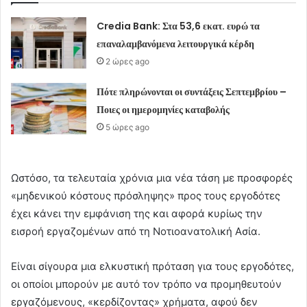
Credia Bank: Στα 53,6 εκατ. ευρώ τα
επαναλαμβανόμενα λειτουργικά κέρδη
2 ώρες ago
Πότε πληρώνονται οι συντάξεις Σεπτεμβρίου –
Ποιες οι ημερομηνίες καταβολής
5 ώρες ago
Ωστόσο, τα τελευταία χρόνια μια νέα τάση με προσφορές
«μηδενικού κόστους πρόσληψης» προς τους εργοδότες
έχει κάνει την εμφάνιση της και αφορά κυρίως την
εισροή εργαζομένων από τη Νοτιοανατολική Ασία.
Είναι σίγουρα μια ελκυστική πρόταση για τους εργοδότες,
οι οποίοι μπορούν με αυτό τον τρόπο να προμηθευτούν
εργαζόμενους, «κερδίζοντας» χρήματα, αφού δεν