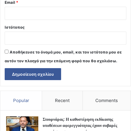
Email
*
Ιστότοπος
Αποθήκευσε το όνομά μου, email, και τον ιστότοπο μου σε
αυτόν τον πλοηγό για την επόμενη φορά που θα σχολιάσω.
Popular
Recent
Comments
Στουρνάρας: Η καθυστέρηση εκδίκασης
υποθέσεων αφερεγγυότητας έχουν σοβαρές