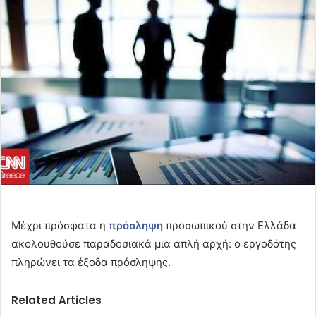
email
Μέχρι πρόσφατα η
πρόσληψη
προσωπικού στην Ελλάδα
ακολουθούσε παραδοσιακά μια απλή αρχή: ο εργοδότης
πληρώνει τα έξοδα πρόσληψης.
Related Articles