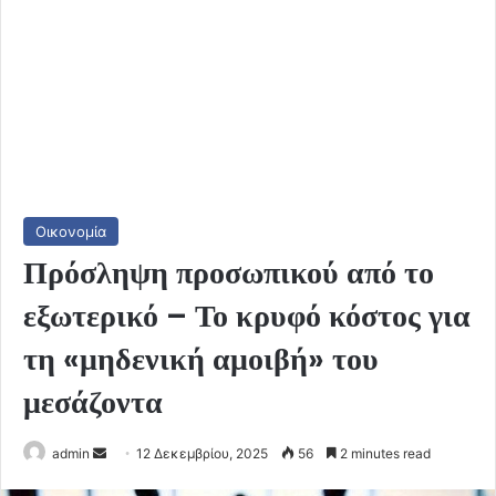
Οικονομία
Πρόσληψη προσωπικού από το
εξωτερικό – Το κρυφό κόστος για
τη «μηδενική αμοιβή» του
μεσάζοντα
Send
admin
12 Δεκεμβρίου, 2025
56
2 minutes read
an