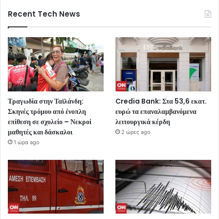
Recent Tech News
Τραγωδία στην Ταϊλάνδη:
Credia Bank: Στα 53,6 εκατ.
Σκηνές τρόμου από ένοπλη
ευρώ τα επαναλαμβανόμενα
επίθεση σε σχολείο – Νεκροί
λειτουργικά κέρδη
μαθητές και δάσκαλοι
2 ώρες ago
1 ώρα ago