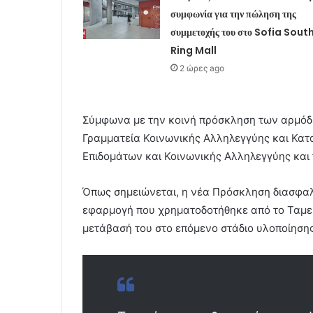
συμφωνία για την πώληση της
συμμετοχής του στο Sofia Sout
Ring Mall
2 ώρες ago
Σύμφωνα με την κοινή πρόσκληση των αρμόδιω
Γραμματεία Κοινωνικής Αλληλεγγύης και Κατ
Επιδομάτων και Κοινωνικής Αλληλεγγύης και 
Όπως σημειώνεται, η νέα Πρόσκληση διασφαλί
εφαρμογή που χρηματοδοτήθηκε από το Ταμεί
μετάβασή του στο επόμενο στάδιο υλοποίησης