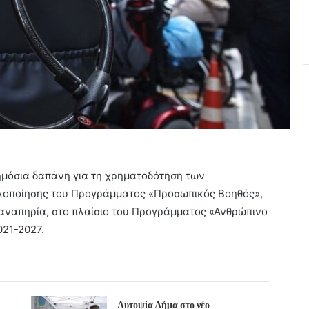
ημόσια δαπάνη για τη χρηματοδότηση των
λοποίησης του Προγράμματος «Προσωπικός Βοηθός»,
 αναπηρία, στο πλαίσιο του Προγράμματος «Ανθρώπινο
021-2027.
Αυτοψία Δήμα στο νέο