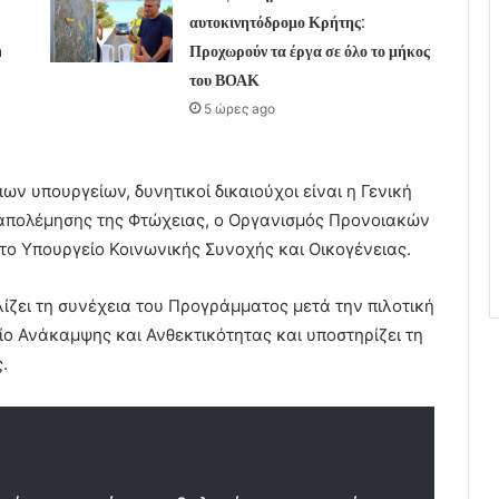
αυτοκινητόδρομο Κρήτης:
h
Προχωρούν τα έργα σε όλο το μήκος
του ΒΟΑΚ
5 ώρες ago
ν υπουργείων, δυνητικοί δικαιούχοι είναι η Γενική
απολέμησης της Φτώχειας, ο Οργανισμός Προνοιακών
το Υπουργείο Κοινωνικής Συνοχής και Οικογένειας.
ζει τη συνέχεια του Προγράμματος μετά την πιλοτική
ο Ανάκαμψης και Ανθεκτικότητας και υποστηρίζει τη
.