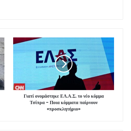
Γιατί ονομάστηκε ΕΛ.Α.Σ. το νέο κόμμα
Τσίπρα - Ποια κόμματα παίρνουν
«προσκλητήριο»