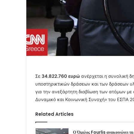
Σε
34.822.760 ευρώ
ανέρχεται η συνολική δ
υποστηρικτικών δράσεων και των δράσεων υ
για την ανεξάρτητη διαβίωση των ατόμων με
Δυναμικό και Κοινωνική Συνοχή» του ΕΣΠΑ 2
Related Articles
Ο Όμιλος Fourlis ανακοινώνει τη