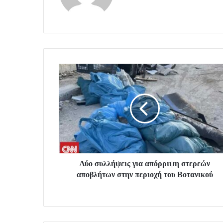
Δύο συλλήψεις για απόρριψη στερεών
αποβλήτων στην περιοχή του Βοτανικού