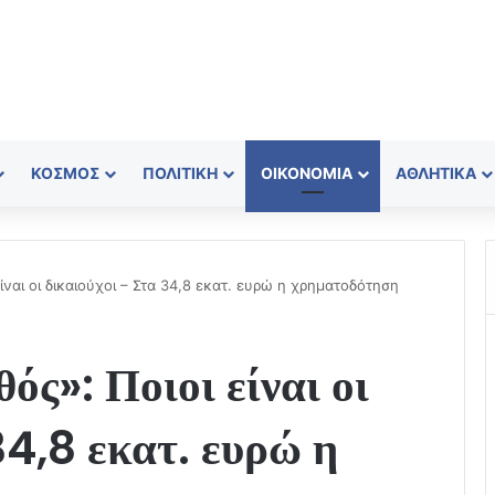
ΚΌΣΜΟΣ
ΠΟΛΙΤΙΚΉ
ΟΙΚΟΝΟΜΊΑ
ΑΘΛΗΤΙΚΆ
ναι οι δικαιούχοι – Στα 34,8 εκατ. ευρώ η χρηματοδότηση
ς»: Ποιοι είναι οι
34,8 εκατ. ευρώ η