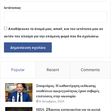
Ιστότοπος
Αποθήκευσε το όνομά μου, email, και τον ιστότοπο μου σε
αυτόν τον πλοηγό για την επόμενη φορά που θα σχολιάσω.
Popular
Recent
Comments
Στουρνάρας: Η καθυστέρηση εκδίκασης
υποθέσεων αφερεγγυότητας έχουν σοβαρές
επιπτώσεις στην οικονομία
8 Οκτωβρίου, 2025
ΗΠΑ: 29χρονος κατηγορείται για τη φωτιά