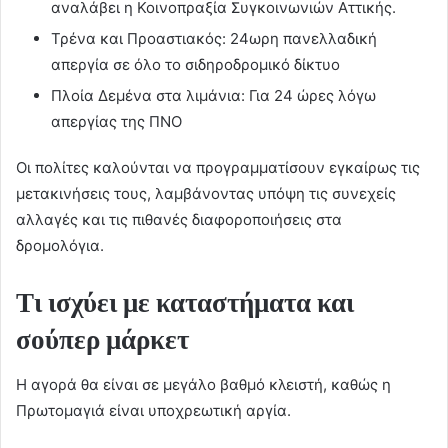
αναλάβει η Κοινοπραξία Συγκοινωνιών Αττικής.
Τρένα και Προαστιακός: 24ωρη πανελλαδική
απεργία σε όλο το σιδηροδρομικό δίκτυο
Πλοία Δεμένα στα λιμάνια: Για 24 ώρες λόγω
απεργίας της ΠΝΟ
Οι πολίτες καλούνται να προγραμματίσουν εγκαίρως τις
μετακινήσεις τους, λαμβάνοντας υπόψη τις συνεχείς
αλλαγές και τις πιθανές διαφοροποιήσεις στα
δρομολόγια.
Τι ισχύει με καταστήματα και
σούπερ μάρκετ
Η αγορά θα είναι σε μεγάλο βαθμό κλειστή, καθώς η
Πρωτομαγιά είναι υποχρεωτική αργία.