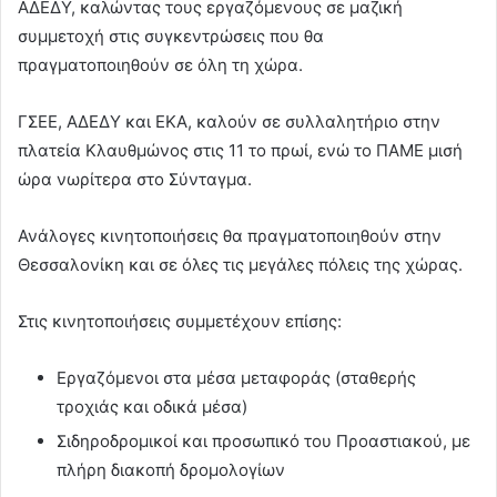
ΑΔΕΔΥ, καλώντας τους εργαζόμενους σε μαζική
συμμετοχή στις συγκεντρώσεις που θα
πραγματοποιηθούν σε όλη τη χώρα.
ΓΣΕΕ, ΑΔΕΔΥ και ΕΚΑ, καλούν σε συλλαλητήριο στην
πλατεία Κλαυθμώνος στις 11 το πρωί, ενώ το ΠΑΜΕ μισή
ώρα νωρίτερα στο Σύνταγμα.
Ανάλογες κινητοποιήσεις θα πραγματοποιηθούν στην
Θεσσαλονίκη και σε όλες τις μεγάλες πόλεις της χώρας.
Στις κινητοποιήσεις συμμετέχουν επίσης:
Εργαζόμενοι στα μέσα μεταφοράς (σταθερής
τροχιάς και οδικά μέσα)
Σιδηροδρομικοί και προσωπικό του Προαστιακού, με
πλήρη διακοπή δρομολογίων