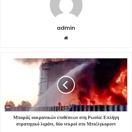
admin
Website
Μπαράζ ουκρανικών επιθέσεων στη Ρωσία: Επλήγη
στρατηγικό λιμάνι, δύο νεκροί στο Μπιέλγκοροντ