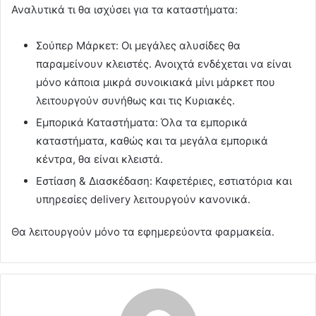
Αναλυτικά τι θα ισχύσει για τα καταστήματα:
Σούπερ Μάρκετ: Οι μεγάλες αλυσίδες θα
παραμείνουν κλειστές. Ανοιχτά ενδέχεται να είναι
μόνο κάποια μικρά συνοικιακά μίνι μάρκετ που
λειτουργούν συνήθως και τις Κυριακές.
Εμπορικά Καταστήματα: Όλα τα εμπορικά
καταστήματα, καθώς και τα μεγάλα εμπορικά
κέντρα, θα είναι κλειστά.
Εστίαση & Διασκέδαση: Καφετέριες, εστιατόρια και
υπηρεσίες delivery λειτουργούν κανονικά.
Θα λειτουργούν μόνο τα εφημερεύοντα φαρμακεία.