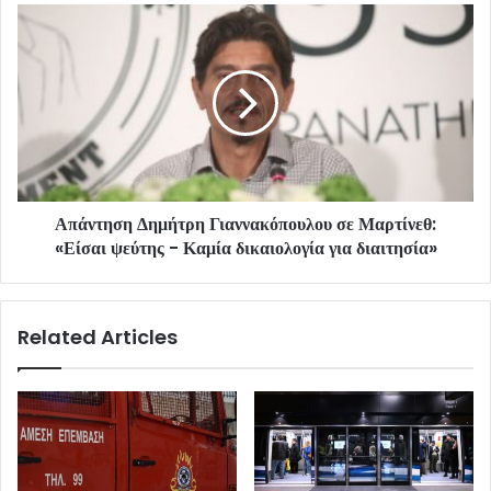
Απάντηση Δημήτρη Γιαννακόπουλου σε Μαρτίνεθ:
«Είσαι ψεύτης - Καμία δικαιολογία για διαιτησία»
Related Articles