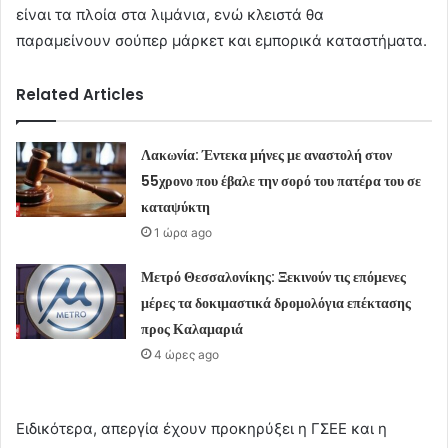
είναι τα πλοία στα λιμάνια, ενώ κλειστά θα
παραμείνουν σούπερ μάρκετ και εμπορικά καταστήματα.
Related Articles
Λακωνία: Έντεκα μήνες με αναστολή στον
55χρονο που έβαλε την σορό του πατέρα του σε
καταψύκτη
1 ώρα ago
Μετρό Θεσσαλονίκης: Ξεκινούν τις επόμενες
μέρες τα δοκιμαστικά δρομολόγια επέκτασης
προς Καλαμαριά
4 ώρες ago
Ειδικότερα, απεργία έχουν προκηρύξει η ΓΣΕΕ και η