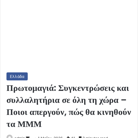
Ελλάδα
Πρωτομαγιά: Συγκεντρώσεις και
συλλαλητήρια σε όλη τη χώρα –
Ποιοι απεργούν, πώς θα κινηθούν
τα ΜΜΜ
Send