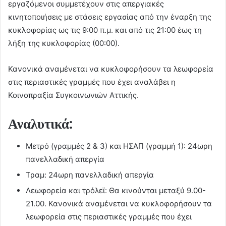
εργαζόμενοι συμμετέχουν στις απεργιακές
κινητοποιήσεις με στάσεις εργασίας από την έναρξη της
κυκλοφορίας ως τις 9:00 π.μ. και από τις 21:00 έως τη
λήξη της κυκλοφορίας (00:00).
Κανονικά αναμένεται να κυκλοφορήσουν τα λεωφορεία
στις περιαστικές γραμμές που έχει αναλάβει η
Κοινοπραξία Συγκοινωνιών Αττικής.
Αναλυτικά:
Μετρό (γραμμές 2 & 3) και ΗΣΑΠ (γραμμή 1): 24ωρη
πανελλαδική απεργία
Τραμ: 24ωρη πανελλαδική απεργία
Λεωφορεία και τρόλεϊ: Θα κινούνται μεταξύ 9.00-
21.00. Κανονικά αναμένεται να κυκλοφορήσουν τα
λεωφορεία στις περιαστικές γραμμές που έχει