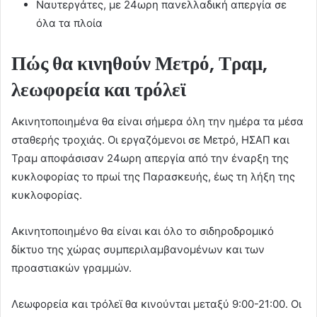
Ναυτεργάτες, με 24ωρη πανελλαδική απεργία σε
όλα τα πλοία
Πώς θα κινηθούν Μετρό, Τραμ,
λεωφορεία και τρόλεϊ
Aκινητοποιημένα θα είναι σήμερα όλη την ημέρα τα μέσα
σταθερής τροχιάς. Οι εργαζόμενοι σε Μετρό, ΗΣΑΠ και
Τραμ αποφάσισαν 24ωρη απεργία από την έναρξη της
κυκλοφορίας το πρωί της Παρασκευής, έως τη λήξη της
κυκλοφορίας.
Ακινητοποιημένο θα είναι και όλο το σιδηροδρομικό
δίκτυο της χώρας συμπεριλαμβανομένων και των
προαστιακών γραμμών.
Λεωφορεία και τρόλεϊ θα κινούνται μεταξύ 9:00-21:00. Οι