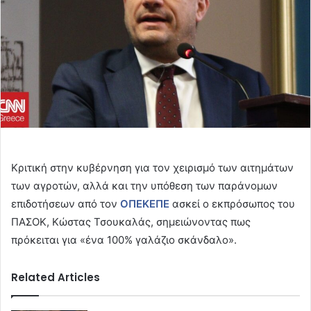
Κριτική στην κυβέρνηση για τον χειρισμό των αιτημάτων
των αγροτών, αλλά και την υπόθεση των παράνομων
επιδοτήσεων από τον
ΟΠΕΚΕΠΕ
ασκεί ο εκπρόσωπος του
ΠΑΣΟΚ, Κώστας Τσουκαλάς, σημειώνοντας πως
πρόκειται για «ένα 100% γαλάζιο σκάνδαλο».
Related Articles