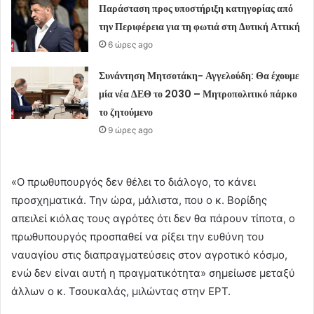
Παράσταση προς υποστήριξη κατηγορίας από
την Περιφέρεια για τη φωτιά στη Δυτική Αττική
6 ώρες ago
Συνάντηση Μητσοτάκη- Αγγελούδη: Θα έχουμε
μία νέα ΔΕΘ το 2030 – Μητροπολιτικό πάρκο
το ζητούμενο
9 ώρες ago
«Ο πρωθυπουργός δεν θέλει το διάλογο, το κάνει
προσχηματικά. Την ώρα, μάλιστα, που ο κ. Βορίδης
απειλεί κιόλας τους αγρότες ότι δεν θα πάρουν τίποτα, ο
πρωθυπουργός προσπαθεί να ρίξει την ευθύνη του
ναυαγίου στις διαπραγματεύσεις στον αγροτικό κόσμο,
ενώ δεν είναι αυτή η πραγματικότητα» σημείωσε μεταξύ
άλλων ο κ. Τσουκαλάς, μιλώντας στην ΕΡΤ.