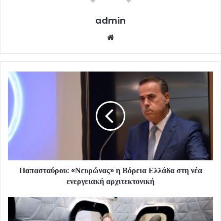
admin
Website
Παπασταύρου: «Νευρώνας» η Βόρεια Ελλάδα στη νέα
ενεργειακή αρχιτεκτονική