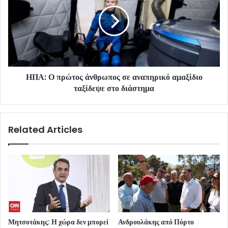
ΗΠΑ: Ο πρώτος άνθρωπος σε αναπηρικό αμαξίδιο
ταξίδεψε στο διάστημα
Related Articles
Μητσοτάκης: Η χώρα δεν μπορεί
Ανδρουλάκης από Πόρτο