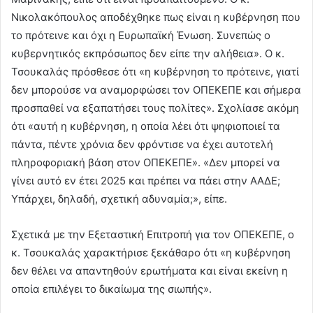
Νικολακόπουλος αποδέχθηκε πως είναι η κυβέρνηση που
το πρότεινε και όχι η Ευρωπαϊκή Ένωση. Συνεπώς ο
κυβερνητικός εκπρόσωπος δεν είπε την αλήθεια». Ο κ.
Τσουκαλάς πρόσθεσε ότι «η κυβέρνηση το πρότεινε, γιατί
δεν μπορούσε να αναμορφώσει τον ΟΠΕΚΕΠΕ και σήμερα
προσπαθεί να εξαπατήσει τους πολίτες». Σχολίασε ακόμη
ότι «αυτή η κυβέρνηση, η οποία λέει ότι ψηφιοποιεί τα
πάντα, πέντε χρόνια δεν φρόντισε να έχει αυτοτελή
πληροφοριακή βάση στον ΟΠΕΚΕΠΕ». «Δεν μπορεί να
γίνει αυτό εν έτει 2025 και πρέπει να πάει στην ΑΑΔΕ;
Υπάρχει, δηλαδή, σχετική αδυναμία;», είπε.
Σχετικά με την Εξεταστική Επιτροπή για τον ΟΠΕΚΕΠΕ, ο
κ. Τσουκαλάς χαρακτήρισε ξεκάθαρο ότι «η κυβέρνηση
δεν θέλει να απαντηθούν ερωτήματα και είναι εκείνη η
οποία επιλέγει το δικαίωμα της σιωπής».