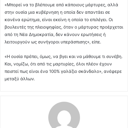
«Μπορεί να το βλέπουμε από κάποιους μάρτυρες, αλλά
στην ουσία μια κυβέρνηση η οποία δεν απαντάει σε
κανένα ερώτημα, είναι εκείνη η οποία το επιλέγει. Οι
βουλευτές της πλειοψηφίας, όταν ο μάρτυρας προέρχεται
από τη Νέα Δημοκρατία, δεν κάνουν ερωτήσεις ή
λειτουργούν ως συνήγοροι υπεράσπισης», είπε.
«Η ουσία πρέπει, όμως, να βγει και να μάθουμε τι συνέβη.
Και, νομίζω, ότι από τις μαρτυρίες, όλοι πλέον έχουν
πειστεί πως είναι ένα 100% γαλάζιο σκάνδαλο», ανέφερε
μεταξύ άλλων.