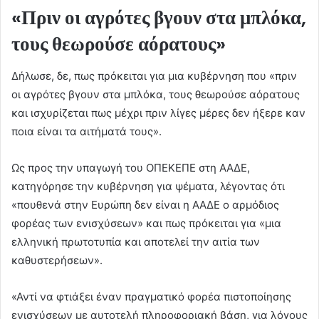
«Πριν οι αγρότες βγουν στα μπλόκα,
τους θεωρούσε αόρατους»
Δήλωσε, δε, πως πρόκειται για μια κυβέρνηση που «πριν
οι αγρότες βγουν στα μπλόκα, τους θεωρούσε αόρατους
και ισχυρίζεται πως μέχρι πριν λίγες μέρες δεν ήξερε καν
ποια είναι τα αιτήματά τους».
Ως προς την υπαγωγή του ΟΠΕΚΕΠΕ στη ΑΑΔΕ,
κατηγόρησε την κυβέρνηση για ψέματα, λέγοντας ότι
«πουθενά στην Ευρώπη δεν είναι η ΑΑΔΕ ο αρμόδιος
φορέας των ενισχύσεων» και πως πρόκειται για «μια
ελληνική πρωτοτυπία και αποτελεί την αιτία των
καθυστερήσεων».
«Αντί να φτιάξει έναν πραγματικό φορέα πιστοποίησης
ενισχύσεων με αυτοτελή πληροφοριακή βάση, για λόγους