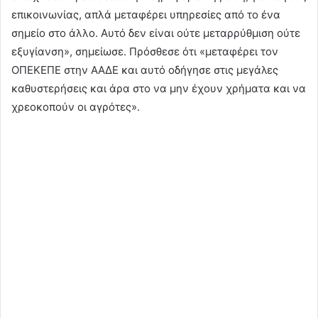
επικοινωνίας, απλά μεταφέρει υπηρεσίες από το ένα
σημείο στο άλλο. Αυτό δεν είναι ούτε μεταρρύθμιση ούτε
εξυγίανση», σημείωσε. Πρόσθεσε ότι «μεταφέρει τον
ΟΠΕΚΕΠΕ στην ΑΑΔΕ και αυτό οδήγησε στις μεγάλες
καθυστερήσεις και άρα στο να μην έχουν χρήματα και να
χρεοκοπούν οι αγρότες».