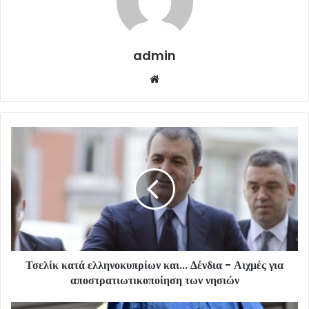
admin
Website
Τσελίκ κατά ελληνοκυπρίων και... Δένδια - Αιχμές για
αποστρατιωτικοποίηση των νησιών