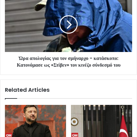
Ώρα απολογίας για τον σμήναρχο - κατάσκοπο:
Κατονόμασε ως «Στίβεν» τον κινέζο σύνδεσμό του
Related Articles