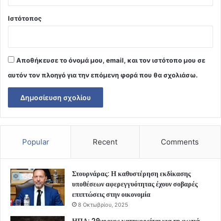
Ιστότοπος
Αποθήκευσε το όνομά μου, email, και τον ιστότοπο μου σε
αυτόν τον πλοηγό για την επόμενη φορά που θα σχολιάσω.
Popular
Recent
Comments
Στουρνάρας: Η καθυστέρηση εκδίκασης
υποθέσεων αφερεγγυότητας έχουν σοβαρές
επιπτώσεις στην οικονομία
8 Οκτωβρίου, 2025
ΗΠΑ: 29χρονος κατηγορείται για τη φωτιά