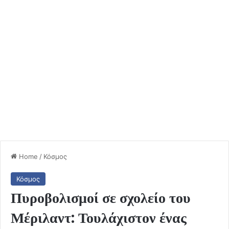
Home
/
Κόσμος
Κόσμος
Πυροβολισμοί σε σχολείο του
Μέριλαντ: Τουλάχιστον ένας