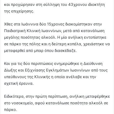
και προχώρησαν στη σύλληψη του 43χρονου ιδιοκτήτη
της επιχείρησης.
Χθες στα Ιωάννινα δύο 15χρονες διακομίστηκαν στην
Παιδιατρική Κλινική Ιωαννίνων, μετά από κατανάλωση
μεγάλης ποσότητας αλκοόλ. Η μία ανήλικη εντοπίστηκε
σε πάρκο της πόλης και η δεύτερη κοπέλα, χρειάστηκε να
μεταφερθεί από μπαρ όπου διασκέδαζε.
Και για τις δύο περιπτώσεις ενημερώθηκε η Διεύθυνση
Δίωξης και Εξιχνίασης Εγκλημάτων Ιωαννίνων από τους
υπεύθυνους της Κλινικής η οποία ανέλαβε και την
σχετική έρευνα.
Ειδικότερα, στην πρώτη περίπτωση, ανήλικη μεταφέρθηκε
στο νοσοκομείο, αφού κατανάλωσε ποσότητα αλκοόλ σε
πάρκο.