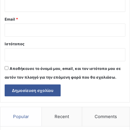
Email
*
Ιστότοπος
Αποθήκευσε το όνομά μου, email, και τον ιστότοπο μου σε
αυτόν τον πλοηγό για την επόμενη φορά που θα σχολιάσω.
Popular
Recent
Comments