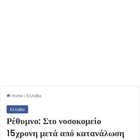
Home
/
Ελλάδα
Ελλάδα
Ρέθυμνο: Στο νοσοκομείο
15χρονη μετά από κατανάλωση