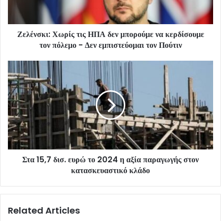
Ζελένσκι: Χωρίς τις ΗΠΑ δεν μπορούμε να κερδίσουμε
τον πόλεμο - Δεν εμπιστεύομαι τον Πούτιν
Στα 15,7 δισ. ευρώ το 2024 η αξία παραγωγής στον
κατασκευαστικό κλάδο
Related Articles