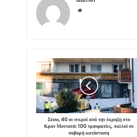
Website
Στους 40 οι νεκροί από την έκρηξη στο
Κραν Μοντανά: 100 τραυματίες, πολλοί σε
σοβαρή κατάσταση