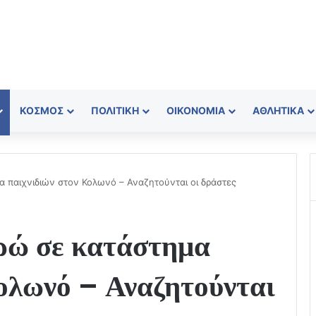
ΚΌΣΜΟΣ
ΠΟΛΙΤΙΚΉ
ΟΙΚΟΝΟΜΊΑ
ΑΘΛΗΤΙΚΆ
α παιχνιδιών στον Κολωνό – Αναζητούνται οι δράστες
υρώ σε κατάστημα
Κολωνό – Αναζητούνται