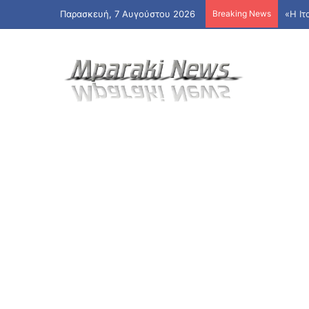
Παρασκευή, 7 Αυγούστου 2026
Breaking News