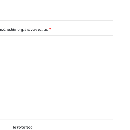
ικά πεδία σημειώνονται με
*
Ιστότοπος