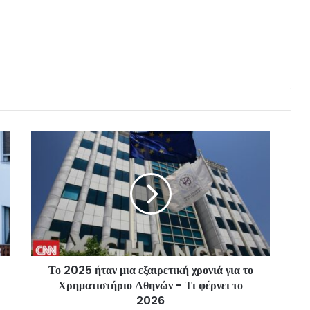
Το 2025 ήταν μια εξαιρετική χρονιά για το
Χρηματιστήριο Αθηνών - Τι φέρνει το
2026