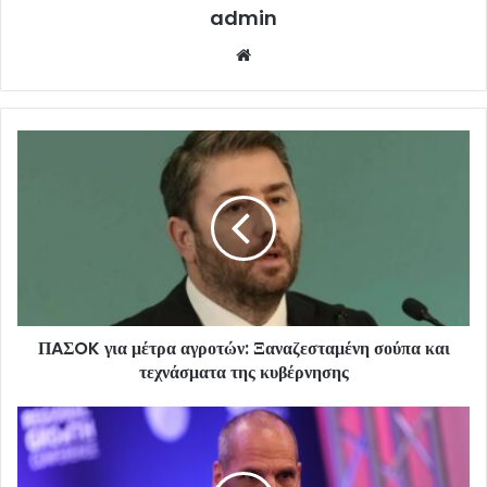
admin
Website
ΠAΣOK για μέτρα αγροτών: Ξαναζεσταμένη σούπα και
τεχνάσματα της κυβέρνησης