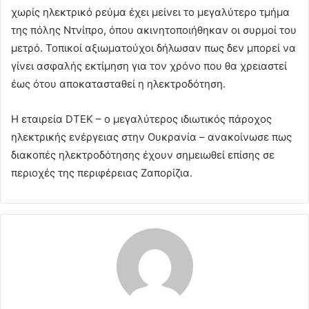
χωρίς ηλεκτρικό ρεύμα έχει μείνει το μεγαλύτερο τμήμα
της πόλης Ντνίπρο, όπου ακινητοποιήθηκαν οι συρμοί του
μετρό. Τοπικοί αξιωματούχοι δήλωσαν πως δεν μπορεί να
γίνει ασφαλής εκτίμηση για τον χρόνο που θα χρειαστεί
έως ότου αποκατασταθεί η ηλεκτροδότηση.
Η εταιρεία DTEK – ο μεγαλύτερος ιδιωτικός πάροχος
ηλεκτρικής ενέργειας στην Ουκρανία – ανακοίνωσε πως
διακοπές ηλεκτροδότησης έχουν σημειωθεί επίσης σε
περιοχές της περιφέρειας Ζαπορίζια.