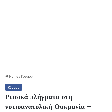
Home
/
Κόσμος
Κόσμος
Ρωσικά πλήγματα στη
νοτιοανατολική Ουκρανία –