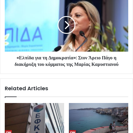
«Ελπίδα για τη Δημοκρατία»: Στον Άρειο Πάγο η
διακήρυξη του κόμματος της Μαρίας Καρυστιανού
Related Articles