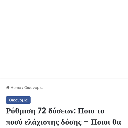
Home
/
Οικονομία
Οικονομία
Ρύθμιση 72 δόσεων: Ποιο το
ποσό ελάχιστης δόσης – Ποιοι θα