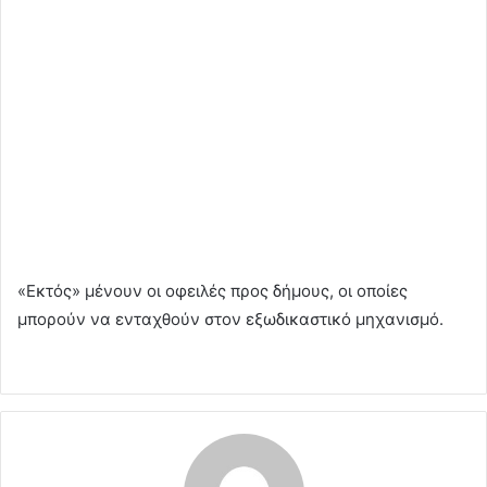
«Εκτός» μένουν οι οφειλές προς δήμους, οι οποίες
μπορούν να ενταχθούν στον εξωδικαστικό μηχανισμό.