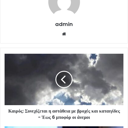
admin
Website
Καιρός: Συνεχίζεται η αστάθεια με βροχές και καταιγίδες
- Έως 6 μποφόρ οι άνεμοι