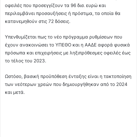
οφειλές που προσεγγίζουν τα 96 δισ. ευρώ και
περιλαμβάνει προσαυξήσεις ή πρόστιμα, τα οποία θα
κατανεμηθούν στις 72 δόσεις.
Υπενθυμίζεται πως το νέο πρόγραμμα ρυθμίσεων που
έχουν ανακοινώσει το ΥΠΕΘΟ και η ΑΑΔΕ αφορά φυσικά
πρόσωπα και επιχειρήσεις με ληξιπρόθεσμες οφειλές έως
το τέλος του 2023.
Ωστόσο, βασική προϋπόθεση ένταξης είναι η τακτοποίηση
των νεότερων χρεών που δημιουργήθηκαν από το 2024
και μετά.