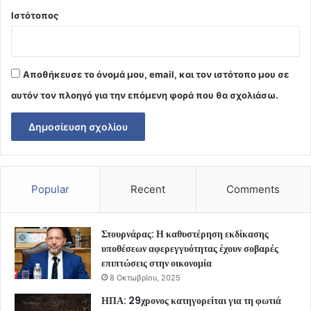
Ιστότοπος
Αποθήκευσε το όνομά μου, email, και τον ιστότοπο μου σε
αυτόν τον πλοηγό για την επόμενη φορά που θα σχολιάσω.
Popular
Recent
Comments
Στουρνάρας: Η καθυστέρηση εκδίκασης
υποθέσεων αφερεγγυότητας έχουν σοβαρές
επιπτώσεις στην οικονομία
8 Οκτωβρίου, 2025
ΗΠΑ: 29χρονος κατηγορείται για τη φωτιά