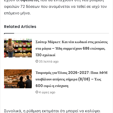
οφειλών 72 δόσεων που αναμένεται να τεθεί σε ισχύ τον
επόμενο μήνα.
Related Articles
Σούπερ Μάρκετ: Και νέοι κωδικοί στις μειώσεις
στα ράφια – Ήδη συμμετέχουν 686 επώνυμοι,
130 σχολικοί
35 λεπτά ago
Τουρισμός για Όλους 2026-2027: Ποια ΑΦΜ
υποβάλουν αιτήσεις σήμερα (8/08) – Έως
600 ευρώ η ενίσχυση
4 ώρες ago
Συνολικά, η ρύθμιση εκτιμάται ότι μπορεί να καλύψει