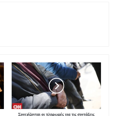
Συνεχίζονται οι πληρωμές για τις συντάξεις