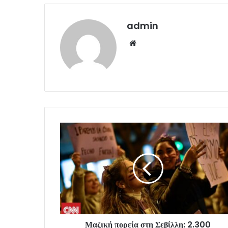
admin
Website
Μαζική πορεία στη Σεβίλλη: 2.300