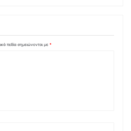
ικά πεδία σημειώνονται με
*