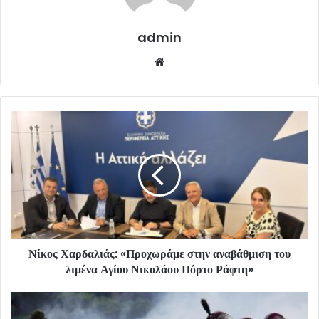
admin
Website
Νίκος Χαρδαλιάς: «Προχωράμε στην αναβάθμιση του
λιμένα Αγίου Νικολάου Πόρτο Ράφτη»