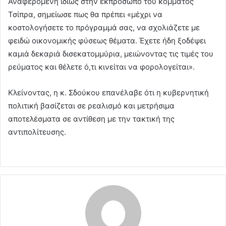
Αναφερόμενη ιδίως στην εκπρόσωπο του κόμματος
Τσίπρα, σημείωσε πως θα πρέπει «μέχρι να
κοστολογήσετε το πρόγραμμά σας, να σχολιάζετε με
φειδώ οικονομικής φύσεως θέματα. Έχετε ήδη ξοδέψει
καμιά δεκαριά δισεκατομμύρια, μειώνοντας τις τιμές του
ρεύματος και θέλετε ό,τι κινείται να φορολογείται».
Κλείνοντας, η κ. Σδούκου επανέλαβε ότι η κυβερνητική
πολιτική βασίζεται σε ρεαλισμό και μετρήσιμα
αποτελέσματα σε αντίθεση με την τακτική της
αντιπολίτευσης.