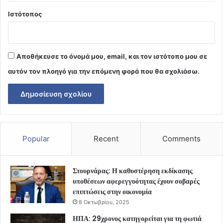
Ιστότοπος
Αποθήκευσε το όνομά μου, email, και τον ιστότοπο μου σε
αυτόν τον πλοηγό για την επόμενη φορά που θα σχολιάσω.
Popular
Recent
Comments
Στουρνάρας: Η καθυστέρηση εκδίκασης
υποθέσεων αφερεγγυότητας έχουν σοβαρές
επιπτώσεις στην οικονομία
8 Οκτωβρίου, 2025
ΗΠΑ: 29χρονος κατηγορείται για τη φωτιά