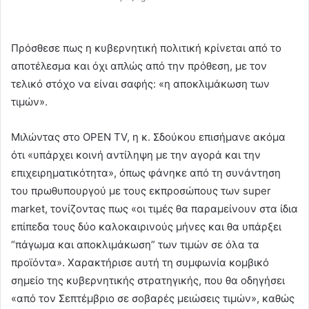
Πρόσθεσε πως η κυβερνητική πολιτική κρίνεται από το
αποτέλεσμα και όχι απλώς από την πρόθεση, με τον
τελικό στόχο να είναι σαφής: «η αποκλιμάκωση των
τιμών».
Μιλώντας στο OPEN TV, η κ. Σδούκου επισήμανε ακόμα
ότι «υπάρχει κοινή αντίληψη με την αγορά και την
επιχειρηματικότητα», όπως φάνηκε από τη συνάντηση
του πρωθυπουργού με τους εκπροσώπους των super
market, τονίζοντας πως «οι τιμές θα παραμείνουν στα ίδια
επίπεδα τους δύο καλοκαιρινούς μήνες και θα υπάρξει
“πάγωμα και αποκλιμάκωση” των τιμών σε όλα τα
προϊόντα». Χαρακτήρισε αυτή τη συμφωνία κομβικό
σημείο της κυβερνητικής στρατηγικής, που θα οδηγήσει
«από τον Σεπτέμβριο σε σοβαρές μειώσεις τιμών», καθώς