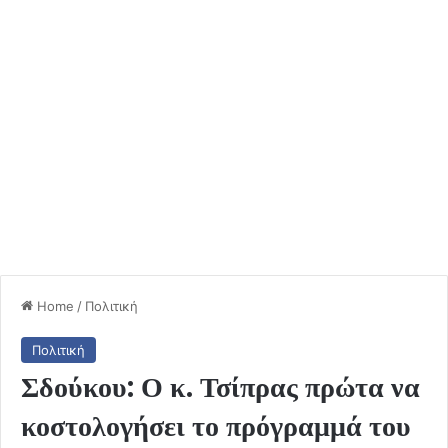
Home
/
Πολιτική
Πολιτική
Σδούκου: Ο κ. Τσίπρας πρώτα να
κοστολογήσει το πρόγραμμά του