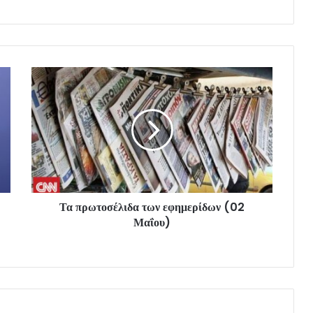
Τα πρωτοσέλιδα των εφημερίδων (02
Μαΐου)