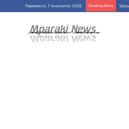
Παρασκευή, 7 Αυγούστου 2026
Breaking News