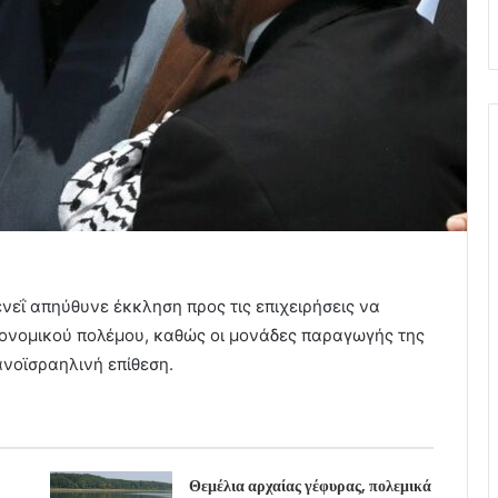
εΐ απηύθυνε έκκληση προς τις επιχειρήσεις να
κονομικού πολέμου, καθώς οι μονάδες παραγωγής της
νοϊσραηλινή επίθεση.
Θεμέλια αρχαίας γέφυρας, πολεμικά