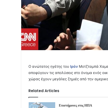
Ο ανώτατος ηγέτης του
Ιράν
Μοτζταμπά Χαμεν
αποφύγουν τις απολύσεις στο όνομα ενός οι
χώρας έχουν μεγάλες ζημιές από την αμερικα
Related Articles
Επιστήμονες στις ΗΠΑ