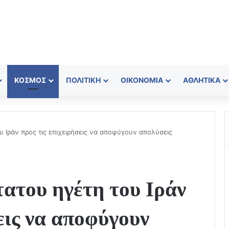
ΚΌΣΜΟΣ
ΠΟΛΙΤΙΚΉ
ΟΙΚΟΝΟΜΊΑ
ΑΘΛΗΤΙΚΆ
 Ιράν προς τις επιχειρήσεις να αποφύγουν απολύσεις
ατου ηγέτη του Ιράν
εις να αποφύγουν