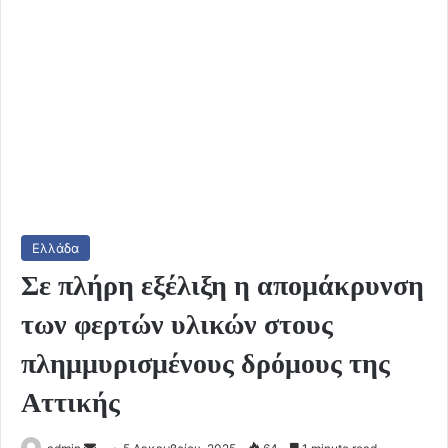
Ελλάδα
Σε πλήρη εξέλιξη η απομάκρυνση
των φερτών υλικών στους
πλημμυρισμένους δρόμους της
Αττικής
Send