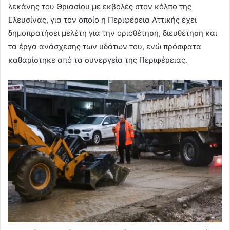
λεκάνης του Θριασίου με εκβολές στον κόλπο της
Ελευσίνας, για τον οποίο η Περιφέρεια Αττικής έχει
δημοπρατήσει μελέτη για την οριοθέτηση, διευθέτηση και
τα έργα ανάσχεσης των υδάτων του, ενώ πρόσφατα
καθαρίστηκε από τα συνεργεία της Περιφέρειας.