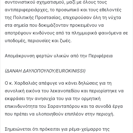
συντονιστικού σχηματισμού, μαζί με όλους τους
αντιπεριφερειάρχες, το προσωπικό και τους εθελοντές
της Πολιτικής Προστασίας, επιχειρούσαν όλη τη νύχτα
στα σημεία που δοκιμάζονταν προκειμένου να
αποτρέψουν κινδύνους από τα πλημμυρικά φαινόμενα σε
υποδομές, περιουσίες και ζωές.
Απομάκρυνση φερτών υλικών από την Περιφέρεια
(ΔΑΝΑΗ ΔΑΥΛΟΠΟΥΛΟΥ/EUROKINISSI)
Ο κ. Χαρδαλιάς απέφυγε να κάνει δηλώσεις για τη
συνολική εικόνα του λεκανοπεδίου και περιορίστηκε να
εκφράσει την ανησυχία του για την ορμητική
επικινδυνότητα του Σαρανταπόρου και τα συνοδά έργα
που πρέπει να υλοποιηθούν επιπλέον στην περιοχή.
Σημειώνεται ότι πρόκειται για ρέμα-χείμαρρο της