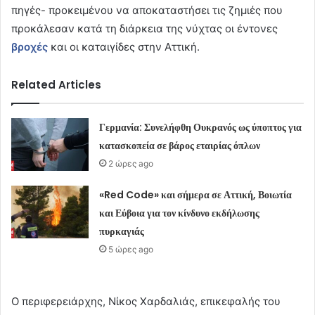
πηγές- προκειμένου να αποκαταστήσει τις ζημιές που
προκάλεσαν κατά τη διάρκεια της νύχτας οι έντονες
βροχές
και οι καταιγίδες στην Αττική.
Related Articles
Γερμανία: Συνελήφθη Ουκρανός ως ύποπτος για
κατασκοπεία σε βάρος εταιρίας όπλων
2 ώρες ago
«Red Code» και σήμερα σε Αττική, Βοιωτία
και Εύβοια για τον κίνδυνο εκδήλωσης
πυρκαγιάς
5 ώρες ago
Ο περιφερειάρχης, Νίκος Χαρδαλιάς, επικεφαλής του