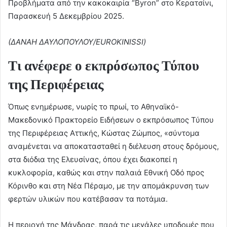
Προβλήματα από την κακοκαιρία “Byron” στο Κερατσίνι,
Παρασκευή 5 Δεκεμβρίου 2025.
(ΔΑΝΑΗ ΔΑΥΛΟΠΟΥΛΟΥ/EUROKINISSI)
Τι ανέφερε ο εκπρόσωπος Τύπου
της Περιφέρειας
Όπως ενημέρωσε, νωρίς το πρωί, το Αθηναϊκό-
Μακεδονικό Πρακτορείο Ειδήσεων ο εκπρόσωπος Τύπου
της Περιφέρειας Αττικής, Κώστας Ζώμπος, «σύντομα
αναμένεται να αποκατασταθεί η διέλευση στους δρόμους,
στα διόδια της Ελευσίνας, όπου έχει διακοπεί η
κυκλοφορία, καθώς και στην παλαιά Εθνική Οδό προς
Κόρινθο και στη Νέα Πέραμο, με την απομάκρυνση των
φερτών υλικών που κατέβασαν τα ποτάμια.
Η περιοχή της Μάνδρας, παρά τις μεγάλες υποδομές που