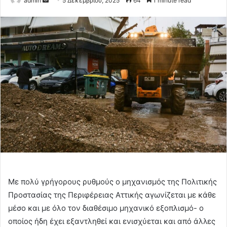
admin
5 Δεκεμβρίου, 2025
64
1 minute read
an
email
Με πολύ γρήγορους ρυθμούς ο μηχανισμός της Πολιτικής
Προστασίας της Περιφέρειας Αττικής αγωνίζεται με κάθε
μέσο και με όλο τον διαθέσιμο μηχανικό εξοπλισμό- ο
οποίος ήδη έχει εξαντληθεί και ενισχύεται και από άλλες