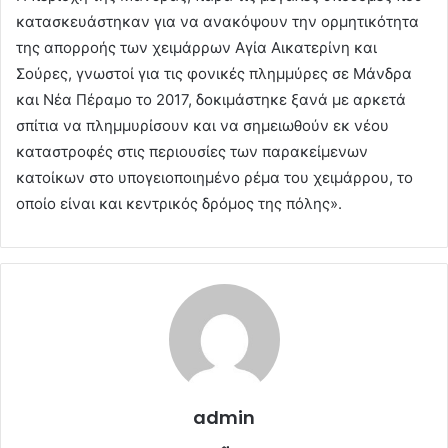
κατασκευάστηκαν για να ανακόψουν την ορμητικότητα
της απορροής των χειμάρρων Αγία Αικατερίνη και
Σούρες, γνωστοί για τις φονικές πλημμύρες σε Μάνδρα
και Νέα Πέραμο το 2017, δοκιμάστηκε ξανά με αρκετά
σπίτια να πλημμυρίσουν και να σημειωθούν εκ νέου
καταστροφές στις περιουσίες των παρακείμενων
κατοίκων στο υπογειοποιημένο ρέμα του χειμάρρου, το
οποίο είναι και κεντρικός δρόμος της πόλης».
admin