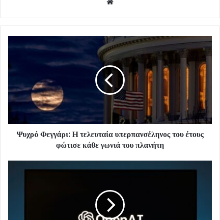
Website
Ψυχρό Φεγγάρι: Η τελευταία υπερπανσέληνος του έτους
φώτισε κάθε γωνιά του πλανήτη