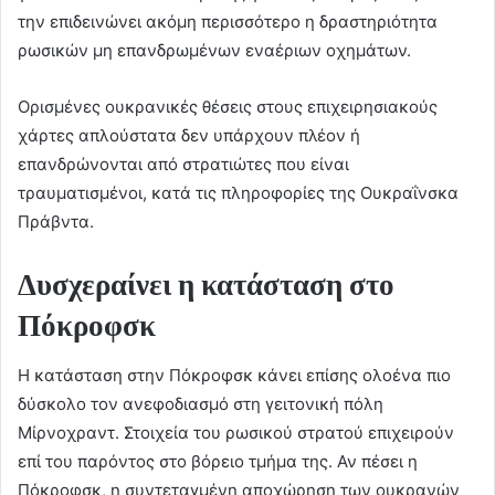
την επιδεινώνει ακόμη περισσότερο η δραστηριότητα
ρωσικών μη επανδρωμένων εναέριων οχημάτων.
Ορισμένες ουκρανικές θέσεις στους επιχειρησιακούς
χάρτες απλούστατα δεν υπάρχουν πλέον ή
επανδρώνονται από στρατιώτες που είναι
τραυματισμένοι, κατά τις πληροφορίες της Ουκραΐνσκα
Πράβντα.
Δυσχεραίνει η κατάσταση στο
Πόκροφσκ
Η κατάσταση στην Πόκροφσκ κάνει επίσης ολοένα πιο
δύσκολο τον ανεφοδιασμό στη γειτονική πόλη
Μίρνοχραντ. Στοιχεία του ρωσικού στρατού επιχειρούν
επί του παρόντος στο βόρειο τμήμα της. Αν πέσει η
Πόκροφσκ, η συντεταγμένη αποχώρηση των ουκρανών