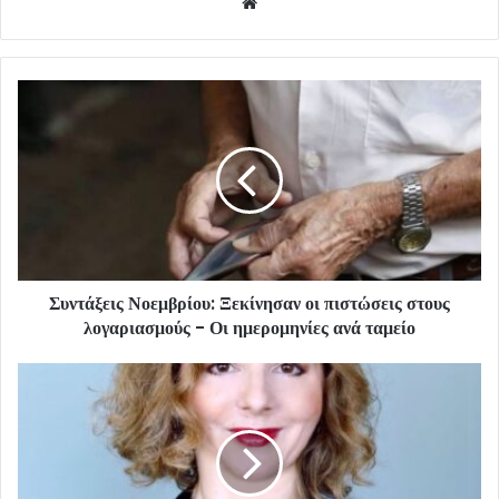
Website
Συντάξεις Νοεμβρίου: Ξεκίνησαν οι πιστώσεις στους
λογαριασμούς - Οι ημερομηνίες ανά ταμείο