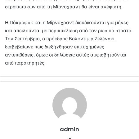
στρατιωτικών από τη Μίρνοχραντ θα είναι ανέφικτη.
Η Πόκροφσκ και η Μίρνοχραντ διεκδικούνται για μήνες
και απειλούνται με περικύκλωση από τον ρωσικό στρατό.
Τον Σεπτέμβριο, ο πρόεδρος Βολοντίμιρ Ζελένσκι
διαβεβαίωνε πως διεξήχθησαν επιτυχημένες
αντεπιθέσεις, όμως οι δηλώσεις αυτές αμφισβητούνται
από παρατηρητές.
admin