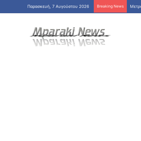
Παρασκευή, 7 Αυγούστου 2026
Breaking News