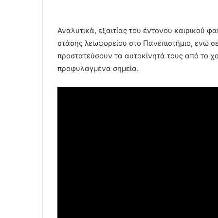
Αναλυτικά, εξαιτίας του έντονου καιρικού φ
στάσης λεωφορείου στο Πανεπιστήμιο, ενώ σ
προστατεύσουν τα αυτοκίνητά τους από το χα
προφυλαγμένα σημεία.