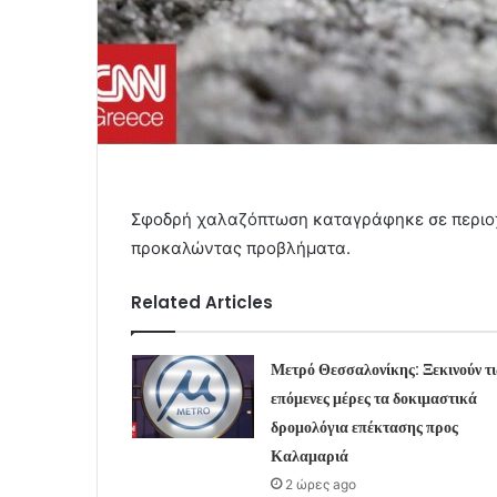
Σφοδρή χαλαζόπτωση καταγράφηκε σε περιο
προκαλώντας προβλήματα.
Related Articles
Μετρό Θεσσαλονίκης: Ξεκινούν τι
επόμενες μέρες τα δοκιμαστικά
δρομολόγια επέκτασης προς
Καλαμαριά
2 ώρες ago