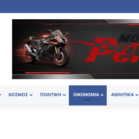
ΚΌΣΜΟΣ
ΠΟΛΙΤΙΚΉ
ΟΙΚΟΝΟΜΊΑ
ΑΘΛΗΤΙΚΆ