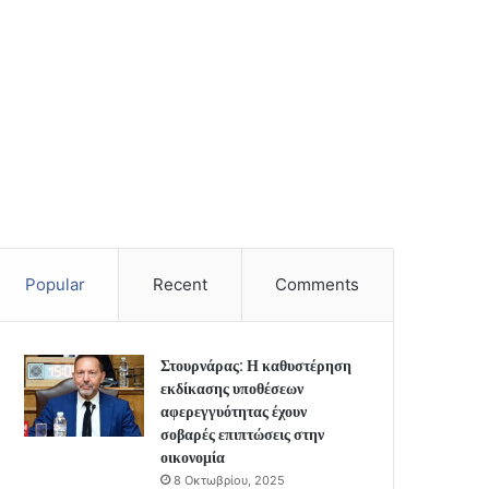
Popular
Recent
Comments
Στουρνάρας: Η καθυστέρηση
εκδίκασης υποθέσεων
αφερεγγυότητας έχουν
σοβαρές επιπτώσεις στην
οικονομία
8 Οκτωβρίου, 2025