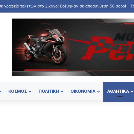
ΚΌΣΜΟΣ
ΠΟΛΙΤΙΚΉ
ΟΙΚΟΝΟΜΊΑ
ΑΘΛΗΤΙΚΆ