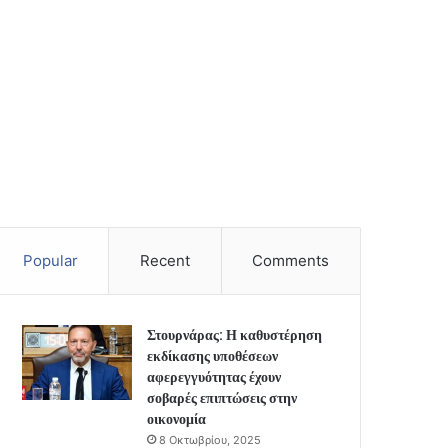
Popular
Recent
Comments
Στουρνάρας: Η καθυστέρηση
εκδίκασης υποθέσεων
αφερεγγυότητας έχουν
σοβαρές επιπτώσεις στην
οικονομία
8 Οκτωβρίου, 2025