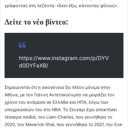
γράφοντας στη λεζάντα: «Εκεί έξω, κάνοντας φίλους».
Δείτε το νέο βίντεο:
https://www.instagram.com/p/DYV
d0DYFaXB/
Σημειώνεται ότι η οικογένεια ζει πλέον μόνιμα στην
Αθήνα, με τον Γιάννη Αντετοκούνμπο να μοιράζει τον
χρόνο του ανάμεσα σε Ελλάδα και ΗΠΑ, λόγω των
υποχρεώσεών του στο NBA. Το ζευγάρι έχει αποκτήσει
τέσσερα παιδιά, τον Liam-Charles, που γεννήθηκε το
2020, τον Maverick-Shai, που γεννήθηκε το 2021, την Eva-