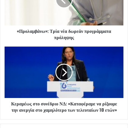
«Προλαμβάνω»: Τρία νέα δωρεάν προγράμματα
πρόληψης
Κεραμέως στο συνέδριο ΝΔ: «Καταφέραμε να ρίξουμε
την ανεργία στο χαμηλότερο των τελευταίων 18 ετών»