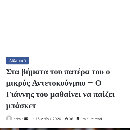
Αθλητικά
Στα βήματα του πατέρα του ο
μικρός Αντετοκούνμπο – Ο
Γιάννης του μαθαίνει να παίζει
μπάσκετ
Send
admin
16 Μαΐου, 2026
36
1 minute read
an