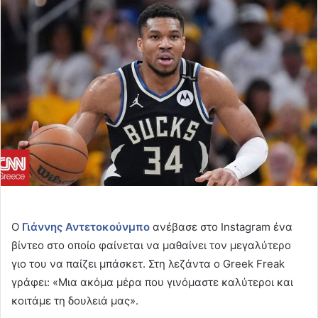
email
Ο
Γιάννης Αντετοκούνμπο
ανέβασε στο Instagram ένα
βίντεο στο οποίο φαίνεται να μαθαίνει τον μεγαλύτερο
γιο του να παίζει μπάσκετ. Στη λεζάντα ο Greek Freak
γράφει: «Μια ακόμα μέρα που γινόμαστε καλύτεροι και
κοιτάμε τη δουλειά μας».