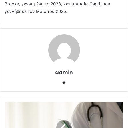
Brooke, γεννημένη το 2023, και την Aria-Capri, που
γεννήθηκε τον Μάιο του 2025.
admin
Website