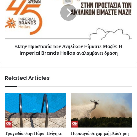
«Στην Προστασία των Ανηλίκων Είμαστε Μαζί»: Η
Imperial Brands Hellas αναλαμβάνει δράση
Related Articles
Τραγωδία στην Πάρο: Πνίγηκε
Πυρκαγιά σε χαμηλή βλάστηση