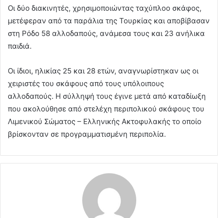
Οι δύο διακινητές, χρησιμοποιώντας ταχύπλοο σκάφος,
μετέφεραν από τα παράλια της Τουρκίας και αποβίβασαν
στη Ρόδο 58 αλλοδαπούς, ανάμεσα τους και 23 ανήλικα
παιδιά.
Οι ίδιοι, ηλικίας 25 και 28 ετών, αναγνωρίστηκαν ως οι
χειριστές του σκάφους από τους υπόλοιπους
αλλοδαπούς. Η σύλληψή τους έγινε μετά από καταδίωξη
που ακολούθησε από στελέχη περιπολικού σκάφους του
Λιμενικού Σώματος – Ελληνικής Ακτοφυλακής το οποίο
βρίσκονταν σε προγραμματισμένη περιπολία.