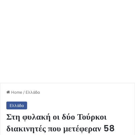
Home
/
Ελλάδα
Ελλάδα
Στη φυλακή οι δύο Τούρκοι
διακινητές που μετέφεραν 58