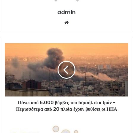
admin
Website
Πάνω από 5.000 βόμβες του Ισραήλ στο Ιράν -
Περισσότερα από 20 πλοία έχουν βυθίσει οι ΗΠΑ