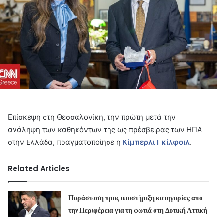
Επίσκεψη στη Θεσσαλονίκη, την πρώτη μετά την
ανάληψη των καθηκόντων της ως πρέσβειρας των ΗΠΑ
στην Ελλάδα, πραγματοποίησε η
Κίμπερλι Γκίλφοιλ
.
Related Articles
Παράσταση προς υποστήριξη κατηγορίας από
την Περιφέρεια για τη φωτιά στη Δυτική Αττική