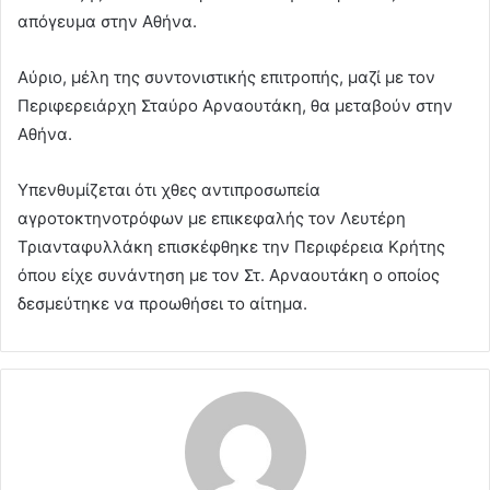
απόγευμα στην Αθήνα.
Αύριο, μέλη της συντονιστικής επιτροπής, μαζί με τον
Περιφερειάρχη Σταύρο Αρναουτάκη, θα μεταβούν στην
Αθήνα.
Υπενθυμίζεται ότι χθες αντιπροσωπεία
αγροτοκτηνοτρόφων με επικεφαλής τον Λευτέρη
Τριανταφυλλάκη επισκέφθηκε την Περιφέρεια Κρήτης
όπου είχε συνάντηση με τον Στ. Αρναουτάκη ο οποίος
δεσμεύτηκε να προωθήσει το αίτημα.