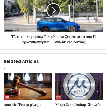
Τέλη κυκλοφορίας: Τι πρέπει να ξέρετε μέσα από 11
ερωταπαντήσεις - Αναλυτικός οδηγός
Related Articles
Λακωνία: Έντεκα μήνες με
Μετρό Θεσσαλονίκης: Ξεκινούν