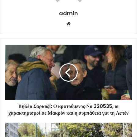
admin
Website
Βιβλίο Σαρκοζί: Ο κρατούμενος Νο 320535, οι
χαρακτηρισμοί σε Μακρόν και η συμπάθεια για τη Λεπέν