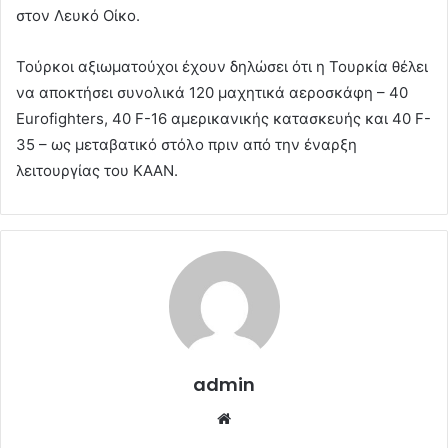
στον Λευκό Οίκο.
Τούρκοι αξιωματούχοι έχουν δηλώσει ότι η Τουρκία θέλει
να αποκτήσει συνολικά 120 μαχητικά αεροσκάφη – 40
Eurofighters, 40 F-16 αμερικανικής κατασκευής και 40 F-
35 – ως μεταβατικό στόλο πριν από την έναρξη
λειτουργίας του KAAN.
admin
Website