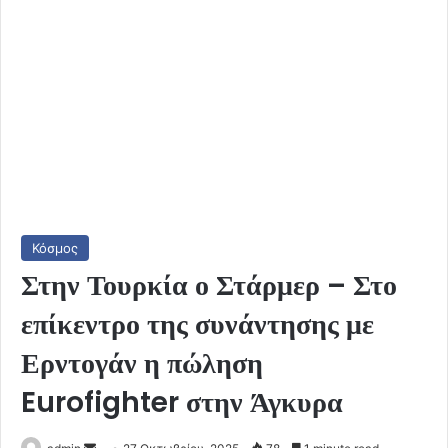
Κόσμος
Στην Τουρκία ο Στάρμερ – Στο
επίκεντρο της συνάντησης με
Ερντογάν η πώληση
Eurofighter στην Άγκυρα
Send