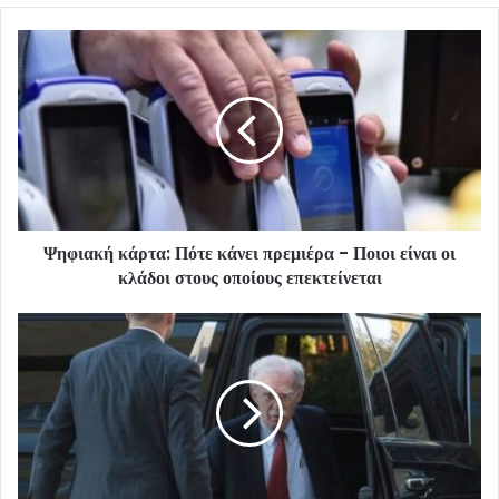
Ψηφιακή κάρτα: Πότε κάνει πρεμιέρα - Ποιοι είναι οι
κλάδοι στους οποίους επεκτείνεται