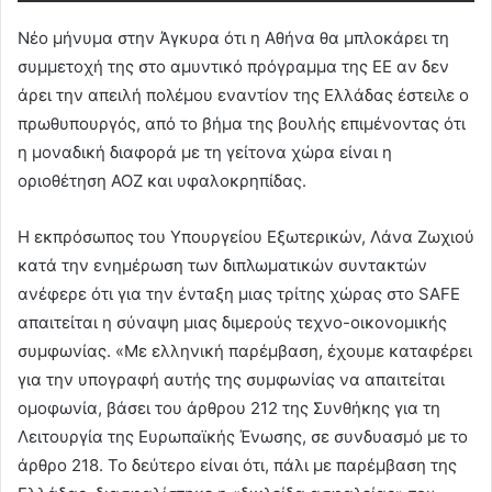
Νέο μήνυμα στην Άγκυρα ότι η Αθήνα θα μπλοκάρει τη
συμμετοχή της στο αμυντικό πρόγραμμα της ΕΕ αν δεν
άρει την απειλή πολέμου εναντίον της Ελλάδας έστειλε ο
πρωθυπουργός, από το βήμα της βουλής επιμένοντας ότι
η μοναδική διαφορά με τη γείτονα χώρα είναι η
οριοθέτηση ΑΟΖ και υφαλοκρηπίδας.
Η εκπρόσωπος του Υπουργείου Εξωτερικών, Λάνα Ζωχιού
κατά την ενημέρωση των διπλωματικών συντακτών
ανέφερε ότι για την ένταξη μιας τρίτης χώρας στο SAFE
απαιτείται η σύναψη μιας διμερούς τεχνο-οικονομικής
συμφωνίας. «Με ελληνική παρέμβαση, έχουμε καταφέρει
για την υπογραφή αυτής της συμφωνίας να απαιτείται
ομοφωνία, βάσει του άρθρου 212 της Συνθήκης για τη
Λειτουργία της Ευρωπαϊκής Ένωσης, σε συνδυασμό με το
άρθρο 218. Το δεύτερο είναι ότι, πάλι με παρέμβαση της