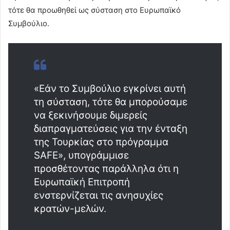
τότε θα προωθηθεί ως σύσταση στο Ευρωπαϊκό
Συμβούλιο.
«Εάν το Συμβούλιο εγκρίνει αυτή
τη σύσταση, τότε θα μπορούσαμε
να ξεκινήσουμε διμερείς
διαπραγματεύσεις για την ένταξη
της Τουρκίας στο πρόγραμμα
SAFE», υπογράμμισε
προσθέτοντας παράλληλα ότι η
Ευρωπαϊκή Επιτροπή
ενστερνίζεται τις ανησυχίες
κρατών-μελών.