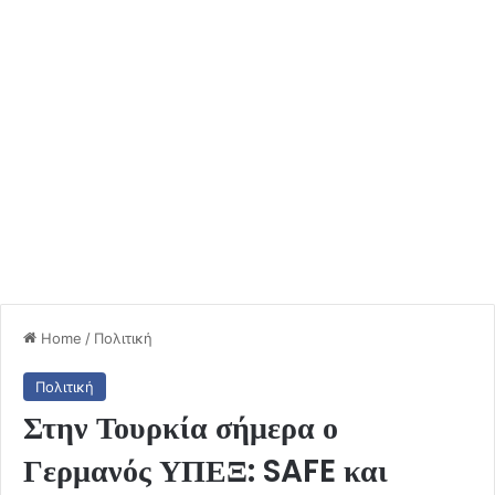
Home
/
Πολιτική
Πολιτική
Στην Τουρκία σήμερα ο
Γερμανός ΥΠΕΞ: SAFE και