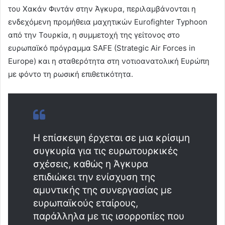
του Χακάν Φιντάν στην Άγκυρα, περιλαμβάνονται η
ενδεχόμενη προμήθεια μαχητικών Eurofighter Typhoon
από την Τουρκία, η συμμετοχή της γείτονος στο
ευρωπαϊκό πρόγραμμα SAFE (Strategic Air Forces in
Europe) και η σταθερότητα στη νοτιοανατολική Ευρώπη
με φόντο τη ρωσική επιθετικότητα.
Η επίσκεψη έρχεται σε μια κρίσιμη
συγκυρία για τις ευρωτουρκικές
σχέσεις, καθώς η Άγκυρα
επιδιώκει την ενίσχυση της
αμυντικής της συνεργασίας με
ευρωπαϊκούς εταίρους,
παράλληλα με τις ισορροπίες που